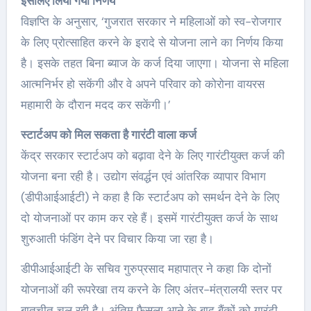
इसलिए लिया गया निर्णय
विज्ञप्ति के अनुसार, ‘गुजरात सरकार ने महिलाओं को स्व-रोजगार
के लिए प्रोत्साहित करने के इरादे से योजना लाने का निर्णय किया
है। इसके तहत बिना ब्याज के कर्ज दिया जाएगा। योजना से महिला
आत्मनिर्भर हो सकेंगी और वे अपने परिवार को कोरोना वायरस
महामारी के दौरान मदद कर सकेंगी।’
स्टार्टअप को मिल सकता है गारंटी वाला कर्ज
केंद्र सरकार स्टार्टअप को बढ़ावा देने के लिए गारंटीयुक्त कर्ज की
योजना बना रही है। उद्योग संवर्द्धन एवं आंतरिक व्यापार विभाग
(डीपीआईआईटी) ने कहा है कि स्टार्टअप को समर्थन देने के लिए
दो योजनाओं पर काम कर रहे हैं। इसमें गारंटीयुक्त कर्ज के साथ
शुरुआती फंडिंग देने पर विचार किया जा रहा है।
डीपीआईआईटी के सचिव गुरुप्रसाद महापात्र ने कहा कि दोनों
योजनाओं की रूपरेखा तय करने के लिए अंतर-मंत्रालयी स्तर पर
बातचीत चल रही है। अंतिम फैसला आने के बाद बैंकों को गारंटी