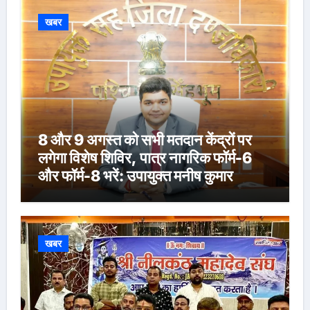
खबर
8 और 9 अगस्त को सभी मतदान केंद्रों पर
लगेगा विशेष शिविर, पात्र नागरिक फॉर्म-6
और फॉर्म-8 भरें: उपायुक्त मनीष कुमार
खबर