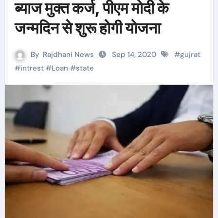
ब्याज मुक्त कर्ज, पीएम मोदी के
जन्मदिन से शुरू होगी योजना
By
Rajdhani News
Sep 14, 2020
#
gujrat
#
intrest
#
Loan
#
state