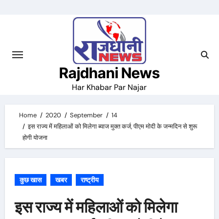
Skip
to
content
Rajdhani News
Har Khabar Par Najar
Home
2020
September
14
इस राज्य में महिलाओं को मिलेगा ब्याज मुक्त कर्ज, पीएम मोदी के जन्मदिन से शुरू
होगी योजना
कुछ खास
खबर
राष्ट्रीय
इस राज्य में महिलाओं को मिलेगा