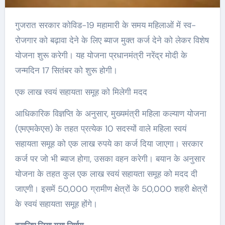
गुजरात सरकार कोविड-19 महामारी के समय महिलाओं में स्व-
रोजगार को बढ़ावा देने के लिए ब्याज मुक्त कर्ज देने को लेकर विशेष
योजना शुरू करेगी। यह योजना प्रधानमंत्री नरेंद्र मोदी के
जन्मदिन 17 सितंबर को शुरू होगी।
एक लाख स्वयं सहायता समूह को मिलेगी मदद
आधिकारिक विज्ञप्ति के अनुसार, मुख्यमंत्री महिला कल्याण योजना
(एमएमकेएस) के तहत प्रत्येक 10 सदस्यों वाले महिला स्वयं
सहायता समूह को एक लाख रुपये का कर्ज दिया जाएगा। सरकार
कर्ज पर जो भी ब्याज होगा, उसका वहन करेगी। बयान के अनुसार
योजना के तहत कुल एक लाख स्वयं सहायता समूह को मदद दी
जाएगी। इसमें 50,000 ग्रामीण क्षेत्रों के 50,000 शहरी क्षेत्रों
के स्वयं सहायता समूह होंगे।