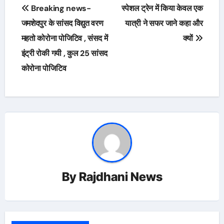
Post
Breaking news-
स्पेशल ट्रेन में किया केवल एक
navigation
जमशेदपुर के सांसद विद्युत वरण
यात्री ने सफर जाने कहा और
महतो कोरोना पोजिटिव , संसद में
क्यों
इंट्री रोकी गयी , कुल 25 सांसद
कोरोना पोजिटिव
By
Rajdhani News