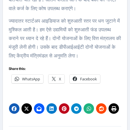
वाले कर्ज के लिए कोष उपलब्ध कराएंगे।
ज्यादातर स्टार्टअप आइडियाज को शुरुआती स्तर पर धन जुटाने में
मुश्किल आती है। हम ऐसे उद्यमियों को शुरुआती फंड उपलब्ध
कराने पर ध्यान दे रहे हैं। दोनों योजनाओं के लिए वित्त मंत्रालय की
मंजूरी लेनी होगी। उसके बाद डीपीआईआईटी दोनों योजनाओं के
लिए केंद्रीय मंत्रिमंडल से अनुमति लेगा।
Share this:
WhatsApp
X
Facebook