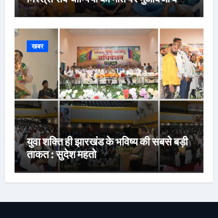
नौकरी की मांग*
खबर
युवा शक्ति ही झारखंड के भविष्य की सबसे बड़ी
ताकत : सुदेश महतो