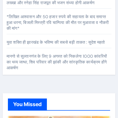
लख्खा और स्नेहा सिंह राजपूत की भजन संध्या होगी आकर्षण
*लिखित आश्वासन और 50 हजार रुपये की सहायता के बाद समाप्त
हुआ धरना, बिजली मिस्त्री रवि चाम्पिया की मौत पर मुआवजा व नौकरी
की मांग*
युवा शक्ति ही झारखंड के भविष्य की सबसे बड़ी ताकत : सुदेश महतो
मानगो से सुल्तानगंज के लिए 9 अगस्त को निकलेगा 1000 कांवरियों
का भव्य जत्था, शिव परिवार की झांकी और सांस्कृतिक कार्यक्रम होंगे
आकर्षण
You Missed