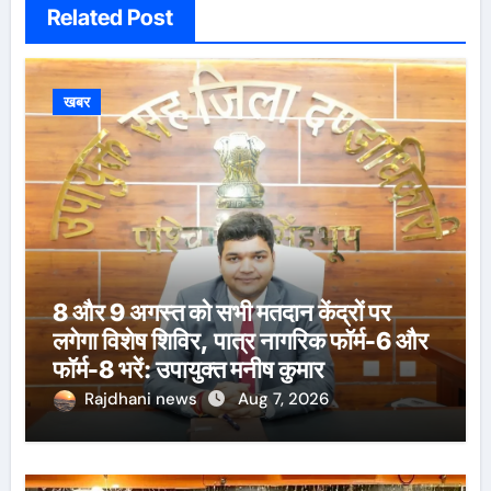
Related Post
खबर
8 और 9 अगस्त को सभी मतदान केंद्रों पर
लगेगा विशेष शिविर, पात्र नागरिक फॉर्म-6 और
फॉर्म-8 भरें: उपायुक्त मनीष कुमार
Rajdhani news
Aug 7, 2026