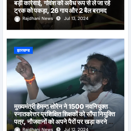
बड़ी कार्रवाई, गोवंश को अवैध रूप से ले जा रहे
ट्रक को पकड़ा, 26 गाय और 2 बैल बरामद
Rajdhani News
Jul 13, 2024
झारखण्ड
मुख्यमंत्री हेमन्त सोरेन ने 1500 नवनियुक्त
स्नातकोत्तर प्रशिक्षित शिक्षकों को सौंपा नियुक्ति
पत्र, नौजवानों को अपने पैरों पर खड़ा करने का
दोहराया संकल्प
Rajdhani News
Jul 12, 2024