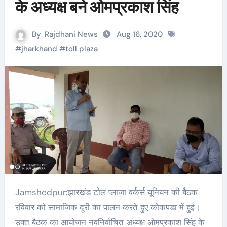
के अध्यक्ष बने ओमप्रकाश सिंह
By
Rajdhani News
Aug 16, 2020
#
jharkhand
#
toll plaza
Jamshedpur:झारखंड टोल प्लाजा वर्कर्स यूनियन की बैठक
रविवार को सामाजिक दूरी का पालन करते हुए कोकपडा में हुई।
उक्त बैठक का आयोजन नवनिर्वाचित अध्यक्ष ओमप्रकाश सिंह के