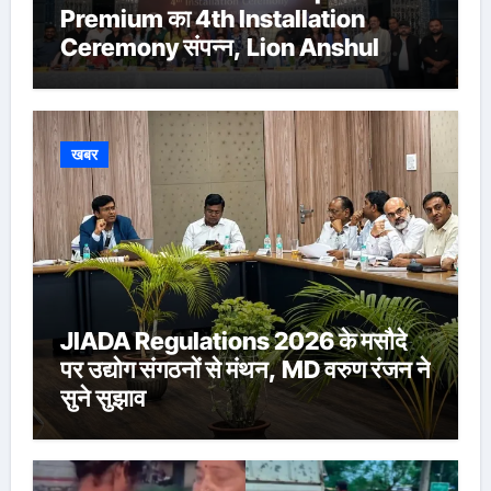
Premium का 4th Installation
Ceremony संपन्न, Lion Anshul
Ringasia ने संभाला अध्यक्ष पद
खबर
JIADA Regulations 2026 के मसौदे
पर उद्योग संगठनों से मंथन, MD वरुण रंजन ने
सुने सुझाव