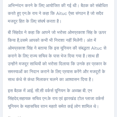
अभिन्नंदन करने के लिए आयोजित की गई थी। बैठक को संबोधित
करते हुए एन.के राय ने कहा कि Aituc ऐसा संगठन है जो सदैव
मजदूर हित के लिए संघर्ष करता है।
बी सिंहदेव ने कहा कि आपने जो भरोसा ओमप्रकाश सिंह के ऊपर
किया है,उसमे आपको कभी भी निराशा नहीं मिलेंगी। अंत में
ओमप्रकाश सिंह ने बताया कि इस यूनियन की संबद्धता Aituc से
कराने के लिए राज्य सचिव के पास भेज दिया गया है।साथ ही
उन्होंने मजदूर साथियों को भरोसा दिलाया कि उनके हर प्रकार के
समस्याओं का निदान कराने के लिए प्रयास करेंगे और मजदूरों के
साथ कंधे से कंधा मिलाकर चलने का आश्वासन दिया है।
इस बैठक में आई. सी.सी वर्कर्स यूनियन के अध्यक्ष बी. एन
सिंहदेव,सहायक सचिव एन.के राय एवं झारखंड टोल प्लाजा वर्कर्स
यूनियन के महासचिव रतन महतो समेत कई लोग शामिल थे।