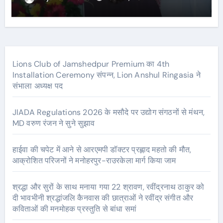
Lions Club of Jamshedpur Premium का 4th
Installation Ceremony संपन्न, Lion Anshul Ringasia ने
संभाला अध्यक्ष पद
JIADA Regulations 2026 के मसौदे पर उद्योग संगठनों से मंथन,
MD वरुण रंजन ने सुने सुझाव
हाईवा की चपेट में आने से आरएमपी डॉक्टर प्रह्लाद महतो की मौत,
आक्रोशित परिजनों ने मनोहरपुर-राउरकेला मार्ग किया जाम
श्रद्धा और सुरों के साथ मनाया गया 22 श्रावण, रवींद्रनाथ ठाकुर को
दी भावभीनी श्रद्धांजलि कैनवास की छात्राओं ने रवींद्र संगीत और
कविताओं की मनमोहक प्रस्तुति से बांधा समां