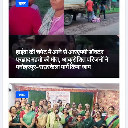
खबर
हाईवा की चपेट में आने से आरएमपी डॉक्टर
प्रह्लाद महतो की मौत, आक्रोशित परिजनों ने
मनोहरपुर-राउरकेला मार्ग किया जाम
खबर