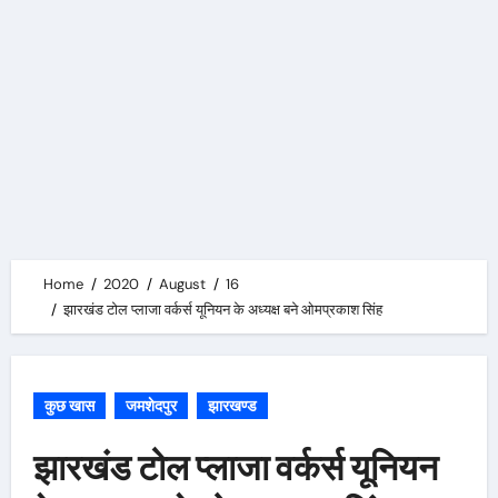
Home
2020
August
16
झारखंड टोल प्लाजा वर्कर्स यूनियन के अध्यक्ष बने ओमप्रकाश सिंह
कुछ खास
जमशेदपुर
झारखण्ड
झारखंड टोल प्लाजा वर्कर्स यूनियन