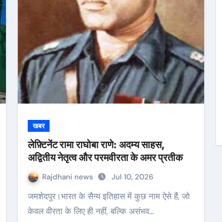
खबर
लेफ़्टिनेंट रामा राघोबा राणे: अदम्य साहस,
अद्वितीय नेतृत्व और परमवीरता के अमर प्रतीक
Rajdhani news
Jul 10, 2026
जमशेदपुर।भारत के सैन्य इतिहास में कुछ नाम ऐसे हैं, जो
केवल वीरता के लिए ही नहीं, बल्कि असंभव…