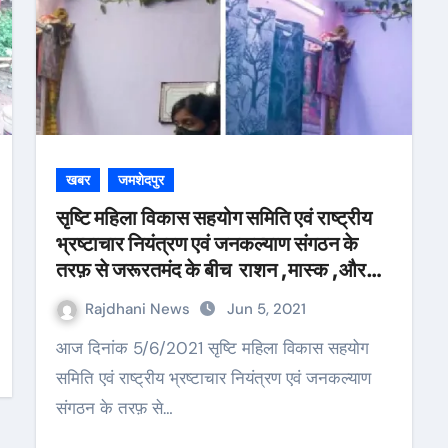
खबर
जमशेदपुर
सृष्टि महिला विकास सहयोग समिति एवं राष्ट्रीय
भ्रष्टाचार नियंत्रण एवं जनकल्याण संगठन के
तरफ़ से जरूरतमंद के बीच राशन ,मास्क ,और
सेंटाइजर का वितरण किया गया
Rajdhani News
Jun 5, 2021
आज दिनांक 5/6/2021 सृष्टि महिला विकास सहयोग
समिति एवं राष्ट्रीय भ्रष्टाचार नियंत्रण एवं जनकल्याण
संगठन के तरफ़ से…