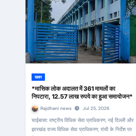
खबर
*मासिक लोक अदालत में 361 मामलों का
निपटारा, 12.57 लाख रुपये का हुआ समायोजन*
Rajdhani news
Jul 25, 2026
चाईबासा: राष्ट्रीय विधिक सेवा प्राधिकरण, नई दिल्ली और
झारखंड राज्य विधिक सेवा प्राधिकरण, रांची के निर्देश पर