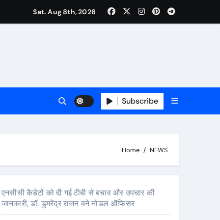
Sat. Aug 8th, 2026
Subscribe
Home
NEWS
एनसीसी कैडेटों को दी गई टीबी से बचाव और उपचार की
जानकारी, डॉ. डुमरेंद्र राजन बने नोडल ऑफिसर