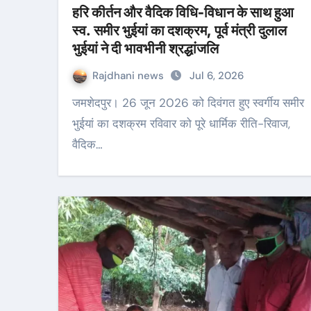
हरि कीर्तन और वैदिक विधि-विधान के साथ हुआ
स्व. समीर भुईयां का दशक्रम, पूर्व मंत्री दुलाल
भुईयां ने दी भावभीनी श्रद्धांजलि
Rajdhani news
Jul 6, 2026
जमशेदपुर। 26 जून 2026 को दिवंगत हुए स्वर्गीय समीर
भुईयां का दशक्रम रविवार को पूरे धार्मिक रीति-रिवाज,
वैदिक…