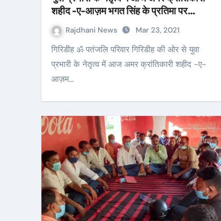
शहीद -ए-आज़म भगत सिंह के प्रतिमा पर
माल्यार्पण
Rajdhani News
Mar 23, 2021
गिरिडीह ॐ पतंजलि परिवार गिरिडीह की ओर से युवा
प्रभारी के नेतृत्व में आज अमर क्रांतिकारी शहीद -ए-
आज़म…