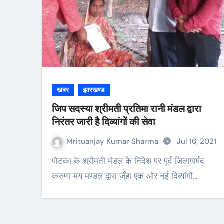
खबर
झारखण्ड
जिप सदस्या श्रीमती प्रतिमा रानी मंडल द्वारा
निरंतर जारी है दिव्यांगों की सेवा
Mrituanjay Kumar Sharma
Jul 16, 2021
पोटका के श्रीमती मंडल के निदेश पर पूर्व जिलापार्षद
करुणा मय मण्डल द्वारा जँहा एक ओर नई दिव्यांगों…