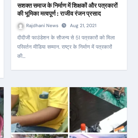
सशक्त समाज के निर्माण में शिक्षकों और पत्रकारों
की भूमिका मत्वपूर्ण : राजीव रंजन प्रसाद
Rajdhani News
Aug 21, 2021
दीदीजी फाउंडेशन के सौजन्य से 51 पत्रकारों को मिला
परिवर्तन मीडिया सम्मान. राष्ट्र के निर्माण में पत्रकारों
की…