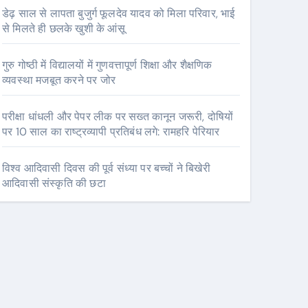
डेढ़ साल से लापता बुजुर्ग फूलदेव यादव को मिला परिवार, भाई
से मिलते ही छलके खुशी के आंसू
गुरु गोष्ठी में विद्यालयों में गुणवत्तापूर्ण शिक्षा और शैक्षणिक
व्यवस्था मजबूत करने पर जोर
परीक्षा धांधली और पेपर लीक पर सख्त कानून जरूरी, दोषियों
पर 10 साल का राष्ट्रव्यापी प्रतिबंध लगे: रामहरि पेरियार
विश्व आदिवासी दिवस की पूर्व संध्या पर बच्चों ने बिखेरी
आदिवासी संस्कृति की छटा