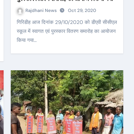
Rajdhani News
Oct 29, 2020
गिरिडीह आज दिनांक 29/10/2020 को डीएवी सीसीएल
स्कूल में स्वागत एवं पुरस्कार वितरण समारोह का आयोजन
किया गया…