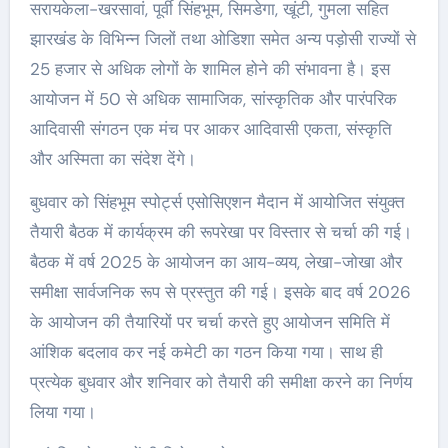
सरायकेला-खरसावां, पूर्वी सिंहभूम, सिमडेगा, खूंटी, गुमला सहित
झारखंड के विभिन्न जिलों तथा ओडिशा समेत अन्य पड़ोसी राज्यों से
25 हजार से अधिक लोगों के शामिल होने की संभावना है। इस
आयोजन में 50 से अधिक सामाजिक, सांस्कृतिक और पारंपरिक
आदिवासी संगठन एक मंच पर आकर आदिवासी एकता, संस्कृति
और अस्मिता का संदेश देंगे।
बुधवार को सिंहभूम स्पोर्ट्स एसोसिएशन मैदान में आयोजित संयुक्त
तैयारी बैठक में कार्यक्रम की रूपरेखा पर विस्तार से चर्चा की गई।
बैठक में वर्ष 2025 के आयोजन का आय-व्यय, लेखा-जोखा और
समीक्षा सार्वजनिक रूप से प्रस्तुत की गई। इसके बाद वर्ष 2026
के आयोजन की तैयारियों पर चर्चा करते हुए आयोजन समिति में
आंशिक बदलाव कर नई कमेटी का गठन किया गया। साथ ही
प्रत्येक बुधवार और शनिवार को तैयारी की समीक्षा करने का निर्णय
लिया गया।