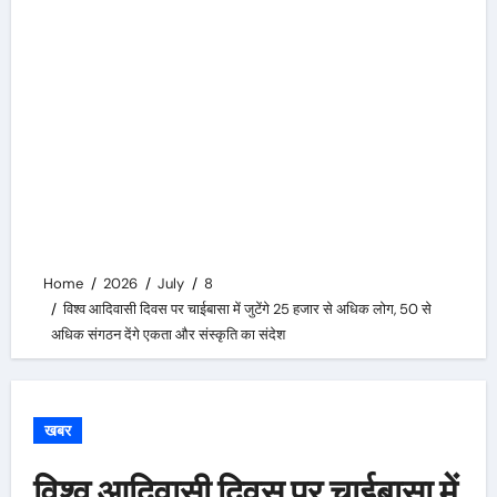
Home
2026
July
8
विश्व आदिवासी दिवस पर चाईबासा में जुटेंगे 25 हजार से अधिक लोग, 50 से
अधिक संगठन देंगे एकता और संस्कृति का संदेश
खबर
विश्व आदिवासी दिवस पर चाईबासा में