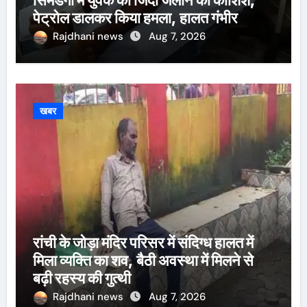
सिमडेगा में युवक को जिंदा जलाने की कोशिश,
पेट्रोल डालकर किया हमला, हालत गंभीर
Rajdhani news
Aug 7, 2026
खबर
रांची के जोड़ा मंदिर परिसर में संदिग्ध हालत में
मिला व्यक्ति का शव, बैठी अवस्था में मिलने से
बढ़ी रहस्य की गुत्थी
Rajdhani news
Aug 7, 2026