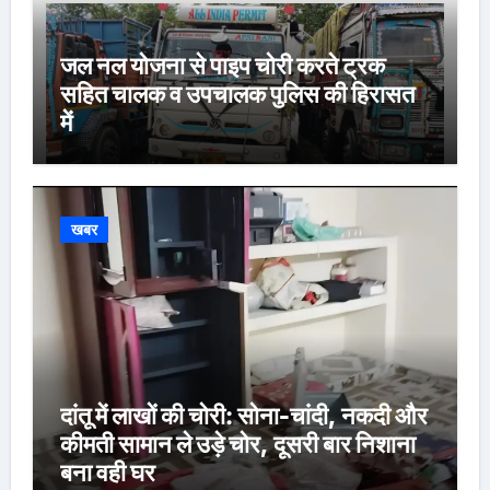
जल नल योजना से पाइप चोरी करते ट्रक
सहित चालक व उपचालक पुलिस की हिरासत
में
खबर
दांतू में लाखों की चोरी: सोना-चांदी, नकदी और
कीमती सामान ले उड़े चोर, दूसरी बार निशाना
बना वही घर