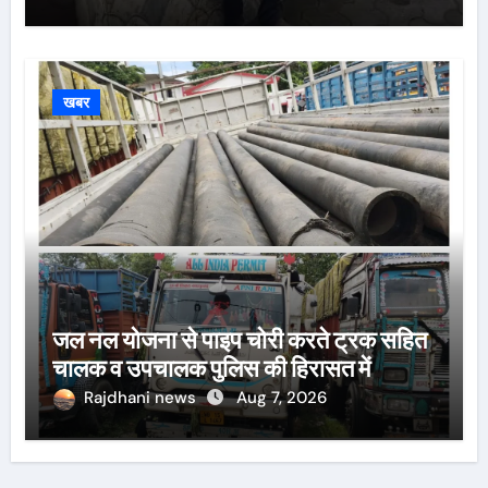
खबर
जल नल योजना से पाइप चोरी करते ट्रक सहित
चालक व उपचालक पुलिस की हिरासत में
Rajdhani news
Aug 7, 2026