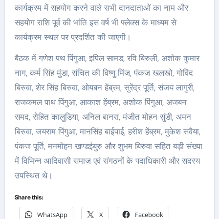
कार्यक्रम में सहयोग करने वाले सभी दानदाताओं का नाम और
सहयोग राशि पूर्व की भांति इस वर्ष भी फ्लेक्स के माध्यम से
कार्यक्रम स्थल पर प्रदर्शित की जाएगी।
बैठक में गणेश पथ पिंगुआ, इपिल सामड, रवि बिरुली, अशोक कुमार
नाग, कर्म सिंह मुंडा, संचित की विष्णु मिंज, पंकज खलखो, गोविंद
बिरुवा, शेर सिंह बिरुवा, ओयबन हेंब्रम, सुरेंद्र पूर्ति, संजय लागुरी,
राजकमल पाथ पिंगुआ, आकाश हेंब्रम, अशोक पिंगुआ, अजबन
समद, रोहित कालुडिया, अनिल बानरा, मंजीत मोहन सुंडी, अमन
बिरुवा, जयराम पिंगुआ, मानसिंह बाईपाई, हरीश हेंब्रम, मुकेश सवैया,
पंकज पूर्ति, मनमोहन खण्डईबुरु और शुभम बिरुवा सहित बड़ी संख्या
में विभिन्न आदिवासी समाज एवं संगठनों के पदाधिकारी और सदस्य
उपस्थित थे।
Share this:
WhatsApp
X
Facebook