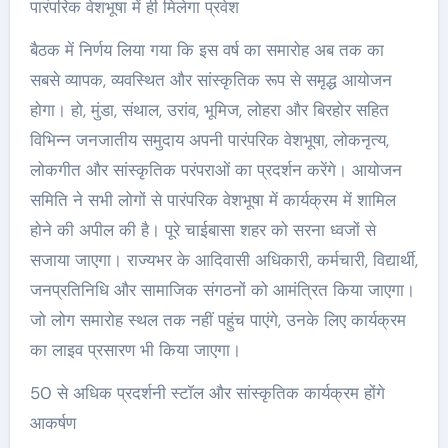
पारंपरिक वेशभूषा में ही मिलेगा प्रवेश
बैठक में निर्णय लिया गया कि इस वर्ष का समारोह अब तक का
सबसे व्यापक, व्यवस्थित और सांस्कृतिक रूप से समृद्ध आयोजन
होगा। हो, मुंडा, संथाल, उरांव, भूमिज, लोहरा और बिरहोर सहित
विभिन्न जनजातीय समुदाय अपनी पारंपरिक वेशभूषा, लोकनृत्य,
लोकगीत और सांस्कृतिक परंपराओं का प्रदर्शन करेंगे। आयोजन
समिति ने सभी लोगों से पारंपरिक वेशभूषा में कार्यक्रम में शामिल
होने की अपील की है। पूरे चाईबासा शहर को सरना ध्वजों से
सजाया जाएगा। राज्यभर के आदिवासी अधिकारी, कर्मचारी, विद्यार्थी,
जनप्रतिनिधि और सामाजिक संगठनों को आमंत्रित किया जाएगा।
जो लोग समारोह स्थल तक नहीं पहुंच पाएंगे, उनके लिए कार्यक्रम
का लाइव प्रसारण भी किया जाएगा।
50 से अधिक प्रदर्शनी स्टॉल और सांस्कृतिक कार्यक्रम होंगे
आकर्षण