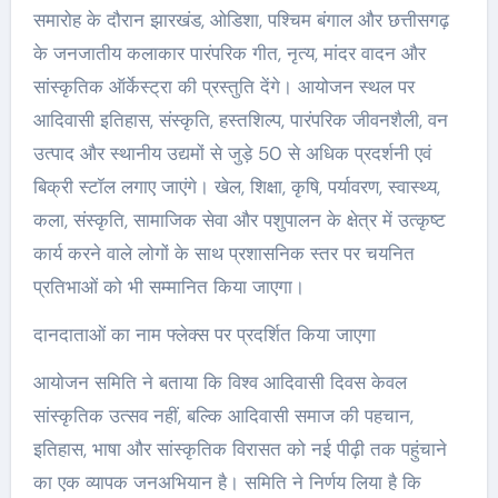
समारोह के दौरान झारखंड, ओडिशा, पश्चिम बंगाल और छत्तीसगढ़
के जनजातीय कलाकार पारंपरिक गीत, नृत्य, मांदर वादन और
सांस्कृतिक ऑर्केस्ट्रा की प्रस्तुति देंगे। आयोजन स्थल पर
आदिवासी इतिहास, संस्कृति, हस्तशिल्प, पारंपरिक जीवनशैली, वन
उत्पाद और स्थानीय उद्यमों से जुड़े 50 से अधिक प्रदर्शनी एवं
बिक्री स्टॉल लगाए जाएंगे। खेल, शिक्षा, कृषि, पर्यावरण, स्वास्थ्य,
कला, संस्कृति, सामाजिक सेवा और पशुपालन के क्षेत्र में उत्कृष्ट
कार्य करने वाले लोगों के साथ प्रशासनिक स्तर पर चयनित
प्रतिभाओं को भी सम्मानित किया जाएगा।
दानदाताओं का नाम फ्लेक्स पर प्रदर्शित किया जाएगा
आयोजन समिति ने बताया कि विश्व आदिवासी दिवस केवल
सांस्कृतिक उत्सव नहीं, बल्कि आदिवासी समाज की पहचान,
इतिहास, भाषा और सांस्कृतिक विरासत को नई पीढ़ी तक पहुंचाने
का एक व्यापक जनअभियान है। समिति ने निर्णय लिया है कि