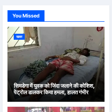
You Missed
खबर
सिमडेगा में युवक को जिंदा जलाने की कोशिश,
पेट्रोल डालकर किया हमला, हालत गंभीर