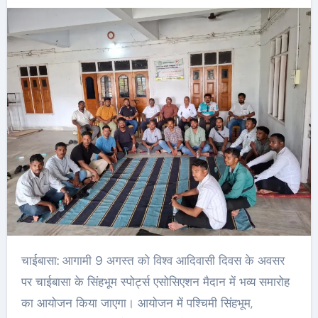
चाईबासा: आगामी 9 अगस्त को विश्व आदिवासी दिवस के अवसर
पर चाईबासा के सिंहभूम स्पोर्ट्स एसोसिएशन मैदान में भव्य समारोह
का आयोजन किया जाएगा। आयोजन में पश्चिमी सिंहभूम,