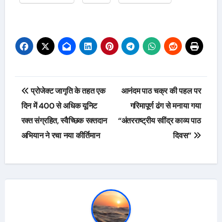
Post
प्रोजेक्ट जागृति के तहत एक
आनंदम पाठ चक्र की पहल पर
navigation
दिन में 400 से अधिक यूनिट
गरिमापूर्ण ढंग से मनाया गया
रक्त संग्रहित, स्वैच्छिक रक्तदान
“अंतरराष्ट्रीय रवींद्र काव्य पाठ
अभियान ने रचा नया कीर्तिमान
दिवस”