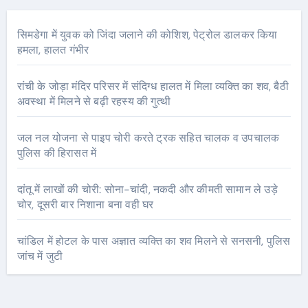
सिमडेगा में युवक को जिंदा जलाने की कोशिश, पेट्रोल डालकर किया
हमला, हालत गंभीर
रांची के जोड़ा मंदिर परिसर में संदिग्ध हालत में मिला व्यक्ति का शव, बैठी
अवस्था में मिलने से बढ़ी रहस्य की गुत्थी
जल नल योजना से पाइप चोरी करते ट्रक सहित चालक व उपचालक
पुलिस की हिरासत में
दांतू में लाखों की चोरी: सोना-चांदी, नकदी और कीमती सामान ले उड़े
चोर, दूसरी बार निशाना बना वही घर
चांडिल में होटल के पास अज्ञात व्यक्ति का शव मिलने से सनसनी, पुलिस
जांच में जुटी