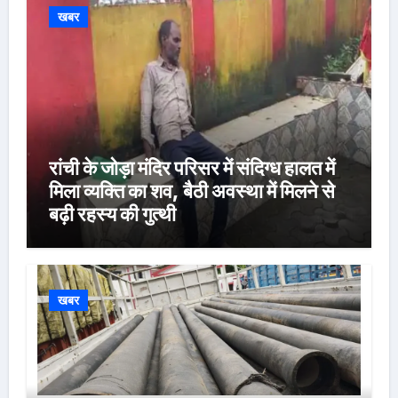
खबर
रांची के जोड़ा मंदिर परिसर में संदिग्ध हालत में
मिला व्यक्ति का शव, बैठी अवस्था में मिलने से
बढ़ी रहस्य की गुत्थी
खबर