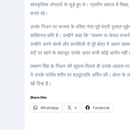
सांस्कृतिक संगठनों से जुड़े हुए थे। ग्रामीण समाज में श
करते रहे।
उनके निधन पर भाजपा के वरिष्ठ नेता पूर्व मंत्री दुलाल भुई
व्यक्तिगत क्षति है। उन्होंने कहा कि “लक्ष्मण दा केवल र
उन्होंने अपने संघर्ष और कार्यशैली से पूरे क्षेत्र में अलग
पदों पर रहने के बावजूद उनके ऊपर कभी कोई आरोप नहीं
लक्ष्मण सिंह के निधन की सूचना मिलते ही उनके आवास पर 
ने उनके पार्थिव शरीर पर श्रद्धांजलि अर्पित की। क्षेत्र 
खो दिया है।
Share this:
WhatsApp
X
Facebook