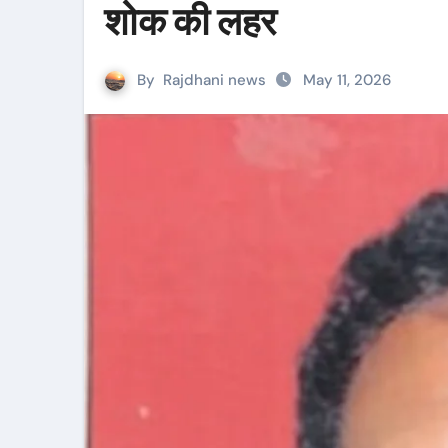
शोक की लहर
By
Rajdhani news
May 11, 2026