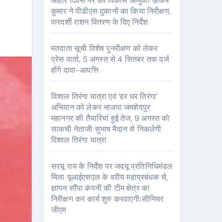
आहार दिवस पर उप विकास आयुक्त उत्कर्ष
कुमार ने पीडीएस दुकानों का किया निरीक्षण,
पारदर्शी राशन वितरण के दिए निर्देश
मतदाता सूची विशेष पुनरीक्षण को लेकर
प्रेस वार्ता, 5 अगस्त से 4 सितंबर तक दर्ज
होंगे दावा-आपत्ति
विशाल तिरंगा यात्रा एवं ‘हर घर तिरंगा’
अभियान को लेकर भाजपा जमशेदपुर
महानगर की तैयारियां हुई तेज, 9 अगस्त को
साकची नेताजी सुभाष मैदान से निकलेगी
विशाल तिरंगा यात्रा
सरयू राय के निर्देश पर जदयू प्रतिनिधिमंडल
मिला यूआईएसएल के वरीय महाप्रबंधक से,
ज्ञापन सौंपा कंपनी की टीम क्षेत्र का
निरीक्षण कर कार्य शुरु करवाएगीःसीनियर
जीएम