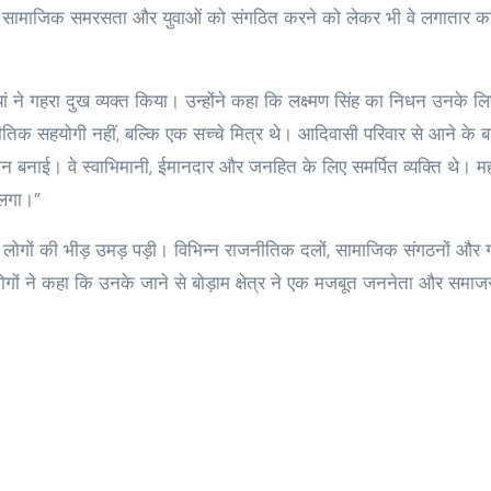
िक्षा, सामाजिक समरसता और युवाओं को संगठित करने को लेकर भी वे लगातार कार
यां ने गहरा दुख व्यक्त किया। उन्होंने कहा कि लक्ष्मण सिंह का निधन उनके लि
ाजनीतिक सहयोगी नहीं, बल्कि एक सच्चे मित्र थे। आदिवासी परिवार से आने के 
 पहचान बनाई। वे स्वाभिमानी, ईमानदार और जनहित के लिए समर्पित व्यक्ति थे। महत
 लगा।”
लोगों की भीड़ उमड़ पड़ी। विभिन्न राजनीतिक दलों, सामाजिक संगठनों और ग्
के लोगों ने कहा कि उनके जाने से बोड़ाम क्षेत्र ने एक मजबूत जननेता और समाज