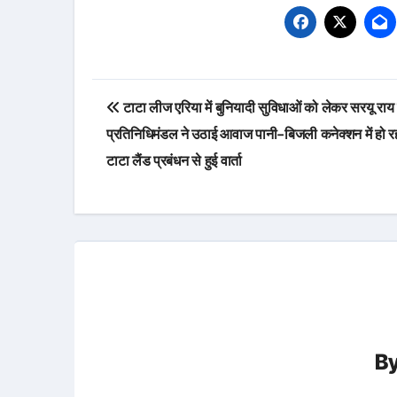
Post
टाटा लीज एरिया में बुनियादी सुविधाओं को लेकर सरयू राय
navigation
प्रतिनिधिमंडल ने उठाई आवाज पानी-बिजली कनेक्शन में हो रह
टाटा लैंड प्रबंधन से हुई वार्ता
B