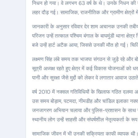
निधन हो गया। वे लगभग 63 वर्ष के थे। उनके निधन की खबर 
लहर दौड़ गई। सामाजिक, राजनीतिक और ग्रामीण क्षेत्रों
जानकारी के अनुसार रविवार देर शाम अचानक उनकी तबीयत 
परिजन उन्हें तत्काल पश्चिम बंगाल के बाघमुंडी थाना क्
बजे उन्हें हार्ट अटैक आया, जिससे उनकी मौत हो गई। चि
लक्ष्मण सिंह लंबे समय तक भाजपा संगठन से जुड़े रहे और ब
सूत्री अध्यक्ष रहते हुए क्षेत्र में कई विकास योजनाओं को धरा
पानी और सुरक्षा जैसे मुद्दों को लेकर वे लगातार आवाज उठात
वर्ष 2010 में नक्सल गतिविधियों के खिलाफ गठित दलमा आंचल
उस समय बोड़ाम, पटमदा, नीमडीह और चांडिल इलाका नक्सली 
जनजागरण अभियान चलाया और पुलिस-प्रशासन के साथ समन्व
स्थानीय लोग उन्हें साहसी और संघर्षशील नेतृत्वकर्ता के रूप 
सामाजिक जीवन में भी उनकी सक्रियता काफी व्यापक थी। 