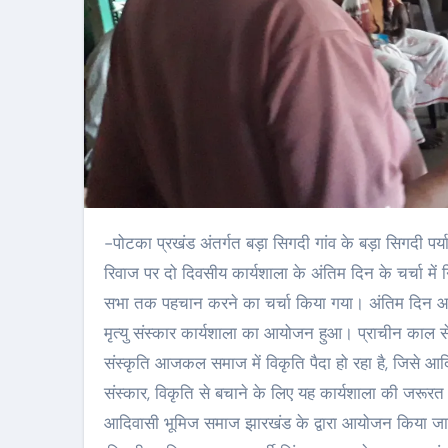
-पोटका प्रखंड अंतर्गत बड़ा सिगदी गांव के बड़ा सिगदी पर्यावरण चेतना केंद्र सभा भवन में आदिवासी भूमिज समाज के सांस्कृतिक परंपरा रीति
रिवाज पर दो दिवसीय कार्यशाला के अंतिम दिन के चर्चा में
सभा तक पहचान करने का चर्चा किया गया। अंतिम दिन आदिवा
मृत्यु संस्कार कार्यशाला का आयोजन हुआ। प्राचीन काल से 
संस्कृति आजकल समाज में विकृति पैदा हो रहा है, जिसे आ
संस्कार, विकृति से बचाने के लिए यह कार्यशाला की जरूरत
आदिवासी भूमिज समाज झारखंड के द्वारा आयोजन किया जाता है