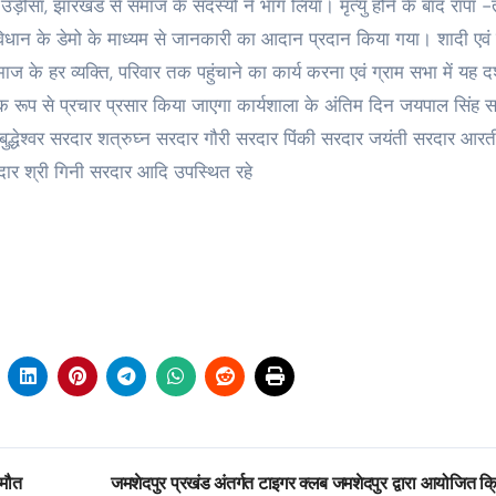
, उड़ीसा, झारखंड से समाज के सदस्यों ने भाग लिया। मृत्यु होने के बाद रापा -
 विधान के डेमो के माध्यम से जानकारी का आदान प्रदान किया गया। शादी एवं मृ
 के हर व्यक्ति, परिवार तक पहुंचाने का कार्य करना एवं ग्राम सभा में यह दर
पक रूप से प्रचार प्रसार किया जाएगा कार्यशाला के अंतिम दिन जयपाल सिंह स
बुद्धेश्वर सरदार शत्रुघ्न सरदार गौरी सरदार पिंकी सरदार जयंती सरदार आरत
दार श्री गिनी सरदार आदि उपस्थित रहे
 मौत
जमशेदपुर प्रखंड अंतर्गत टाइगर क्लब जमशेदपुर द्वारा आयोजित क्