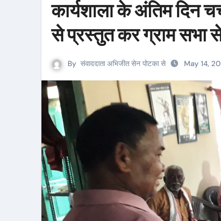
कार्यशाला के अंतिम दिन चर्
से प्रस्तुत कर ग्राम सभा
By
संवाददाता अभिजीत सेन पोटका से
May 14, 2