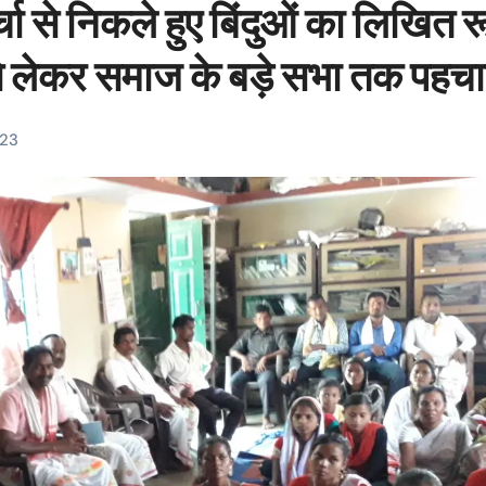
चा से निकले हुए बिंदुओं का लिखित र
 से लेकर समाज के बड़े सभा तक पहच
023