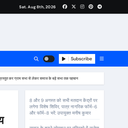
Sat. Aug 8th, 2026
वजा व नौकरी की मांग*
र्यक्रम होंगे आकर्षण
Subscribe
से प्रस्तुत कर ग्राम सभा से लेकर समाज के बड़े सभा तक पहचान
र
8 और 9 अगस्त को सभी मतदान केंद्रों पर
लगेगा विशेष शिविर, पात्र नागरिक फॉर्म-6
और फॉर्म-8 भरें: उपायुक्त मनीष कुमार
य