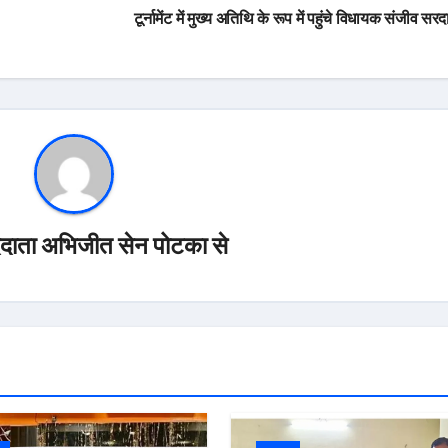
टूर्नामेंट में मुख्य अतिथि के रूप में पहुंचे विधायक संजीव सर
ददाता अभिजीत सेन पोटका से