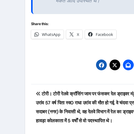
भकत आदि उपस्थित थे।
Share this:
WhatsApp
X
Facebook
Post
टोरी। टोरी रेलवे क्रॉसिंग जाम पर फंसकर रेल ड्राइवर मं
navigation
उरांव 57 वर्ष पिता स्व0 राधा उरांव की मौत हो गई, वे चंदवा प्
सदाबर (नगर) के निवासी थे, वह रेलवे विभाग में रेल का ड्राइव
हावड़ा कोलकाता में 5 वर्षोंं से वो पदस्थापित थे।