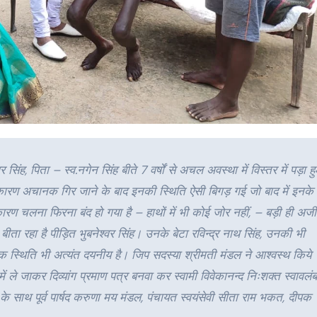
र सिंह, पिता – स्व.नगेन सिंह बीते 7 वर्षों से अचल अवस्था में विस्तर में पड़ा 
के कारण अचानक गिर जाने के बाद इनकी स्थिति ऐसी बिगड़ गई जो बाद में इनके 
कारण चलना फिरना बंद हो गया है – हाथों में भी कोई जोर नहीं, – बड़ी ही अजी
बीता रहा है पीड़ित भुबनेश्वर सिंह। उनके बेटा रविन्द्र नाथ सिंह, उनकी भी
 स्थिति भी अत्यंत दयनीय है। जिप सदस्या श्रीमती मंडल ने आश्वस्थ किये
ें ले जाकर दिव्यांग प्रमाण पत्र बनवा कर स्वामी विवेकानन्द निःशक्त स्वावलं
े साथ पूर्व पार्षद करुणा मय मंडल, पंचायत स्वयंसेवी सीता राम भकत, दीपक