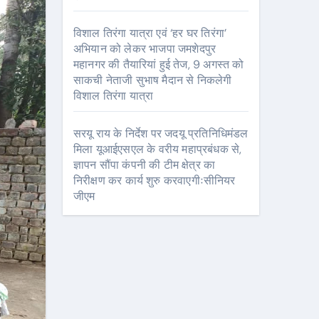
विशाल तिरंगा यात्रा एवं ‘हर घर तिरंगा’
अभियान को लेकर भाजपा जमशेदपुर
महानगर की तैयारियां हुई तेज, 9 अगस्त को
साकची नेताजी सुभाष मैदान से निकलेगी
विशाल तिरंगा यात्रा
सरयू राय के निर्देश पर जदयू प्रतिनिधिमंडल
मिला यूआईएसएल के वरीय महाप्रबंधक से,
ज्ञापन सौंपा कंपनी की टीम क्षेत्र का
निरीक्षण कर कार्य शुरु करवाएगीःसीनियर
जीएम