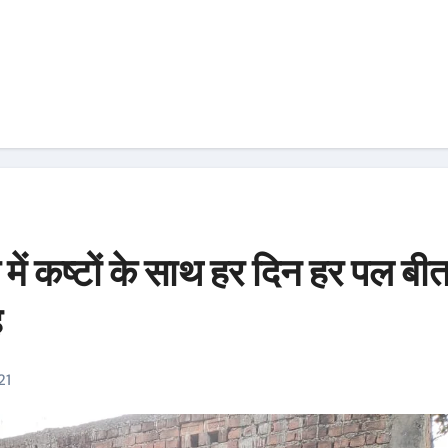
 में कष्टों के साथ हर दिन हर पल बीत
ह
21