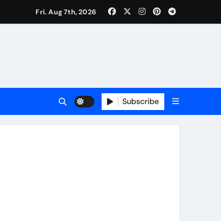
Fri. Aug 7th, 2026
ी नेताजी सुभाष मैदान से निकलेगी विशाल तिरंगा यात्रा
ा निरीक्षण कर कार्य शुरु करवाएगीःसीनियर जीएम
Subscribe