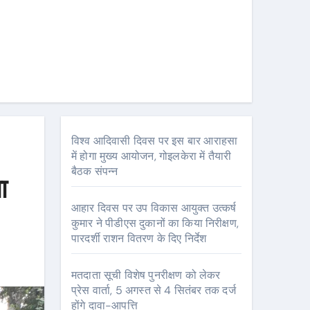
विश्व आदिवासी दिवस पर इस बार आराहसा
में होगा मुख्य आयोजन, गोइलकेरा में तैयारी
बैठक संपन्न
ा
आहार दिवस पर उप विकास आयुक्त उत्कर्ष
कुमार ने पीडीएस दुकानों का किया निरीक्षण,
पारदर्शी राशन वितरण के दिए निर्देश
मतदाता सूची विशेष पुनरीक्षण को लेकर
प्रेस वार्ता, 5 अगस्त से 4 सितंबर तक दर्ज
होंगे दावा-आपत्ति