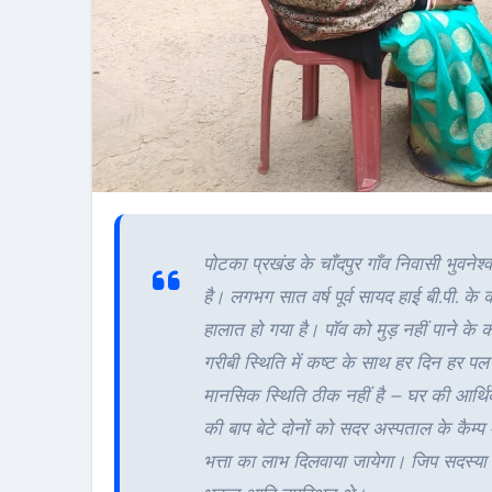
पोटका प्रखंड के चाँदपुर गाँव निवासी भुवनेश्व
है। लगभग सात वर्ष पूर्व सायद हाई बी.पी. 
हालात हो गया है। पॉव को मुड़ नहीं पाने के 
गरीबी स्थिति में कष्ट के साथ हर दिन हर पल 
मानसिक स्थिति ठीक नहीं है – घर की आर्थिक
की बाप बेटे दोनों को सदर अस्पताल के कैम्प म
भत्ता का लाभ दिलवाया जायेगा। जिप सदस्या क