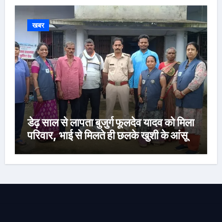
खबर
डेढ़ साल से लापता बुजुर्ग फूलदेव यादव को मिला
परिवार, भाई से मिलते ही छलके खुशी के आंसू