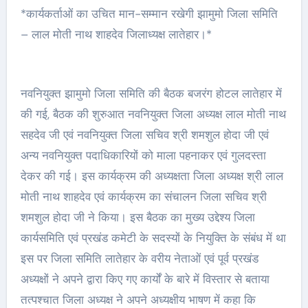
*कार्यकर्ताओं का उचित मान-सम्मान रखेगी झामुमो जिला समिति
– लाल मोती नाथ शाहदेव जिलाध्यक्ष लातेहार।*
नवनियुक्त झामुमो जिला समिति की बैठक बजरंग होटल लातेहार में
की गई, बैठक की शुरुआत नवनियुक्त जिला अध्यक्ष लाल मोती नाथ
सहदेव जी एवं नवनियुक्त जिला सचिव श्री शमशुल होदा जी एवं
अन्य नवनियुक्त पदाधिकारियों को माला पहनाकर एवं गुलदस्ता
देकर की गई। इस कार्यक्रम की अध्यक्षता जिला अध्यक्ष श्री लाल
मोती नाथ शाहदेव एवं कार्यक्रम का संचालन जिला सचिव श्री
शमशुल होदा जी ने किया। इस बैठक का मुख्य उद्देश्य जिला
कार्यसमिति एवं प्रखंड कमेटी के सदस्यों के नियुक्ति के संबंध में था
इस पर जिला समिति लातेहार के वरीय नेताओं एवं पूर्व प्रखंड
अध्यक्षों ने अपने द्वारा किए गए कार्यों के बारे में विस्तार से बताया
तत्पश्चात जिला अध्यक्ष ने अपने अध्यक्षीय भाषण में कहा कि