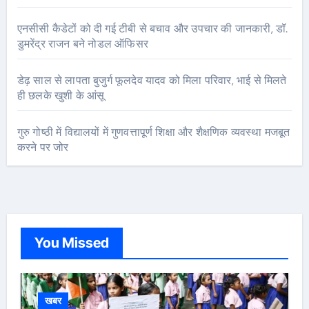
एनसीसी कैडेटों को दी गई टीबी से बचाव और उपचार की जानकारी, डॉ.
डुमरेंद्र राजन बने नोडल ऑफिसर
डेढ़ साल से लापता बुजुर्ग फूलदेव यादव को मिला परिवार, भाई से मिलते
ही छलके खुशी के आंसू
गुरु गोष्ठी में विद्यालयों में गुणवत्तापूर्ण शिक्षा और शैक्षणिक व्यवस्था मजबूत
करने पर जोर
You Missed
खबर