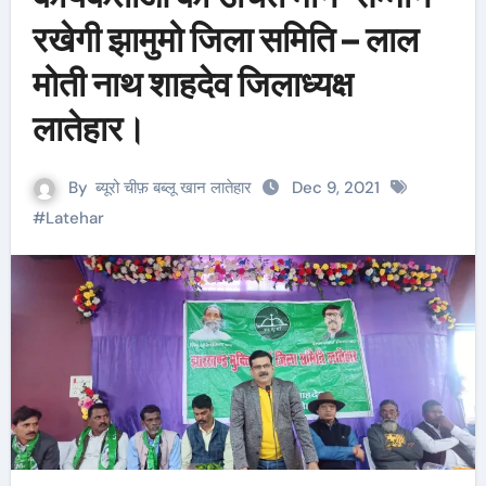
रखेगी झामुमो जिला समिति – लाल
मोती नाथ शाहदेव जिलाध्यक्ष
लातेहार।
By
ब्यूरो चीफ़ बब्लू खान लातेहार
Dec 9, 2021
#
Latehar