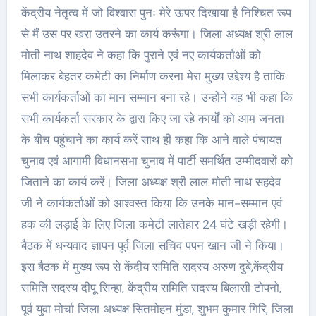
केंद्रीय नेतृत्व में जो विश्वास पुनः मेरे ऊपर दिखाया है निश्चित रूप
से मैं उस पर खरा उतरने का कार्य करूंगा। जिला अध्यक्ष श्री लाल
मोती नाथ शाहदेव ने कहा कि पुराने एवं नए कार्यकर्ताओं को
मिलाकर बेहतर कमेटी का निर्माण करना मेरा मुख्य उद्देश्य है ताकि
सभी कार्यकर्ताओं का मान सम्मान बना रहे। उन्होंने यह भी कहा कि
सभी कार्यकर्ता सरकार के द्वारा किए जा रहे कार्यों को आम जनता
के बीच पहुंचाने का कार्य करें साथ ही कहा कि आने वाले पंचायत
चुनाव एवं आगामी विधानसभा चुनाव में पार्टी समर्थित उम्मीदवारों को
जिताने का कार्य करें। जिला अध्यक्ष श्री लाल मोती नाथ सहदेव
जी ने कार्यकर्ताओं को आश्वस्त किया कि उनके मान-सम्मान एवं
हक की लड़ाई के लिए जिला कमेटी लातेहार 24 घंटे खड़ी रहेगी।
बैठक में धन्यवाद ज्ञापन पूर्व जिला सचिव पपन खान जी ने किया।
इस बैठक में मुख्य रूप से केंदीय समिति सदस्य अरुण दुबे,केंद्रीय
समिति सदस्य दीपू सिन्हा, केंद्रीय समिति सदस्य बिलासी टोपनो,
पूर्व युवा मोर्चा जिला अध्यक्ष सितमोहन मुंडा, शुभम कुमार गिरि, जिला