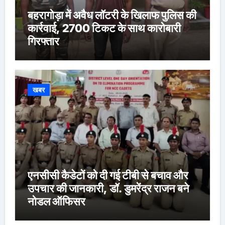
बहरागोड़ा में अवैध लॉटरी के खिलाफ पुलिस की
कार्रवाई, 2700 टिकट के साथ कारोबारी
गिरफ्तार
खबर
एनसीसी कैडेटों को दी गई टीबी से बचाव और
उपचार की जानकारी, डॉ. डुमरेंद्र राजन बने
नोडल ऑफिसर