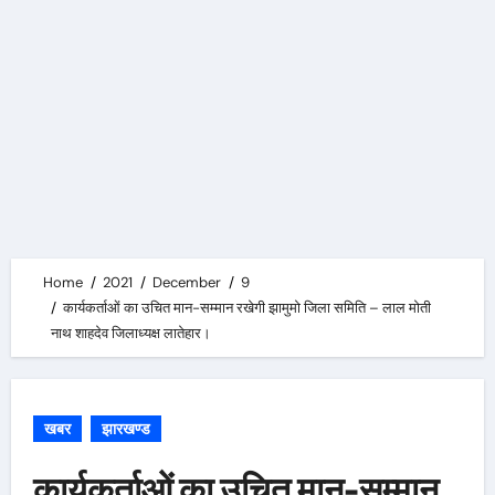
Home
2021
December
9
कार्यकर्ताओं का उचित मान-सम्मान रखेगी झामुमो जिला समिति – लाल मोती
नाथ शाहदेव जिलाध्यक्ष लातेहार।
खबर
झारखण्ड
कार्यकर्ताओं का उचित मान-सम्मान