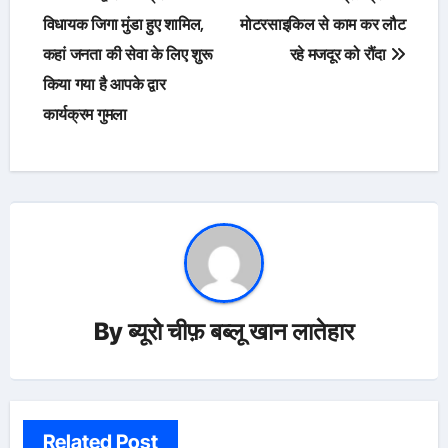
navigation
विधायक जिगा मुंडा हुए शामिल,
मोटरसाइकिल से काम कर लौट
कहां जनता की सेवा के लिए शुरू
रहे मजदूर को रौंदा
किया गया है आपके द्वार
कार्यक्रम गुमला
By
ब्यूरो चीफ़ बब्लू खान लातेहार
Related Post