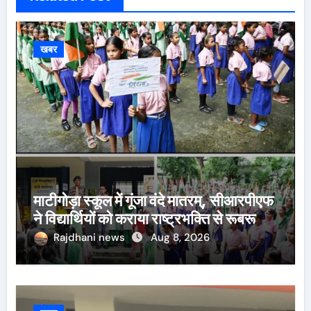
खबर
माटीगोड़ा स्कूल में गूंजा वंदे मातरम्, सीआरपीएफ
ने विद्यार्थियों को कराया राष्ट्रभक्ति से रूबरू
Rajdhani news
Aug 8, 2026