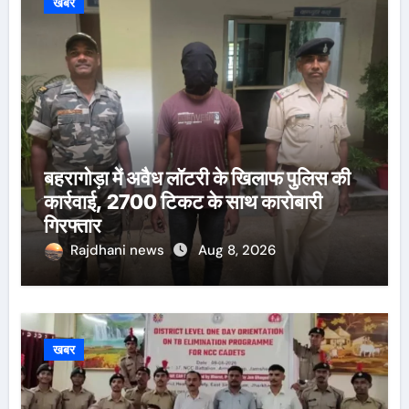
खबर
बहरागोड़ा में अवैध लॉटरी के खिलाफ पुलिस की
कार्रवाई, 2700 टिकट के साथ कारोबारी
गिरफ्तार
Rajdhani news
Aug 8, 2026
खबर