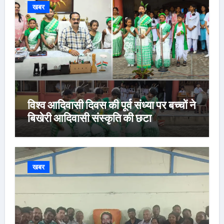
खबर
विश्व आदिवासी दिवस की पूर्व संध्या पर बच्चों ने
बिखेरी आदिवासी संस्कृति की छटा
खबर