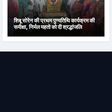
शिबू सोरेन की प्रथम पुण्यतिथि कार्यक्रम की
समीक्षा, निर्मल महतो को दी श्रद्धांजलि