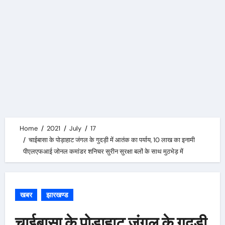
Home
2021
July
17
चाईबासा के पोड़ाहाट जंगल के गुदड़ी में आतंक का पर्याय, 10 लाख का इनामी
पीएलएफआई जोनल कमांडर शनिचर सुरीन सुरक्षा बलों के साथ मुठभेड़ में
खबर
झारखण्ड
चाईबासा के पोड़ाहाट जंगल के गुदड़ी