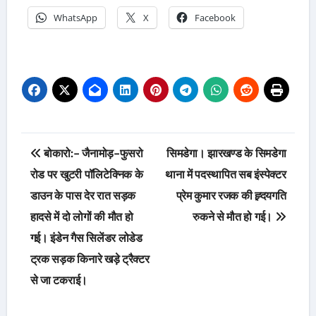
WhatsApp
X
Facebook
Post
बोकारो:- जैनामोड़-फुसरो
सिमडेगा। झारखण्ड के सिमडेगा
navigation
रोड पर खुटरी पॉलिटेक्निक के
थाना में पदस्थापित सब इंस्पेक्टर
डाउन के पास देर रात सड़क
प्रेम कुमार रजक की ह्र्दयगति
हादसे में दो लोगों की मौत हो
रुकने से मौत हो गई।
गई। इंडेन गैस सिलेंडर लोडेड
ट्रक सड़क किनारे खड़े ट्रैक्टर
से जा टकराई।