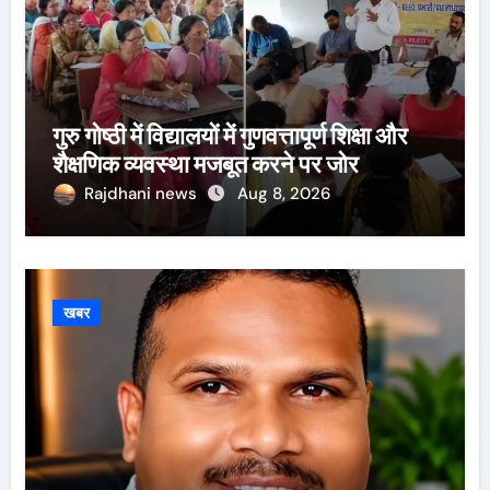
गुरु गोष्ठी में विद्यालयों में गुणवत्तापूर्ण शिक्षा और
शैक्षणिक व्यवस्था मजबूत करने पर जोर
Rajdhani news
Aug 8, 2026
खबर