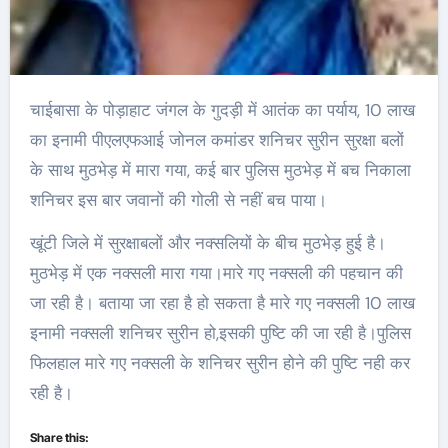
चाईबासा के पोड़ाहाट जंगल के गुदड़ी में आतंक का पर्याय, 10 लाख
का इनामी पीएलएफआई जोनल कमांडर शनिचर सुरीन सुरक्षा बलों
के साथ मुठभेड़ में मारा गया, कई बार पुलिस मुठभेड़ में बच निकाला
शनिचर इस बार जवानों की गोली से नहीं बच पाया।
खूंटी जिले में सुरक्षाबलों और नक्सलियों के बीच मुठभेड़ हुई है।
मुठभेड़ में एक नक्सली मारा गया।मारे गए नक्सली की पहचान की
जा रही है। बताया जा रहा है हो सकता है मारे गए नक्सली 10 लाख
इनामी नक्सली शनिचर सुरीन हो,इसकी पुष्टि की जा रही है।पुलिस
फिलहाल मारे गए नक्सली के शनिचर सुरीन होने की पुष्टि नही कर
रही है।
Share this: