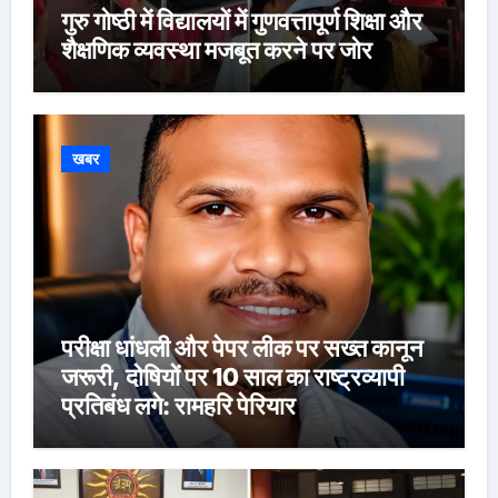
गुरु गोष्ठी में विद्यालयों में गुणवत्तापूर्ण शिक्षा और
शैक्षणिक व्यवस्था मजबूत करने पर जोर
खबर
परीक्षा धांधली और पेपर लीक पर सख्त कानून
जरूरी, दोषियों पर 10 साल का राष्ट्रव्यापी
प्रतिबंध लगे: रामहरि पेरियार