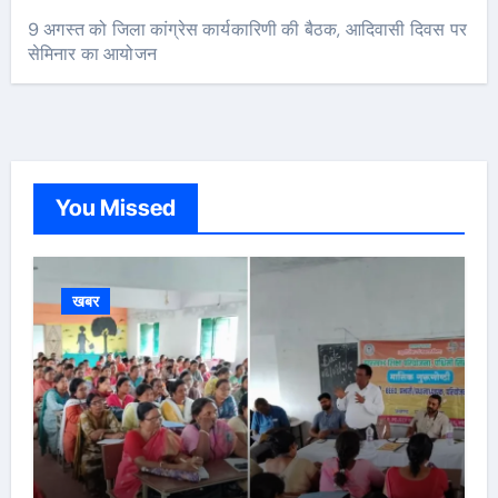
9 अगस्त को जिला कांग्रेस कार्यकारिणी की बैठक, आदिवासी दिवस पर
सेमिनार का आयोजन
You Missed
खबर