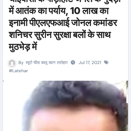
में आतंक का पर्याय, 10 लाख का
इनामी पीएलएफआई जोनल कमांडर
शनिचर सुरीन सुरक्षा बलों के साथ
मुठभेड़ में
By
ब्यूरो चीफ़ बब्लू खान लातेहार
Jul 17, 2021
#
Latehar