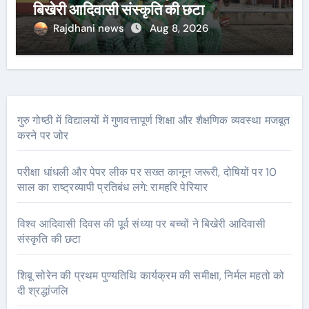
बिखेरी आदिवासी संस्कृति की छटा
Rajdhani news
Aug 8, 2026
गुरु गोष्ठी में विद्यालयों में गुणवत्तापूर्ण शिक्षा और शैक्षणिक व्यवस्था मजबूत
करने पर जोर
परीक्षा धांधली और पेपर लीक पर सख्त कानून जरूरी, दोषियों पर 10
साल का राष्ट्रव्यापी प्रतिबंध लगे: रामहरि पेरियार
विश्व आदिवासी दिवस की पूर्व संध्या पर बच्चों ने बिखेरी आदिवासी
संस्कृति की छटा
शिबू सोरेन की प्रथम पुण्यतिथि कार्यक्रम की समीक्षा, निर्मल महतो को
दी श्रद्धांजलि