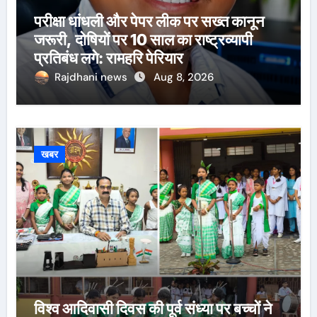
परीक्षा धांधली और पेपर लीक पर सख्त कानून
जरूरी, दोषियों पर 10 साल का राष्ट्रव्यापी
प्रतिबंध लगे: रामहरि पेरियार
Rajdhani news
Aug 8, 2026
खबर
विश्व आदिवासी दिवस की पूर्व संध्या पर बच्चों ने