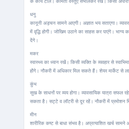
के कार्य टालें। कीमती वस्तुएं संभालकर रखें। किसी अपर
धनु
कानूनी अड़चन सामने आएगी। अज्ञात भय सताएगा। व्यावसाय
में वृद्धि होगी। जोखिम उठाने का साहस कर पाएंगे। भाग्य क
देंगे।
मकर
स्वास्थ्य का ध्यान रखें। किसी व्यक्ति के व्यवहार से स्व
होंगे। नौकरी में अधिकार मिल सकते हैं। शेयर मार्केट स
कुंभ
सुख के साधनों पर व्यय होगा। व्यावसायिक यात्रा सफल रहे
सकता है। सट्टे व लॉटरी से दूर रहें। नौकरी में प्रमोशन‍
मीन
शारीरिक कष्ट से बाधा संभव है। अप्रत्याशित खर्च सामने 