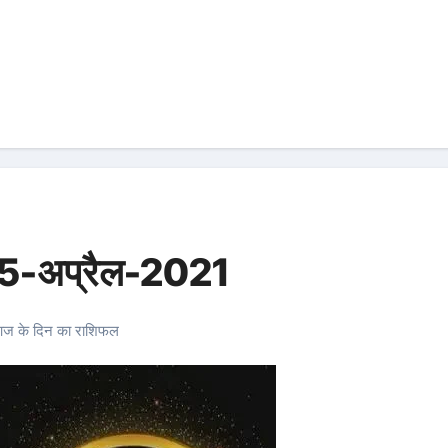
15-अप्रैल-2021
ज के दिन का राशिफल