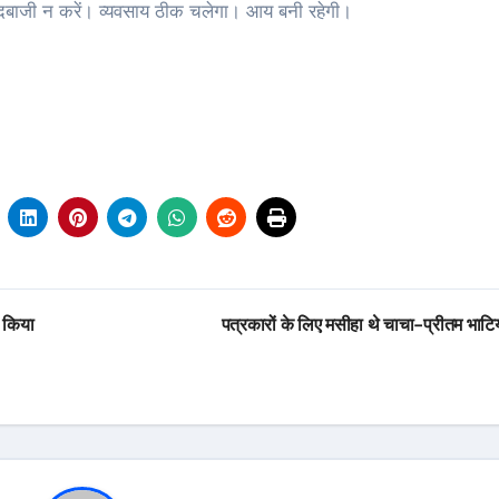
जल्दबाजी न करें। व्यवसाय ठीक चलेगा। आय बनी रहेगी।
र किया
पत्रकारों के लिए मसीहा थे चाचा-प्रीतम भाट