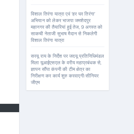
विशाल तिरंगा यात्रा एवं ‘हर घर तिरंगा’
अभियान को लेकर भाजपा जमशेदपुर
महानगर की तैयारियां हुई तेज, 9 अगस्त को
साकची नेताजी सुभाष मैदान से निकलेगी
विशाल तिरंगा यात्रा
सरयू राय के निर्देश पर जदयू प्रतिनिधिमंडल
मिला यूआईएसएल के वरीय महाप्रबंधक से,
ज्ञापन सौंपा कंपनी की टीम क्षेत्र का
निरीक्षण कर कार्य शुरु करवाएगीःसीनियर
जीएम