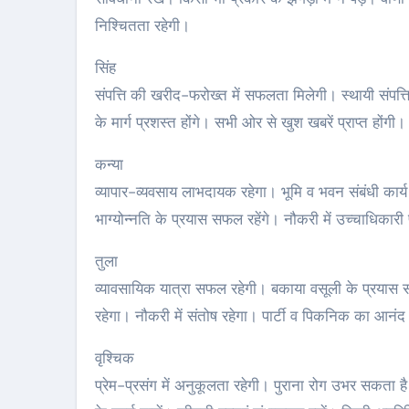
निश्चितता रहेगी।
सिंह
संपत्ति की खरीद-फरोख्त में सफलता मिलेगी। स्थायी संपत्त
के मार्ग प्रशस्त होंगे। सभी ओर से खुश खबरें प्राप्त हो
कन्या
व्यापार-व्यवसाय लाभदायक रहेगा। भूमि व भवन संबंधी कार्य ल
भाग्योन्नति के प्रयास सफल रहेंगे। नौकरी में उच्चाधिकारी 
तुला
व्यावसायिक यात्रा सफल रहेगी। बकाया वसूली के प्रयास 
रहेगा। नौकरी में संतोष रहेगा। पार्टी व पि‍कनिक का आनंद
वृश्चिक
प्रेम-प्रसंग में अनुकूलता रहेगी। पुराना रोग उभर सकता 