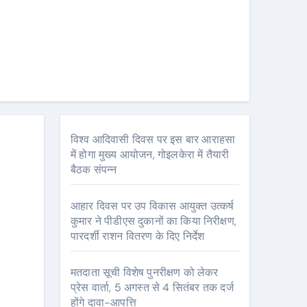
विश्व आदिवासी दिवस पर इस बार आराहसा
में होगा मुख्य आयोजन, गोइलकेरा में तैयारी
बैठक संपन्न
आहार दिवस पर उप विकास आयुक्त उत्कर्ष
कुमार ने पीडीएस दुकानों का किया निरीक्षण,
पारदर्शी राशन वितरण के दिए निर्देश
मतदाता सूची विशेष पुनरीक्षण को लेकर
प्रेस वार्ता, 5 अगस्त से 4 सितंबर तक दर्ज
होंगे दावा-आपत्ति