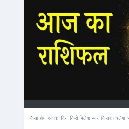
कैसा होगा आपका दिन, किसे मिलेगा प्यार, किसका चलेगा व