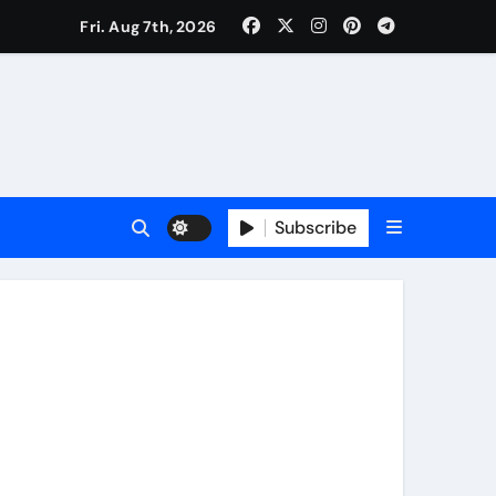
Fri. Aug 7th, 2026
ी नेताजी सुभाष मैदान से निकलेगी विशाल तिरंगा यात्रा
ा निरीक्षण कर कार्य शुरु करवाएगीःसीनियर जीएम
Subscribe