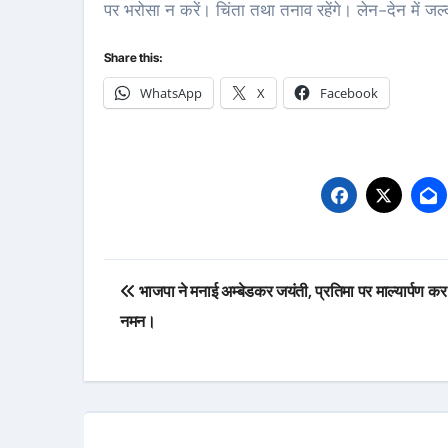
पर भरोसा न करें। चिंता तथा तनाव रहेंगे। लेन-देन में 
Share this:
WhatsApp
X
Facebook
Post
भाजपा ने मनाई अम्बेडकर जयंती, प्रतिमा पर माल्यार्पण क
navigation
नमन।