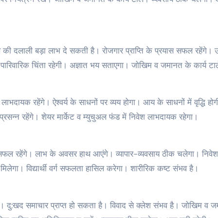
ि की दलाली बड़ा लाभ दे सकती है। रोजगार प्राप्ति के प्रयास सफल रहेंगे। 
ंगी। पारिवारिक चिंता रहेगी। अज्ञात भय सताएगा। जोखिम व जमानत के कार्य टाल
ाभदायक रहेंगे। ऐश्वर्य के साधनों पर व्यय होगा। आय के साधनों में वृद्धि हो
प्रसन्न रहेंगे। शेयर मार्केट व म्युचुअल फंड में निवेश लाभदायक रहेगा।
सफल रहेंगे। लाभ के अवसर हाथ आएंगे। व्यापार-व्यवसाय ठीक चलेगा। निवेश
 मिलेगा। विद्यार्थी वर्ग सफलता हासिल करेगा। शारीरिक कष्ट संभव है।
है। दु:खद समाचार प्राप्त हो सकता है। विवाद से क्लेश संभव है। जोखिम व 