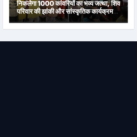
निकलेगा 1000 कांवरियों का भव्य जत्था, शिव
परिवार की झांकी और सांस्कृतिक कार्यक्रम
होंगे आकर्षण