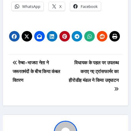
WhatsApp
X
Facebook
Post
रेम्बा-भाजपा नेता ने
विधायक के पहल पर उपलब्ध
navigation
जरूरतमंदों के बीच किया कंबल
कराए गए ट्रांसफार्मर का
वितरण
हीरोडीह मंडल ने किया उद्घाटन