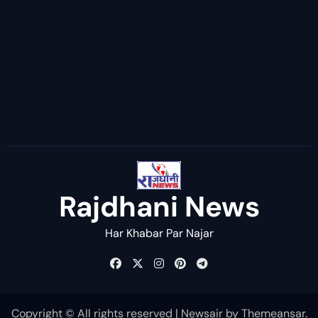
Rajdhani News
Har Khabar Par Najar
Copyright © All rights reserved
|
Newsair
by
Themeansar
.