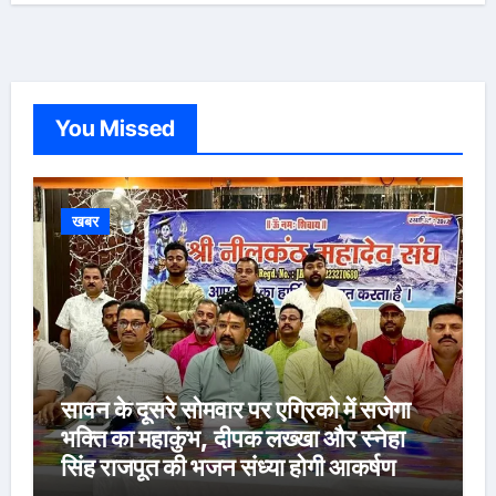
You Missed
खबर
सावन के दूसरे सोमवार पर एग्रिको में सजेगा
भक्ति का महाकुंभ, दीपक लख्खा और स्नेहा
सिंह राजपूत की भजन संध्या होगी आकर्षण