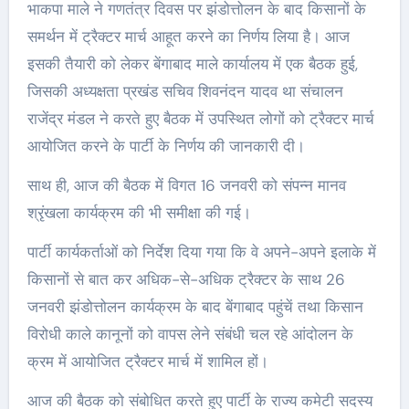
भाकपा माले ने गणतंत्र दिवस पर झंडोत्तोलन के बाद किसानों के
समर्थन में ट्रैक्टर मार्च आहूत करने का निर्णय लिया है। आज
इसकी तैयारी को लेकर बेंगाबाद माले कार्यालय में एक बैठक हुई,
जिसकी अध्यक्षता प्रखंड सचिव शिवनंदन यादव था संचालन
राजेंद्र मंडल ने करते हुए बैठक में उपस्थित लोगों को ट्रैक्टर मार्च
आयोजित करने के पार्टी के निर्णय की जानकारी दी।
साथ ही, आज की बैठक में विगत 16 जनवरी को संपन्न मानव
श्रृंखला कार्यक्रम की भी समीक्षा की गई।
पार्टी कार्यकर्ताओं को निर्देश दिया गया कि वे अपने-अपने इलाके में
किसानों से बात कर अधिक-से-अधिक ट्रैक्टर के साथ 26
जनवरी झंडोत्तोलन कार्यक्रम के बाद बेंगाबाद पहुंचें तथा किसान
विरोधी काले कानूनों को वापस लेने संबंधी चल रहे आंदोलन के
क्रम में आयोजित ट्रैक्टर मार्च में शामिल हों।
आज की बैठक को संबोधित करते हुए पार्टी के राज्य कमेटी सदस्य