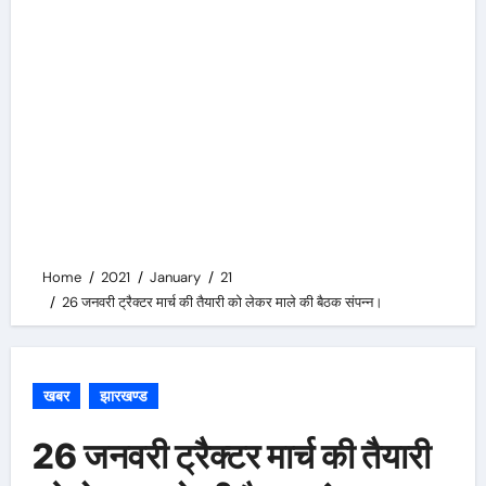
Home
2021
January
21
26 जनवरी ट्रैक्टर मार्च की तैयारी को लेकर माले की बैठक संपन्न।
खबर
झारखण्ड
26 जनवरी ट्रैक्टर मार्च की तैयारी