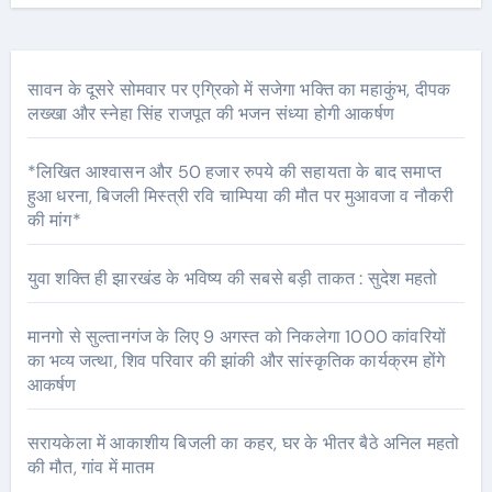
सावन के दूसरे सोमवार पर एग्रिको में सजेगा भक्ति का महाकुंभ, दीपक
लख्खा और स्नेहा सिंह राजपूत की भजन संध्या होगी आकर्षण
*लिखित आश्वासन और 50 हजार रुपये की सहायता के बाद समाप्त
हुआ धरना, बिजली मिस्त्री रवि चाम्पिया की मौत पर मुआवजा व नौकरी
की मांग*
युवा शक्ति ही झारखंड के भविष्य की सबसे बड़ी ताकत : सुदेश महतो
मानगो से सुल्तानगंज के लिए 9 अगस्त को निकलेगा 1000 कांवरियों
का भव्य जत्था, शिव परिवार की झांकी और सांस्कृतिक कार्यक्रम होंगे
आकर्षण
सरायकेला में आकाशीय बिजली का कहर, घर के भीतर बैठे अनिल महतो
की मौत, गांव में मातम