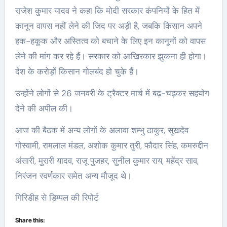
राजेश कुमार यादव ने कहा कि मोदी सरकार कंपनियों के हित में
कानून वापस नहीं लेने की जिद पर अड़ी है, जबकि किसान अपने
हक-हकूक और अस्तित्व को बचाने के लिए इन कानूनों को वापस
लेने की मांग कर रहे हैं। सरकार को आखिरकार झुकना ही होगा।
देश के करोड़ों किसान गोलबंद हो चुके हैं।
उन्होंने लोगों से 26 जनवरी के ट्रैक्टर मार्च में बढ़-चढ़कर सहयोग
देने की अपील की।
आज की बैठक में अन्य लोगों के अलावा शम्भु ठाकुर, सुखदेव
गोस्वामी, रामलाल मंडल, अशोक कुमार तुरी, फौदार सिंह, कमरुद्दीन
अंसारी, मुरारी यादव, राजू पुजहर, सुनील कुमार राय, महेंद्र साव,
निरंजन स्वर्णकार समेत अन्य मौजूद थे।
गिरिडीह से डिम्पल की रिपोर्ट
Share this: