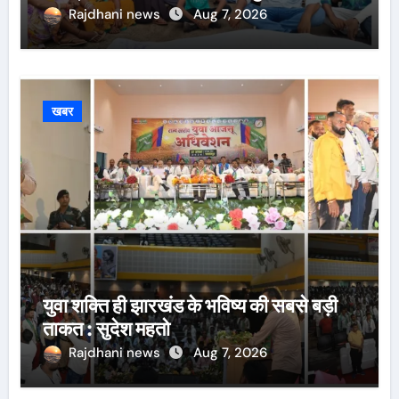
नौकरी की मांग*
Rajdhani news
Aug 7, 2026
खबर
युवा शक्ति ही झारखंड के भविष्य की सबसे बड़ी
ताकत : सुदेश महतो
Rajdhani news
Aug 7, 2026