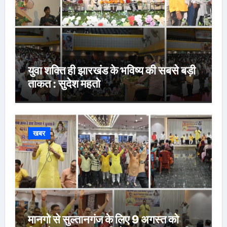
युवा शक्ति ही झारखंड के भविष्य की सबसे बड़ी
ताकत : सुदेश महतो
खबर
मानगो से सुल्तानगंज के लिए 9 अगस्त को