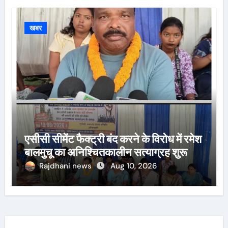
खबर
एसीसी सीमेंट फैक्ट्री बंद करने के विरोध में रमेश
बालमुचू का अनिश्चितकालीन सत्याग्रह शुरू
Rajdhani news
Aug 10, 2026