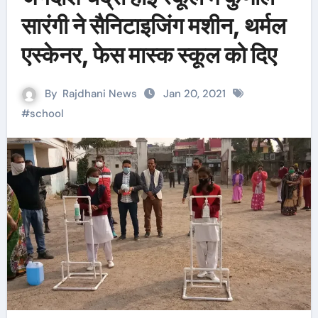
सारंगी ने सैनिटाइजिंग मशीन, थर्मल
एस्केनर, फेस मास्क स्कूल को दिए
By
Rajdhani News
Jan 20, 2021
#
school