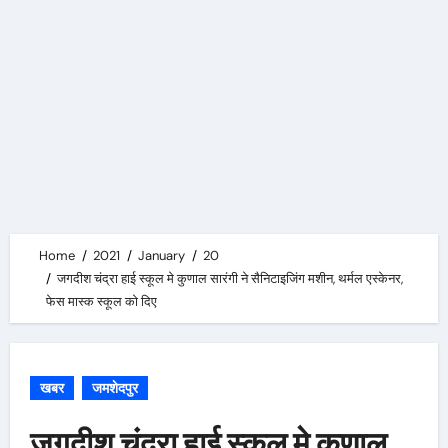
Home
2021
January
20
जगदीश चंद्रा हाई स्कूल मे कुणाल सारंगी ने सैनिटाइजिंग मशीन, थर्मल एस्केनर,
फेस मास्क स्कूल को दिए
खबर
जमशेदपुर
जगदीश चंद्रा हाई स्कूल मे कुणाल