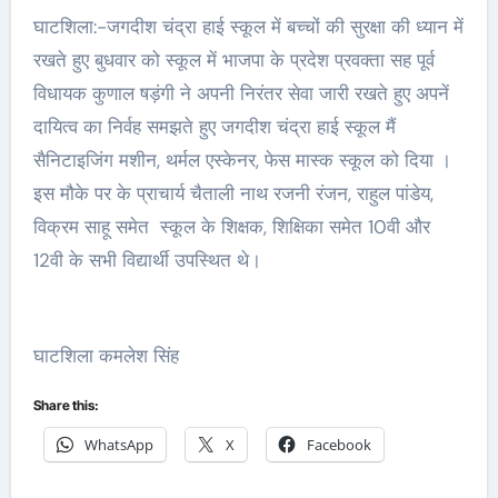
घाटशिला:-जगदीश चंद्रा हाई स्कूल में बच्चों की सुरक्षा की ध्यान में
रखते हुए बुधवार को स्कूल में भाजपा के प्रदेश प्रवक्ता सह पूर्व
विधायक कुणाल षड़ंगी ने अपनी निरंतर सेवा जारी रखते हुए अपनें
दायित्व का निर्वह समझते हुए जगदीश चंद्रा हाई स्कूल मैं
सैनिटाइजिंग मशीन, थर्मल एस्केनर, फेस मास्क स्कूल को दिया ।
इस मौके पर के प्राचार्य चैताली नाथ रजनी रंजन, राहुल पांडेय,
विक्रम साहू समेत स्कूल के शिक्षक, शिक्षिका समेत 10वी और
12वी के सभी विद्यार्थी उपस्थित थे।
घाटशिला कमलेश सिंह
Share this:
WhatsApp
X
Facebook