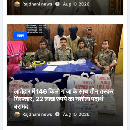
Rajdhani news
Aug 10, 2026
खबर
लातेहार में 146 किलो गांजा के साथ तीन तस्कर
गिरफ्तार, 22 लाख रुपये का नशीला पदार्थ
बरामद
Rajdhani news
Aug 10, 2026