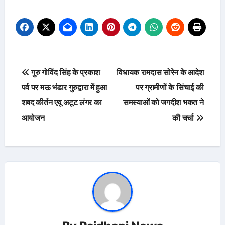
Post
गुरु गोविंद सिंह के प्रकाश
विधायक रामदास सोरेन के आदेश
navigation
पर्व पर मऊ भंडार गुरुद्वारा में हुआ
पर ग्रामीणों के सिंचाई की
शबद कीर्तन एवू अटूट लंगर का
समस्याओं को जगदीश भकत ने
आयोजन
की चर्चा