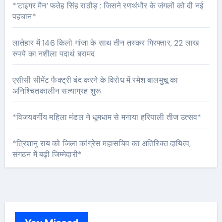
*‘टाइगर मैन’ फतेह सिंह राठौड़ : जिसने रणथंभौर के जंगलों को दी नई
पहचान*
लातेहार में 146 किलो गांजा के साथ तीन तस्कर गिरफ्तार, 22 लाख
रुपये का नशीला पदार्थ बरामद
एसीसी सीमेंट फैक्ट्री बंद करने के विरोध में रमेश बालमुचू का
अनिश्चितकालीन सत्याग्रह शुरू
*विजयवर्गीय महिला मंडल ने धूमधाम से मनाया हरियाली तीज उत्सव*
*त्रिशानु राय को जिला कांग्रेस महासचिव का अतिरिक्त दायित्व,
संगठन में बढ़ी जिम्मेदारी*