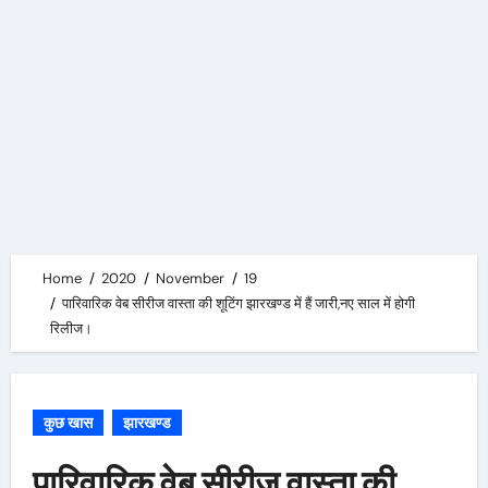
Home
2020
November
19
पारिवारिक वेब सीरीज वास्ता की शूटिंग झारखण्ड में हैं जारी,नए साल में होगी
रिलीज।
कुछ खास
झारखण्ड
पारिवारिक वेब सीरीज वास्ता की