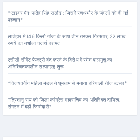
*‘टाइगर मैन’ फतेह सिंह राठौड़ : जिसने रणथंभौर के जंगलों को दी नई
पहचान*
लातेहार में 146 किलो गांजा के साथ तीन तस्कर गिरफ्तार, 22 लाख
रुपये का नशीला पदार्थ बरामद
एसीसी सीमेंट फैक्ट्री बंद करने के विरोध में रमेश बालमुचू का
अनिश्चितकालीन सत्याग्रह शुरू
*विजयवर्गीय महिला मंडल ने धूमधाम से मनाया हरियाली तीज उत्सव*
*त्रिशानु राय को जिला कांग्रेस महासचिव का अतिरिक्त दायित्व,
संगठन में बढ़ी जिम्मेदारी*