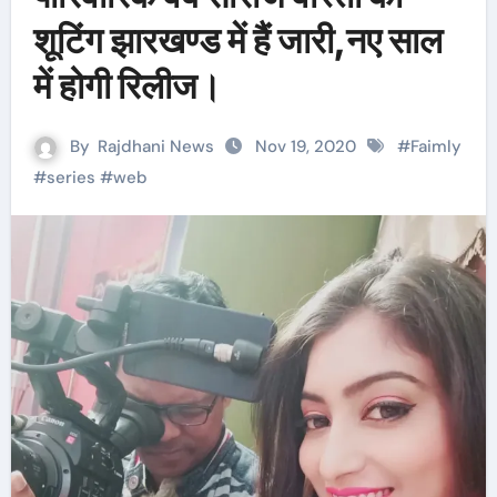
शूटिंग झारखण्ड में हैं जारी,नए साल
में होगी रिलीज।
By
Rajdhani News
Nov 19, 2020
#
Faimly
#
series
#
web