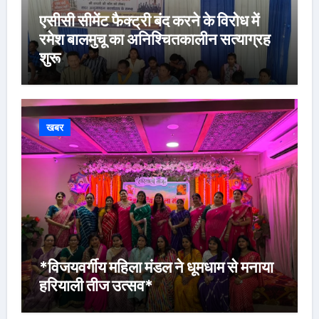
एसीसी सीमेंट फैक्ट्री बंद करने के विरोध में
रमेश बालमुचू का अनिश्चितकालीन सत्याग्रह
शुरू
खबर
*विजयवर्गीय महिला मंडल ने धूमधाम से मनाया
हरियाली तीज उत्सव*