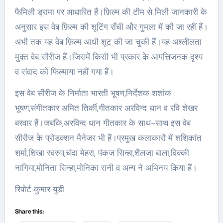
फैमिली ड्रामा पर आधारित हैं।फ़िल्म की टीम से मिली जानकारी के
अनुसार इस वेब फ़िल्म की शूटिंग राँची और गुमला में की जा रहीं हैं।
अभी तक यह वेब फ़िल्म आधी शूट की जा चुकी हैं।यह अश्लीलता
मुक्त वेब सीरीज हैं।जिसमें किसी भी प्रकार के आपत्तिजनक दृश्य
व संवाद को फिल्माया नहीं गया हैं।
इस वेब सीरीज के निर्माता भारती भूषण,निर्देशक शशांक
भूषण,संगीतकार अमित तिर्की,गीतकार अरविन्द धान व रवि शेखर
बरवार हैं।जबकि,अरविन्द धान गीतकार के साथ-साथ इस वेब
सीरीज के प्रोडक्शन मैनेजर भी हैं।प्रमुख कलाकारों में शशिकांत
शर्मा,शिखा स्वरुप,चंदा मेहरा, पंकज सिन्हा,शैलजा बाला,विक्की
नागिया,मोनिता सिन्हा,मोनिका रानी व अन्य ने अभिनय किया हैं।
रिपोर्ट कुमार युडी
Share this: