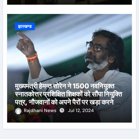
झारखण्ड
मुख्यमंत्री हेमन्त सोरेन ने 1500 नवनियुक्त
स्नातकोत्तर प्रशिक्षित शिक्षकों को सौंपा नियुक्ति
पत्र, नौजवानों को अपने पैरों पर खड़ा करने का
दोहराया संकल्प
Rajdhani News
Jul 12, 2024