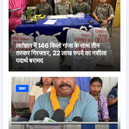
लातेहार में 146 किलो गांजा के साथ तीन
तस्कर गिरफ्तार, 22 लाख रुपये का नशीला
पदार्थ बरामद
खबर