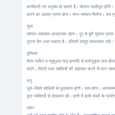
कार्यकारी नए अनुबंध हो सकते हैं। योजना फलीभूत होगी। क
करने का अवसर प्राप्त होगा। मान-सम्मान मिलेगा। धन प्र
तुला
व्यापार-व्यवसाय लाभदायक रहेगा। दूर से बुरी सूचना प्राप
पुराना रोग उभर सकता है। कीमती वस्तुएं संभालकर रखें।
वृश्चिक
शेयर मार्केट व म्युचुअल फंड इत्यादि से मनोनुकूल लाभ हो
पाएंगे। मित्रों तथा संबंधियों की सहायता करने से मान-सम
धनु
भूले-बिसरे साथियों से मुलाकात होगी। व्यय होगा। आत्मस
दुष्ट व्यक्तियों से सावधान रहें। वाणी में हल्के शब्दों के 
मकर