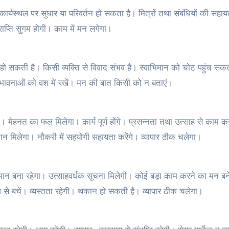
ार्यस्थल पर सुधार या परिवर्तन हो सकता है। मित्रों तथा संबंधियों की सहाय
ाप्ति सुगम होगी। काम में मन लगेगा।
्त हो सकती है। किसी व्यक्ति से विवाद संभव है। स्वाभिमान को चोट पहुंच सक
 भावनाओं को वश में रखें। मन की बात किसी को न बताएं।
गा। मेहनत का फल मिलेगा। कार्य पूर्ण होंगे। प्रसन्नता तथा उत्साह से काम क
्मान मिलेगा। नौकरी में सहयोगी सहायता करेंगे। व्यापार ठीक चलेगा।
म्मान बना रहेगा। उत्साहवर्धक सूचना मिलेगी। कोई बड़ा काम करने का मन ब
प्रयोग से बचें। व्यस्तता रहेगी। थकान हो सकती है। व्यापार ठीक चलेगा।