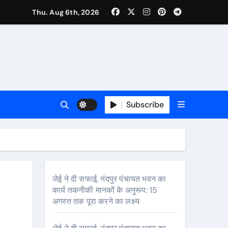
Thu. Aug 6th, 2026
Subscribe
जेई ने दी सफाई, नंदपुर पंचायत भवन का
कार्य तकनीकी मानकों के अनुरूप: 15
अगस्त तक पूरा करने का लक्ष्य