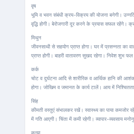
वृष
भूमि व भवन संबंधी क्रय-विक्रय की योजना बनेगी। उन्नति के
वृद्धि होगी। बेरोजगारी दूर करने के प्रयास सफल रहेंगे। 
मिथुन
जीवनसाथी से सहयोग प्राप्त होगा। घर में प्रसन्नता का व
प्राप्त होगी। बाहरी वातावरण सुखद रहेगा। निवेश शुभ फल द
कर्क
चोट व दुर्घटना आदि से शारीरिक व आर्थिक हानि की आशंका
होगा। जोखिम व जमानत के कार्य टालें। आय में निश्चितता
सिंह
कीमती वस्तुएं संभालकर रखें। स्वास्थ्य का पाया कमजोर रहे
में गति आएगी। चिंता में कमी रहेगी। व्यापार-व्यवसाय मनो
कन्या