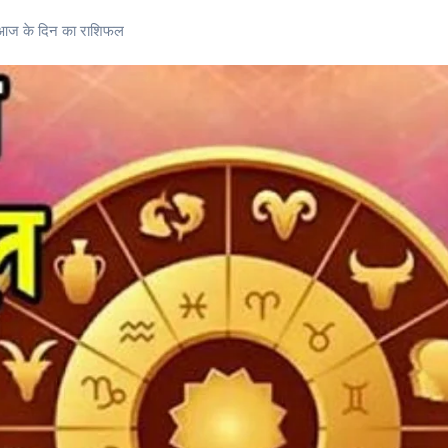
आज के दिन का राशिफल