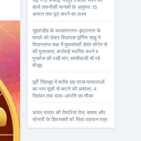
जेई ने दी सफाई, नंदपुर पंचायत भवन का
कार्य तकनीकी मानकों के अनुरूप: 15
अगस्त तक पूरा करने का लक्ष्य
भुइयांडीह के कल्याणनगर-इंद्रानगर के
मामले को लेकर विधायक पूर्णिमा साहू ने
विधानसभा कक्ष में मुख्यमंत्री हेमंत सोरेन से
की मुलाकात, कार्रवाई स्थगित करने व
पुनर्वास की रखी मांग, बस्तीवासी भी रहे
मौजूद
पूर्वी सिंहभूम में करीब छह लाख मतदाताओं
का नाम सूची से कटने की आशंका, 4
सितंबर तक दावा-आपत्ति का मौका
कांवर यात्रा की तैयारियां तेज, कदमा और
सोनारी के शिवभक्तों को मिला पहचान पत्र