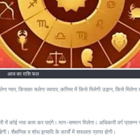
आज का राशि फल
री में कोई नया काम कर पाएंगे। मान-सम्मान मिलेगा। अधिकारी वर्ग प्रसन्न 
गी। शैक्षणिक व शोध इत्यादि के कार्यों में सफलता प्राप्त होगी।