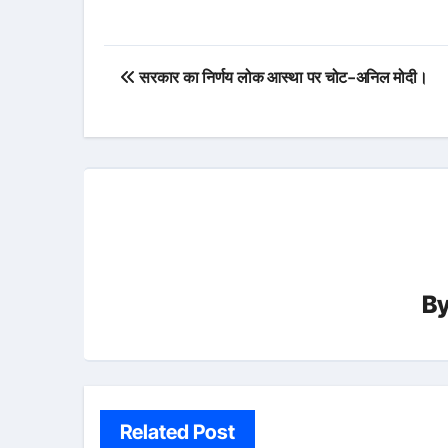
Post
सरकार का निर्णय लोक आस्था पर चोट-अनिल मोदी।
navigation
B
Related Post