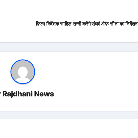
फ़िल्म निर्देशक साहिल सन्नी करेंगे संघर्ष ऑफ़ सीता का निर्दे
y
Rajdhani News