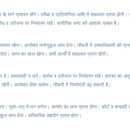
 मार्ग प्रशस्त होंगे। परीक्षा व प्रतियोगिता आदि में सफलता प्राप्त होगी। 
क्रोध व उत्तेजना पर नियंत्रण रखें। शारीरिक कष्ट की आशंका प्रबल है।
ातावरण रहेगा। कारोबार मनोनुकूल लाभ देगा। नौकरी में उच्चाधिकारी की प्रस
ेगा। भाग्य का साथ रहेगा। सभी कार्यों में सफलता प्राप्त होगी।
 है। लापरवाही न करें। क्रोध व उत्तेजना पर नियंत्रण रखें। हताशा का अन
 रहेगी। कारोबार ठीक चलेगा। नौकरी में जिम्मेदारी बढ़ सकती है।
गा। पूजा-पाठ में मन लगेगा। सत्संग का लाभ प्राप्त होगा। कोर्ट व कचहरी के 
नुकूल लाभ देगा। पारिवारिक सहयोग प्राप्त होगा।