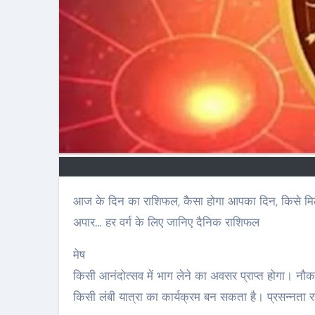
आज के दिन का राशिफल, कैसा होगा आपका दिन, किसे मिलेगा प्यार, किसका चलेगा व्यापार, करियर में किसे मिलेगी उड़ान, किसे मिलेगा धन
अपार… हर वर्ग के लिए जानिए दैनिक राशिफल
मेष
किसी आनंदोत्सव में भाग लेने का अवसर प्राप्त होगा। नौक
किसी लंबी यात्रा का कार्यक्रम बन सकता है। प्रसन्नता रहे