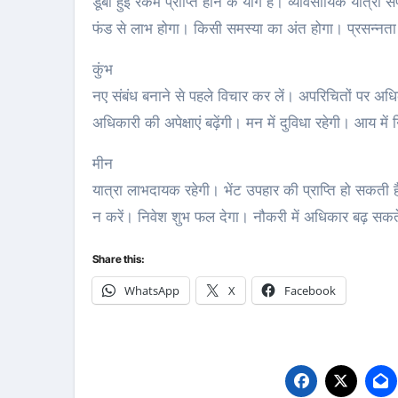
डूबी हुई रकम प्राप्ति होने के योग हैं। व्यावसायिक यात्रा 
फंड से लाभ होगा। किसी समस्या का अंत होगा। प्रसन्नता व 
कुंभ
नए संबंध बनाने से पहले विचार कर लें। अपरि‍चितों पर अध
अधिकारी की अपेक्षाएं बढ़ेंगी। मन में दुविधा रहेगी। आय मे
मीन
यात्रा लाभदायक रहेगी। भेंट उपहार की प्राप्ति हो सकती 
न करें। निवेश शुभ फल देगा। नौकरी में अधिकार बढ़ सकते 
Share this:
WhatsApp
X
Facebook