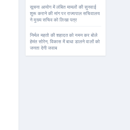
सूचना आयोग में लंबित मामलों की सुनवाई
शुरू कराने की मांग पर राज्यपाल सचिवालय
ने मुख्य सचिव को लिखा पत्र
निर्मल महतो की शहादत को नमन कर बोले
हेमंत सोरेन, विकास में बाधा डालने वालों को
जनता देगी जवाब