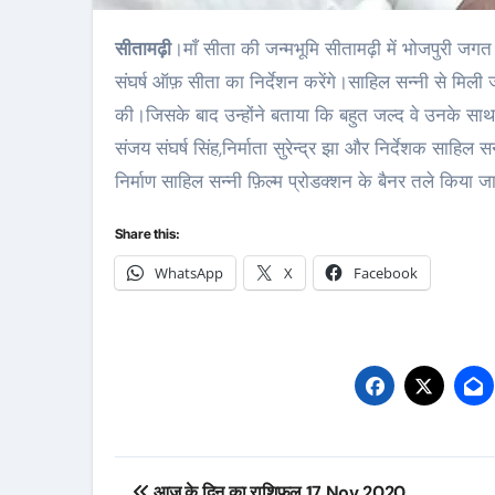
सीतामढ़ी
।माँ सीता की जन्मभूमि सीतामढ़ी में भोजपुरी जगत
संघर्ष ऑफ़ सीता का निर्देशन करेंगे।साहिल सन्नी से मिली 
की।जिसके बाद उन्होंने बताया कि बहुत जल्द वे उनके साथ ए
संजय संघर्ष सिंह,निर्माता सुरेन्द्र झा और निर्देशक साहि
निर्माण साहिल सन्नी फ़िल्म प्रोडक्शन के बैनर तले किया ज
Share this:
WhatsApp
X
Facebook
Post
आज के दिन का राशिफल 17 Nov 2020