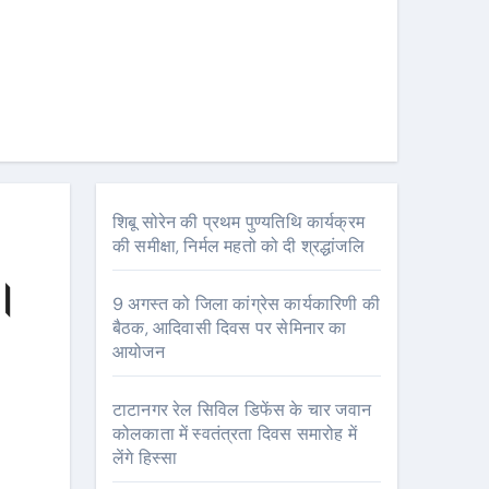
शिबू सोरेन की प्रथम पुण्यतिथि कार्यक्रम
की समीक्षा, निर्मल महतो को दी श्रद्धांजलि
न।
9 अगस्त को जिला कांग्रेस कार्यकारिणी की
बैठक, आदिवासी दिवस पर सेमिनार का
आयोजन
टाटानगर रेल सिविल डिफेंस के चार जवान
कोलकाता में स्वतंत्रता दिवस समारोह में
लेंगे हिस्सा