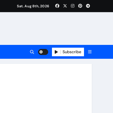
Sat. Aug 8th, 2026
Subscribe
र रचनात्मक स्वतंत्रता के साहित्यकार