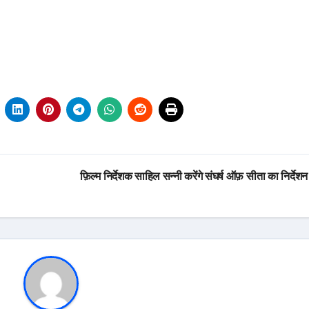
फ़िल्म निर्देशक साहिल सन्नी करेंगे संघर्ष ऑफ़ सीता का निर्दे