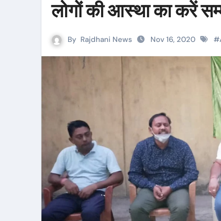
लोगों की आस्था का करें सम
By
Rajdhani News
Nov 16, 2020
#