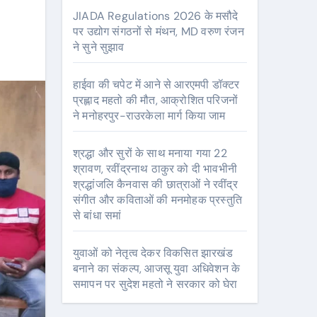
JIADA Regulations 2026 के मसौदे
पर उद्योग संगठनों से मंथन, MD वरुण रंजन
ने सुने सुझाव
हाईवा की चपेट में आने से आरएमपी डॉक्टर
प्रह्लाद महतो की मौत, आक्रोशित परिजनों
ने मनोहरपुर-राउरकेला मार्ग किया जाम
श्रद्धा और सुरों के साथ मनाया गया 22
श्रावण, रवींद्रनाथ ठाकुर को दी भावभीनी
श्रद्धांजलि कैनवास की छात्राओं ने रवींद्र
संगीत और कविताओं की मनमोहक प्रस्तुति
से बांधा समां
युवाओं को नेतृत्व देकर विकसित झारखंड
बनाने का संकल्प, आजसू युवा अधिवेशन के
समापन पर सुदेश महतो ने सरकार को घेरा