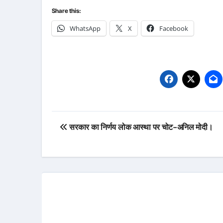
Share this:
WhatsApp
X
Facebook
Post
सरकार का निर्णय लोक आस्था पर चोट-अनिल मोदी।
navigation