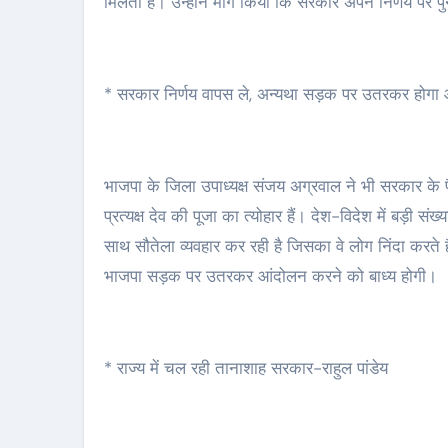
मिलता हैं। उन्होंने मांग किया कि सरकार अपने निर्णय पर पु
* सरकार निर्णय वापस ले, अन्यथा सड़क पर उतरकर होगा
भाजपा के जिला उपाध्यक्ष संजय अग्रवाल ने भी सरकार के फै
प्रत्यक्ष देव की पूजा का त्योहार हैं। देश-विदेश में बड़ी स
साथ सौतेला व्यवहार कर रही है जिसका वे लोग निंदा करते ह
भाजपा सड़क पर उतरकर आंदोलन करने को बाध्य होगी।
* राज्य में चल रही तानाशाह सरकार-राहुल पांडेय