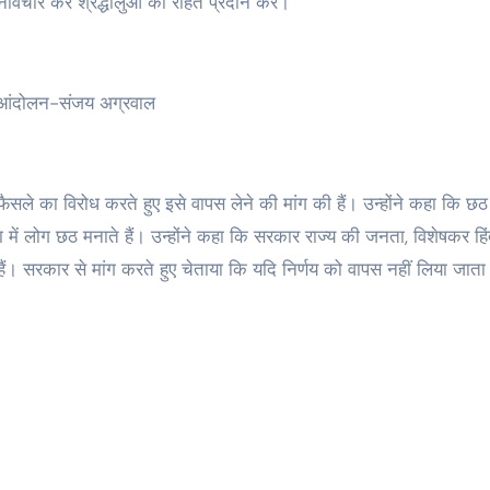
नर्विचार कर श्रद्धालुओं को राहत प्रदान करें।
 आंदोलन-संजय अग्रवाल
सले का विरोध करते हुए इसे वापस लेने की मांग की हैं। उन्होंने कहा कि छठ 
ंख्या में लोग छठ मनाते हैं। उन्होंने कहा कि सरकार राज्य की जनता, विशेषकर हिं
ैं। सरकार से मांग करते हुए चेताया कि यदि निर्णय को वापस नहीं लिया जाता 