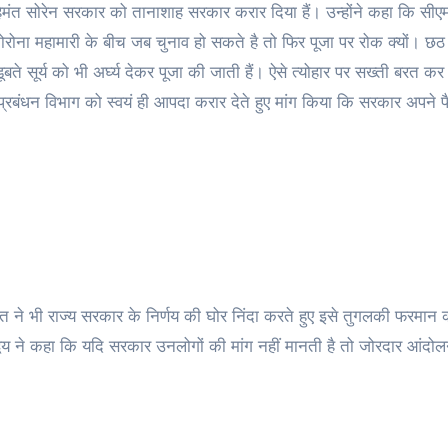
 हेमंत सोरेन सरकार को तानाशाह सरकार करार दिया हैं। उन्होंने कहा कि सीएम
। कोरोना महामारी के बीच जब चुनाव हो सकते है तो फिर पूजा पर रोक क्यों। छठ 
 डूबते सूर्य को भी अर्घ्य देकर पूजा की जाती हैं। ऐसे त्योहार पर सख्ती बरत 
ा प्रबंधन विभाग को स्वयं ही आपदा करार देते हुए मांग किया कि सरकार अपने 
पात ने भी राज्य सरकार के निर्णय की घोर निंदा करते हुए इसे तुगलकी फरमान 
ाद्वय ने कहा कि यदि सरकार उनलोगों की मांग नहीं मानती है तो जोरदार आंदो