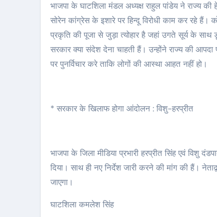
भाजपा के घाटशिला मंडल अध्यक्ष राहुल पांडेय ने राज्य की
सोरेन कांग्रेस के इशारे पर हिन्दू विरोधी काम कर रहे हैं
प्रकृति की पूजा से जुड़ा त्योहार है जहां उगते सूर्य के साथ
सरकार क्या संदेश देना चाहती हैं। उन्होंने राज्य की आपद
पर पुनर्विचार करे ताकि लोगों की आस्था आहत नहीं हो।
* सरकार के खिलाफ होगा आंदोलन : विशु-हरप्रीत
भाजपा के जिला मीडिया प्रभारी हरप्रीत सिंह एवं विशु दंड
दिया। साथ ही नए निर्देश जारी करने की मांग की हैं। नेत
जाएगा।
घाटशिला कमलेश सिंह