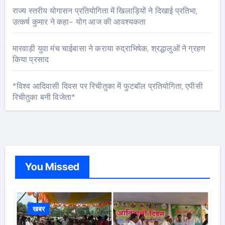
राज्य स्तरीय योगासन प्रतियोगिता में खिलाड़ियों ने दिखाई प्रतिभा,
उत्कर्ष कुमार ने कहा- योग आज की आवश्यकता
मारवाड़ी युवा मंच चाईबासा ने कराया रुद्राभिषेक, श्रद्धालुओं ने ग्रहण
किया प्रसाद
*विश्व आदिवासी दिवस पर रिचीतुका में फुटबॉल प्रतियोगिता, एपीसी
रिचीतुका बनी विजेता*
You Missed
खबर