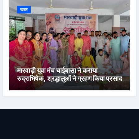
खबर
मारवाड़ी युवा मंच चाईबासा ने कराया
रुद्राभिषेक, श्रद्धालुओं ने ग्रहण किया प्रसाद