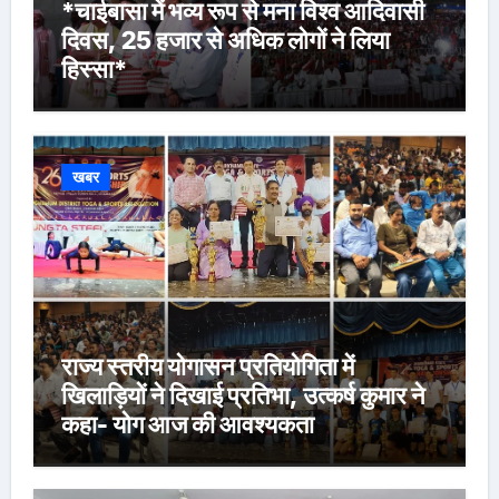
*चाईबासा में भव्य रूप से मना विश्व आदिवासी
दिवस, 25 हजार से अधिक लोगों ने लिया
हिस्सा*
खबर
राज्य स्तरीय योगासन प्रतियोगिता में
खिलाड़ियों ने दिखाई प्रतिभा, उत्कर्ष कुमार ने
कहा- योग आज की आवश्यकता