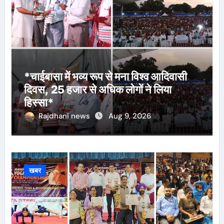
*चाईबासा में भव्य रूप से मना विश्व आदिवासी
दिवस, 25 हजार से अधिक लोगों ने लिया
हिस्सा*
Rajdhani news
Aug 9, 2026
खबर