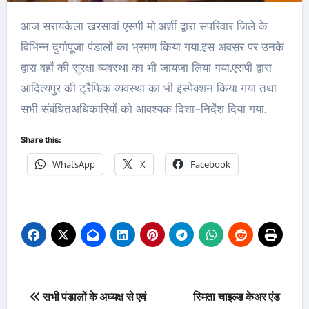
आज सरायकेला खरसावां एसपी मो.अर्शी द्वारा सपरिवार जिले के
विभिन्न दुर्गापूजा पंडालों का भ्रमण किया गया.इस अवसर पर उनके
द्वारा वहाँ की सुरक्षा व्यवस्था का भी जायजा लिया गया.एसपी द्वारा
आदित्यपुर की ट्रैफिक व्यवस्था का भी इंस्पेक्शन किया गया तथा
सभी संबंधितअधिकारियों को आवश्यक दिशा-निर्देश दिया गया.
Share this:
WhatsApp
X
Facebook
Post
सभी पंडालों के अध्यक्ष से एवं
स्मिता चाइल्ड केअर एंड