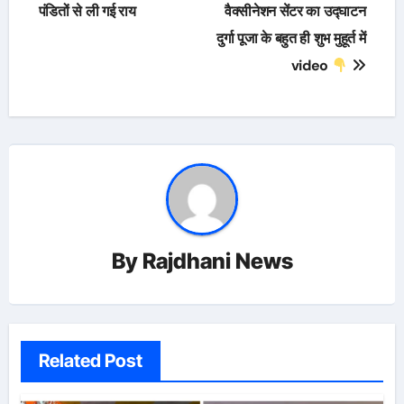
navigation
पंडितों से ली गई राय
वैक्सीनेशन सेंटर का उद्घाटन
दुर्गा पूजा के बहुत ही शुभ मुहूर्त में
video
By
Rajdhani News
Related Post