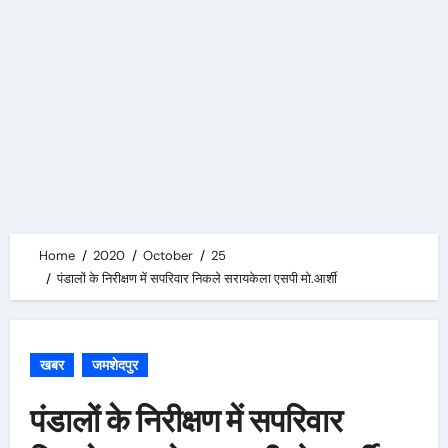
Home
2020
October
25
पंडालों के निरीक्षण में सपरिवार निकले सरायकेला एसपी मो.आर्शी
खबर
जमशेदपुर
पंडालों के निरीक्षण में सपरिवार