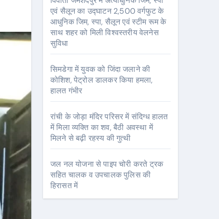
विवांता जमशेदपुर में अत्याधुनिक जिम, स्पा
एवं सैलून का उद्घाटन 2,500 वर्गफुट के
आधुनिक जिम, स्पा, सैलून एवं स्टीम रूम के
साथ शहर को मिली विश्वस्तरीय वेलनेस
सुविधा
सिमडेगा में युवक को जिंदा जलाने की
कोशिश, पेट्रोल डालकर किया हमला,
हालत गंभीर
रांची के जोड़ा मंदिर परिसर में संदिग्ध हालत
में मिला व्यक्ति का शव, बैठी अवस्था में
मिलने से बढ़ी रहस्य की गुत्थी
जल नल योजना से पाइप चोरी करते ट्रक
सहित चालक व उपचालक पुलिस की
हिरासत में