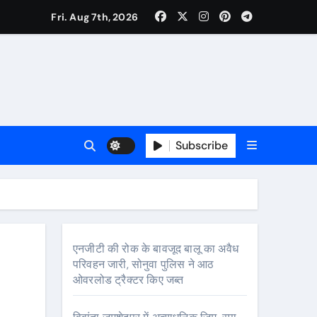
Fri. Aug 7th, 2026
Subscribe
्कर**
एनजीटी की रोक के बावजूद बालू का अवैध
परिवहन जारी, सोनुवा पुलिस ने आठ
ओवरलोड ट्रैक्टर किए जब्त