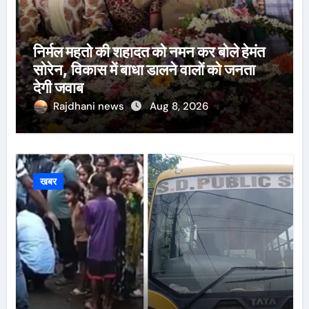
निर्मल महतो की शहादत को नमन कर बोले हेमंत
सोरेन, विकास में बाधा डालने वालों को जनता
देगी जवाब
Rajdhani news
Aug 8, 2026
खबर