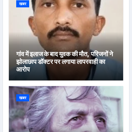
खबर
गांव में इलाज के बाद युवक की मौत, परिजनों ने
झोलाछाप डॉक्टर पर लगाया लापरवाही का
आरोप
खबर