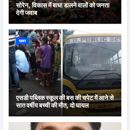
सोरेन, विकास में बाधा डालने वालों को जनता
देगी जवाब
खबर
एसडी पब्लिक स्कूल की बस की चपेट में आने से
सात वर्षीय बच्ची की मौत, दो घायल