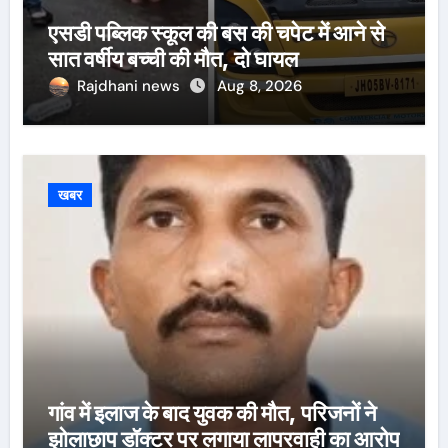
एसडी पब्लिक स्कूल की बस की चपेट में आने से
सात वर्षीय बच्ची की मौत, दो घायल
Rajdhani news
Aug 8, 2026
खबर
गांव में इलाज के बाद युवक की मौत, परिजनों ने
झोलाछाप डॉक्टर पर लगाया लापरवाही का आरोप