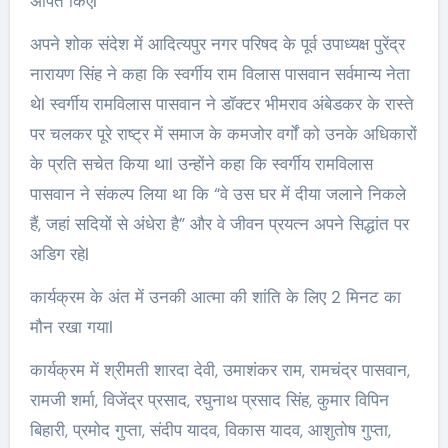
अर्पित किएl
अपने शोक संदेश में आदित्यपुर नगर परिषद के पूर्व उपाध्यक्ष पुरेंद्र
नारायण सिंह ने कहा कि स्वर्गीय राम विलास पासवान सर्वमान्य नेता
थेl स्वर्गीय रामविलास पासवान ने डॉक्टर भीमराव अंबेडकर के रास्ते
पर चलकर पूरे राष्ट्र में समाज के कमजोर वर्गों को उनके अधिकारों
के प्रति सचेत किया थाl उन्होंने कहा कि स्वर्गीय रामविलास
पासवान ने संकल्प लिया था कि “वे उस घर में दीया जलाने निकले
हैं, जहां सदियों से अंधेरा है” और वे जीवन प्रयत्न अपने सिद्धांत पर
अडिग रहेl
कार्यक्रम के अंत में उनकी आत्मा की शांति के लिए 2 मिनट का
मौन रखा गयाl
कार्यक्रम में श्रीमती शारदा देवी, उमाशंकर राम, रामचंद्र पासवान,
रामजी शर्मा, विजेंद्र प्रसाद, रघुनाथ प्रसाद सिंह, कुमार विपिन
बिहारी, प्रमोद गुप्ता, संदीप यादव, विकास यादव, आशुतोष गुप्ता,