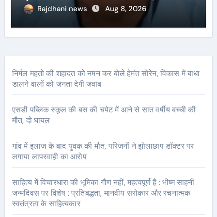
Rajdhani news
Aug 8, 2026
निर्मल महतो की शहादत को नमन कर बोले हेमंत सोरेन, विकास में बाधा
डालने वालों को जनता देगी जवाब
एसडी पब्लिक स्कूल की बस की चपेट में आने से सात वर्षीय बच्ची की
मौत, दो घायल
गांव में इलाज के बाद युवक की मौत, परिजनों ने झोलाछाप डॉक्टर पर
लगाया लापरवाही का आरोप
साहित्य में विचारधारा की भूमिका गौण नहीं, महत्वपूर्ण है : भीष्म साहनी
जन्मदिवस पर विशेष : प्रतिबद्धता, मानवीय सरोकार और रचनात्मक
स्वतंत्रता के साहित्यकार