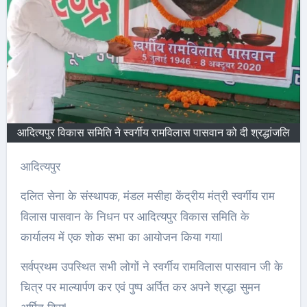
आदित्यपुर विकास समिति ने स्वर्गीय रामविलास पासवान को दी श्रद्धांजलि
आदित्यपुर
दलित सेना के संस्थापक, मंडल मसीहा केंद्रीय मंत्री स्वर्गीय राम
विलास पासवान के निधन पर आदित्यपुर विकास समिति के
कार्यालय में एक शोक सभा का आयोजन किया गयाl
सर्वप्रथम उपस्थित सभी लोगों ने स्वर्गीय रामविलास पासवान जी के
चित्र पर माल्यार्पण कर एवं पुष्प अर्पित कर अपने श्रद्धा सुमन