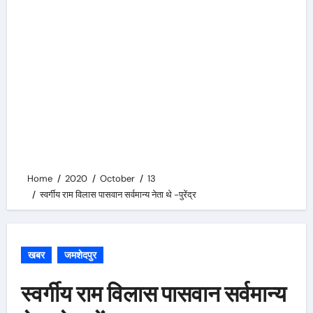
Home
2020
October
13
स्वर्गीय राम विलास पासवान सर्वमान्य नेता थे -पुरेंद्र
खबर
जमशेदपुर
स्वर्गीय राम विलास पासवान सर्वमान्य