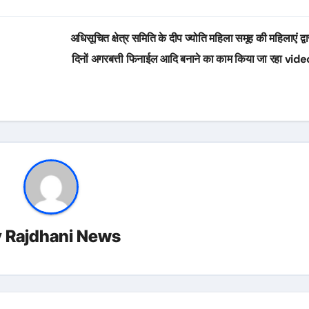
अधिसूचित क्षेत्र समिति के दीप ज्योति महिला समूह की महिलाएं द्व
दिनों अगरबत्ती फिनाईल आदि बनाने का काम किया जा रहा vid
y
Rajdhani News