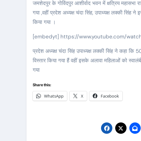
जमशेदपुर के गोविंदपुर आशीर्वाद भवन में क्षत्रिय महासभा 
गया ,वहीं प्रदेश अध्यक्ष चंदा सिंह, उपाध्यक्ष लक्की सिंह
किया गया ।
[embedyt] https://www.youtube.com/watc
प्रदेश अध्यक्ष चंदा सिंह उपाध्यक्ष लक्की सिंह ने कहा कि
विस्तार किया गया हैं वहीं इसके अलावा महिलाओं को स्वालं
गया
Share this:
WhatsApp
X
Facebook