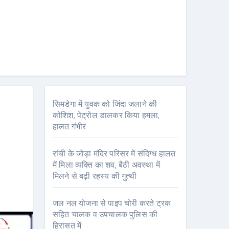
सिमडेगा में युवक को जिंदा जलाने की
कोशिश, पेट्रोल डालकर किया हमला,
हालत गंभीर
रांची के जोड़ा मंदिर परिसर में संदिग्ध हालत
में मिला व्यक्ति का शव, बैठी अवस्था में
मिलने से बढ़ी रहस्य की गुत्थी
जल नल योजना से पाइप चोरी करते ट्रक
सहित चालक व उपचालक पुलिस की
हिरासत में