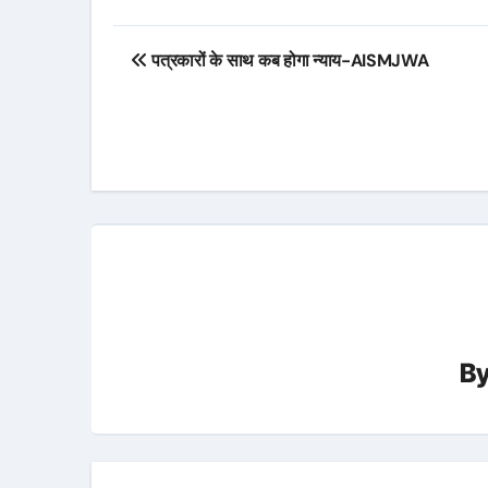
Post
पत्रकारों के साथ कब होगा न्याय-AISMJWA
navigation
B