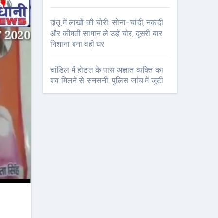
दांतू में लाखों की चोरी: सोना-चांदी, नकदी
और कीमती सामान ले उड़े चोर, दूसरी बार
निशाना बना वही घर
चांडिल में होटल के पास अज्ञात व्यक्ति का
शव मिलने से सनसनी, पुलिस जांच में जुटी