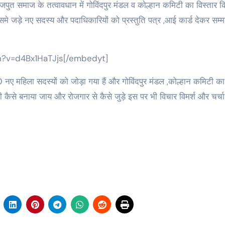
राजपुत समाज के तत्वावधान में गोविंदपुर मंडल व कोल्हान कमिटी का विस्तार 
 ने इसमे जड़े नए सदस्य और पदाधिकारियों को प्रस्तुति पत्र ,आई कार्ड देकर सम्
h?v=d4Bx1HaTJjs[/embedyt]
 50 नए महिला सदस्यों को जोड़ा गया हैं और गोविंदपुर मंडल ,कोल्हान कमिटी का
बी कैसे बनाया जाय और रोजगार से कैसे जुड़े इस पर भी विचार विमर्श और चर्च