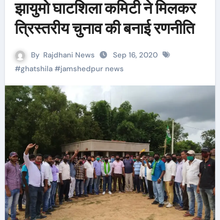
झायुमो घाटशिला कमिटी ने मिलकर
त्रिस्तरीय चुनाव की बनाई रणनीति
By
Rajdhani News
Sep 16, 2020
#
ghatshila
#
jamshedpur news