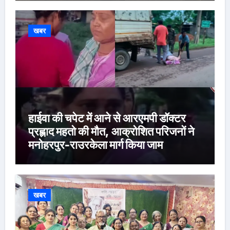
खबर
हाईवा की चपेट में आने से आरएमपी डॉक्टर
प्रह्लाद महतो की मौत, आक्रोशित परिजनों ने
मनोहरपुर-राउरकेला मार्ग किया जाम
खबर