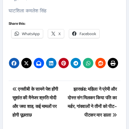
घाटशिला कमलेश सिंह
Share this:
WhatsApp
X
Facebook
Post
एनसीबी के सामने पेश होंगी
झारखंड: महिला ने प्रेमी और
navigation
सुशांत की मैनेजर श्रुति मोदी
दोस्त संग मिलकर किया पति का
और जया शाह, कई मामलों पर
मर्डर, गांववालों ने तीनों को पीट-
होगी पूछताछ
पीटकर मार डाला