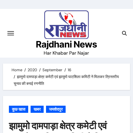
Skip
to
content
Rajdhani News
Har Khabar Par Najar
Home
2020
September
16
झामुमो दामपाड़ा क्षेत्र कमेटी एवं झायुमो घाटशिला कमिटी ने मिलकर त्रिस्तरीय
चुनाव की बनाई रणनीति
कुछ खास
खबर
जमशेदपुर
झामुमो दामपाड़ा क्षेत्र कमेटी एवं