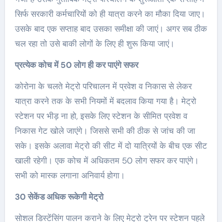
सिर्फ सरकारी कर्मचारियों को ही यात्रा करने का मौका दिया जाए।
उसके बाद एक सप्ताह बाद उसका समीक्षा की जाएं। अगर सब ठीक
चल रहा तो उसे बाकी लोगों के लिए ही शुरू किया जाएं।
प्रत्येक कोच में 50 लोग ही कर पाएंगे सफर
कोरोना के चलते मेट्रो परिचालन में प्रवेश व निकास से लेकर
यात्रा करने तक के सभी नियमों में बदलाव किया गया है। मेट्रो
स्टेशन पर भीड़ ना हो, इसके लिए स्टेशन के सीमित प्रवेश व
निकास गेट खोले जाएंगे। जिससे सभी की ठीक से जांच की जा
सके। इसके अलावा मेट्रो की सीट में दो यात्रियों के बीच एक सीट
खाली रहेगी। एक कोच में अधिकतम 50 लोग सफर कर पाएंगे।
सभी को मास्क लगाना अनिवार्य होगा।
30 सेकेंड अधिक रूकेगी मेट्रो
सोशल डिस्टेंसिंग पालन कराने के लिए मेट्रो ट्रेन पर स्टेशन पहले