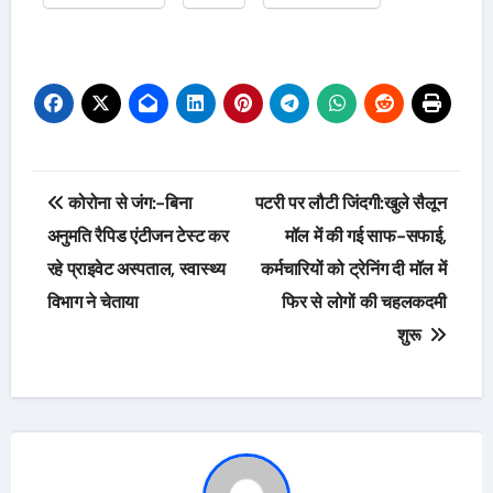
Post
कोरोना से जंग:-बिना
पटरी पर लौटी जिंदगी:खुले सैलून
navigation
अनुमति रैपिड एंटीजन टेस्ट कर
मॉल में की गई साफ-सफाई,
रहे प्राइवेट अस्पताल, स्वास्थ्य
कर्मचारियों को ट्रेनिंग दी मॉल में
विभाग ने चेताया
फिर से लोगों की चहलकदमी
शुरू