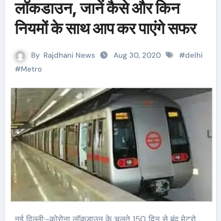
लॉकडाउन, जानें कैसे और किन
नियमों के साथ आप कर पाएंगे सफर
By
Rajdhani News
Aug 30, 2020
#
delhi
#
Metro
नई दिल्ली:-कोरोना लॉकडाउन के चलते 150 दिन से बंद मेट्रो