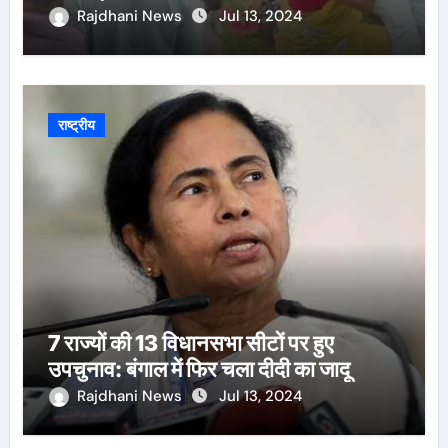
Rajdhani News
Jul 13, 2024
राष्ट्रीय
7 राज्यों की 13 विधानसभा सीटों पर हुए
उपचुनाव: बंगाल में फिर चला दीदी का जादू
Rajdhani News
Jul 13, 2024