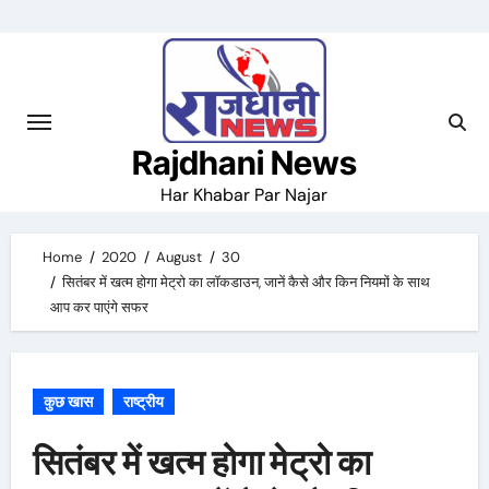
Skip
to
content
Rajdhani News
Har Khabar Par Najar
Home
2020
August
30
सितंबर में खत्म होगा मेट्रो का लॉकडाउन, जानें कैसे और किन नियमों के साथ
आप कर पाएंगे सफर
कुछ खास
राष्ट्रीय
सितंबर में खत्म होगा मेट्रो का