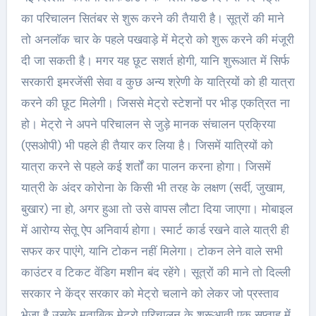
का परिचालन सितंबर से शुरू करने की तैयारी है। सूत्रों की माने
तो अनलॉक चार के पहले पखवाड़े में मेट्रो को शुरू करने की मंजूरी
दी जा सकती है। मगर यह छूट सशर्त होगी, यानि शुरूआत में सिर्फ
सरकारी इमरजेंसी सेवा व कुछ अन्य श्रेणी के यात्रियों को ही यात्रा
करने की छूट मिलेगी। जिससे मेट्रो स्टेशनों पर भीड़ एकत्रित ना
हो। मेट्रो ने अपने परिचालन से जुड़े मानक संचालन प्रक्रिया
(एसओपी) भी पहले ही तैयार कर लिया है। जिसमें यात्रियों को
यात्रा करने से पहले कई शर्तों का पालन करना होगा। जिसमें
यात्री के अंदर कोरोना के किसी भी तरह के लक्षण (सर्दी, जुखाम,
बुखार) ना हो, अगर हुआ तो उसे वापस लौटा दिया जाएगा। मोबाइल
में आरोग्य सेतू ऐप अनिवार्य होगा। स्मार्ट कार्ड रखने वाले यात्री ही
सफर कर पाएंगे, यानि टोकन नहीं मिलेगा। टोकन लेने वाले सभी
काउंटर व टिकट वेंडिग मशीन बंद रहेंगे। सूत्रों की माने तो दिल्ली
सरकार ने केंद्र सरकार को मेट्रो चलाने को लेकर जो प्रस्ताव
भेजा है उसके मुताबिक मेट्रो परिचालन के शुरूआती एक सप्ताह में