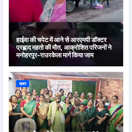
हाईवा की चपेट में आने से आरएमपी डॉक्टर
प्रह्लाद महतो की मौत, आक्रोशित परिजनों ने
मनोहरपुर-राउरकेला मार्ग किया जाम
खबर