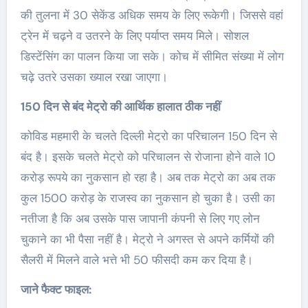
की तुलना में 30 सेकेंड अधिक समय के लिए रूकेगी। जिससे वहां
ट्रेन में चढ़ने व उतरने के लिए पर्याप्त समय मिले। सोशल
डिस्टेंसिंग का पालन किया जा सके। कोच में सीमित संख्या में लोग
चढ़े उतरे उसका ख्याल रखा जाएगा।
150 दिन से बंद मेट्रो की आर्थिक हालात ठीक नहीं
कोविड महमारी के चलते दिल्ली मेट्रो का परिचालन 150 दिन से
बंद है। इसके चलते मेट्रो को परिचालन से रोजाना होने वाले 10
करोड़ रूपये का नुकसान हो रहा है। अब तक मेट्रो का अब तक
कुल 1500 करोड़ के राजस्व का नुकसान हो चुका है। उसी का
नतीजा है कि अब उसके पास जापानी कंपनी से लिए गए लोन
चुकाने का भी पैसा नहीं है। मेट्रो ने अगस्त से अपने कर्मियों की
सैलरी में मिलने वाले भत्ते भी 50 फीसदी कम कर दिया है।
जाने फैक्ट फाइल: