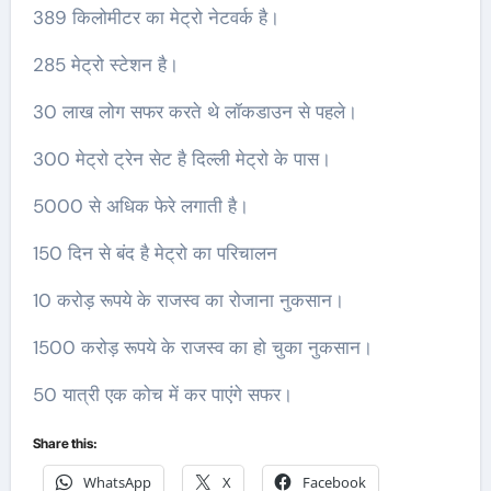
389 किलोमीटर का मेट्रो नेटवर्क है।
285 मेट्रो स्टेशन है।
30 लाख लोग सफर करते थे लॉकडाउन से पहले।
300 मेट्रो ट्रेन सेट है दिल्ली मेट्रो के पास।
5000 से अधिक फेरे लगाती है।
150 दिन से बंद है मेट्रो का परिचालन
10 करोड़ रूपये के राजस्व का रोजाना नुकसान।
1500 करोड़ रूपये के राजस्व का हो चुका नुकसान।
50 यात्री एक कोच में कर पाएंगे सफर।
Share this:
WhatsApp
X
Facebook