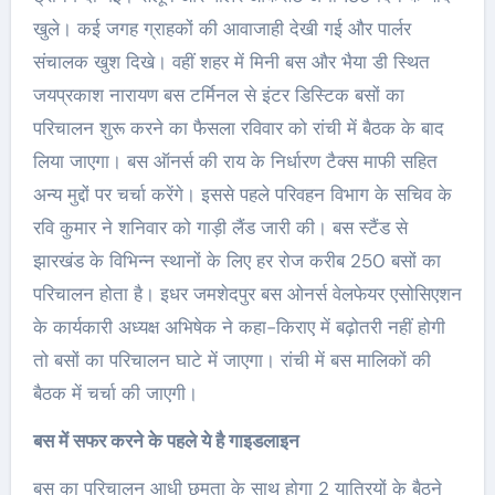
खुले। कई जगह ग्राहकों की आवाजाही देखी गई और पार्लर
संचालक खुश दिखे। वहीं शहर में मिनी बस और भैया डी स्थित
जयप्रकाश नारायण बस टर्मिनल से इंटर डिस्टिक बसों का
परिचालन शुरू करने का फैसला रविवार को रांची में बैठक के बाद
लिया जाएगा। बस ऑनर्स की राय के निर्धारण टैक्स माफी सहित
अन्य मुद्दों पर चर्चा करेंगे। इससे पहले परिवहन विभाग के सचिव के
रवि कुमार ने शनिवार को गाड़ी लैंड जारी की। बस स्टैंड से
झारखंड के विभिन्न स्थानों के लिए हर रोज करीब 250 बसों का
परिचालन होता है। इधर जमशेदपुर बस ओनर्स वेलफेयर एसोसिएशन
के कार्यकारी अध्यक्ष अभिषेक ने कहा-किराए में बढ़ोतरी नहीं होगी
तो बसों का परिचालन घाटे में जाएगा। रांची में बस मालिकों की
बैठक में चर्चा की जाएगी।
बस में सफर करने के पहले ये है गाइडलाइन
बस का परिचालन आधी छमता के साथ होगा 2 यात्रियों के बैठने