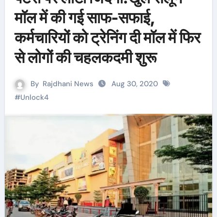
मॉल में की गई साफ-सफाई,
कर्मचारियों को ट्रेनिंग दी मॉल में फिर
से लोगों की चहलकदमी शुरू
By
Rajdhani News
Aug 30, 2020
#
Unlock4