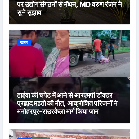
पर उद्योग संगठनों से मंथन, MD वरुण रंजन ने
सुने सुझाव
खबर
हाईवा की चपेट में आने से आरएमपी डॉक्टर
प्रह्लाद महतो की मौत, आक्रोशित परिजनों ने
मनोहरपुर-राउरकेला मार्ग किया जाम