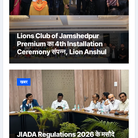
Lions Club of Jamshedpur
Premium का 4th Installation
Ceremony संपन्न, Lion Anshul
Ringasia ने संभाला अध्यक्ष पद
खबर
JIADA Regulations 2026 के मसौदे