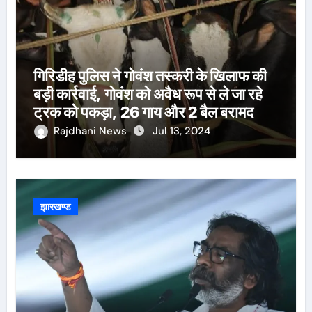
गिरिडीह पुलिस ने गोवंश तस्करी के खिलाफ की
बड़ी कार्रवाई, गोवंश को अवैध रूप से ले जा रहे
ट्रक को पकड़ा, 26 गाय और 2 बैल बरामद
Rajdhani News
Jul 13, 2024
झारखण्ड