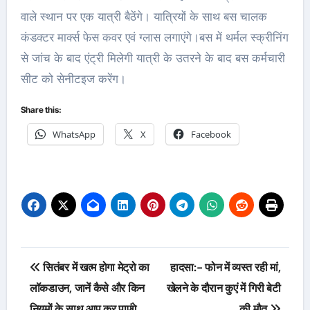
वाले स्थान पर एक यात्री बैठेंगे। यात्रियों के साथ बस चालक
कंडक्टर मार्क्स फेस कवर एवं ग्लास लगाएंगे।बस में थर्मल स्क्रीनिंग
से जांच के बाद एंट्री मिलेगी यात्री के उतरने के बाद बस कर्मचारी
सीट को सेनीटइज करेंग।
Share this:
WhatsApp
X
Facebook
Post
सितंबर में खत्म होगा मेट्रो का
हादसा:- फोन में व्यस्त रही मां,
navigation
लॉकडाउन, जानें कैसे और किन
खेलने के दौरान कुएं में गिरी बेटी
नियमों के साथ आप कर पाएंगे
की मौत