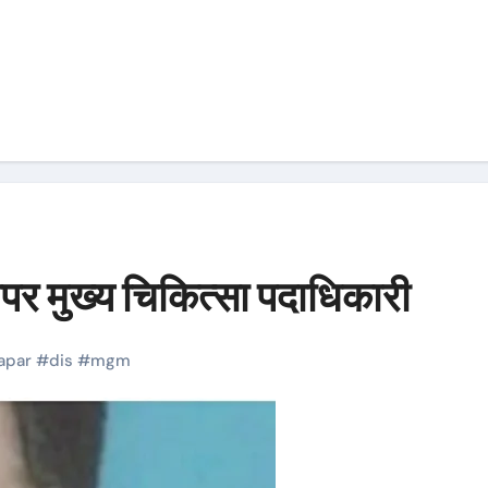
पर मुख्य चिकित्सा पदाधिकारी
apar
#
dis
#
mgm