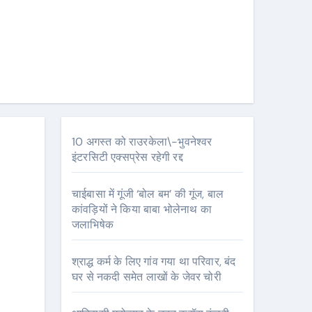
10 अगस्त को राउरकेला\-भुवनेश्वर
इंटरसिटी एक्सप्रेस रहेगी रद्द
चाईबासा में गूंजी ‘बोल बम’ की गूंज, बाल
कांवड़ियों ने किया बाबा भोलेनाथ का
जलाभिषेक
श्राद्ध कर्म के लिए गांव गया था परिवार, बंद
घर से नकदी समेत लाखों के जेवर चोरी