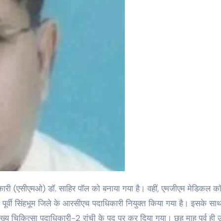
ण को पूर्वी सिंहभूम जिले के आरसीएच पदाधिकारी नियुक्त किया गया है। इसके सा
्य चिकित्सा पदाधिकारी-2 रांची के पद पर कर दिया गया। छह माह पूर्व ही उन्