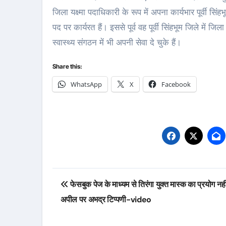
जिला यक्ष्मा पदाधिकारी के रूप में अपना कार्यभार पूर्वी स
पद पर कार्यरत हैं। इससे पूर्व वह पूर्वी सिंहभूम जिले में 
स्वास्थ्य संगठन में भी अपनी सेवा दे चुके हैं।
Share this:
WhatsApp
X
Facebook
Post
फेसबुक पेज के माध्यम से तिरंगा युक्त मास्क का प्रयोग नह
navigation
अपील पर अभद्र टिप्पणी-video