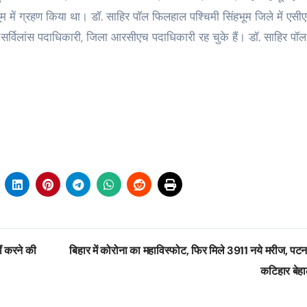
िंहभूम में ग्रहण किया था। डॉ. साहिर पॉल फिलहाल पश्चिमी सिंहभूम जिले में एस
जिला सर्विलांस पदाधिकारी, जिला आरसीएच पदाधिकारी रह चुके हैं। डॉ. साहिर पॉल
ीं करने की
बिहार में कोरोना का महाविस्फोट, फिर मिले 3911 नये मरीज, पट
कटिहार बेह