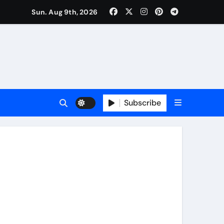
Sun. Aug 9th, 2026
Subscribe