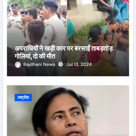
अपराधियों ने खड़ी कार पर बरसाईं ताबड़तोड़
गोलियां,दो की मौत
Rajdhani News
Jul 13, 2024
राष्ट्रीय