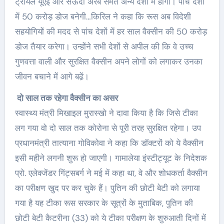
ट्रायल यूएई और सऊदी अरब समेत अन्य देशों में होगा। पांच देशों
में 50 करोड़ डोज बनेगी…किरिल ने कहा कि रूस अब विदेशी
सहयोगियों की मदद से पांच देशों में हर साल वैक्सीन की 50 करोड़
डोज तैयार करेगा। उन्होंने सभी देशों से अपील की कि वे उच्च
गुणवत्ता वाली और सुरक्षित वैक्सीन अपने लोगों को लगाकर उनका
जीवन बचाने में आगे बढे़ं।
दो साल तक रहेगा वैक्सीन का असर
स्वास्थ्य मंत्री मिखाइल मुरास्खो ने दावा किया है कि जिसे टीका
लग गया वो दो साल तक कोरोना से पूरी तरह सुरक्षित रहेगा। उप
प्रधानमंत्री तात्याना गोविकोवा ने कहा कि डॉक्टरों को ये वैक्सीन
इसी महीने लगनी शुरू हो जाएगी। गामालेया इंस्टीट्यूट के निदेशक
प्रो. एलेक्जेंडर गिंट्सबर्ग ने मई में कहा था, वे और शोधकर्ता वैक्सीन
का परीक्षण खुद पर कर चुके हैं। पुतिन की छोटी बेटी को लगाया
गया है यह टीका रूस सरकार के सूत्रों के मुताबिक, पुतिन की
छोटी बेटी कैटरीना (33) को ये टीका परीक्षण के शुरुआती दिनों में