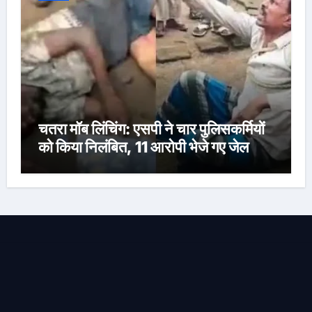
चतरा मॉब लिंचिंग: एसपी ने चार पुलिसकर्मियों
को किया निलंबित, 11 आरोपी भेजे गए जेल