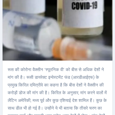
रूस की कोरोना वैक्सीन ‘स्पूतनिक वी’ को बीस से अधिक देशों ने
मांग की है। रूसी डायरेक्ट इन्वेस्टमेंट फंड (आरडीआईएफ) के
प्रमुख किरिल दमित्रीवे का कहना है कि बीस देशों ने वैक्सीन की
करोड़ों डोज की मांग की है। किरिल के अनुसार, मांग करने वालों में
लैटिन अमेरिकी, मध्य पूर्व और कुछ एशियाई देश शामिल हैं। कुछ के
साथ डील भी हो गई है। उन्होंने ये भी बताया कि तीसरे चरण का