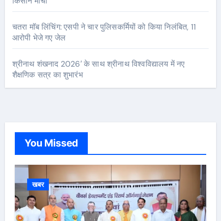
किसान मोर्चा
चतरा मॉब लिंचिंग: एसपी ने चार पुलिसकर्मियों को किया निलंबित, 11
आरोपी भेजे गए जेल
श्रीनाथ शंखनाद 2026′ के साथ श्रीनाथ विश्वविद्यालय में नए
शैक्षणिक सत्र का शुभारंभ
You Missed
खबर