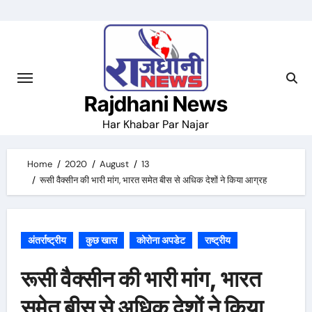
Skip
to
content
Rajdhani News
Har Khabar Par Najar
Home
2020
August
13
रूसी वैक्सीन की भारी मांग, भारत समेत बीस से अधिक देशों ने किया आग्रह
अंतर्राष्ट्रीय
कुछ खास
कोरोना अपडेट
राष्ट्रीय
रूसी वैक्सीन की भारी मांग, भारत
समेत बीस से अधिक देशों ने किया