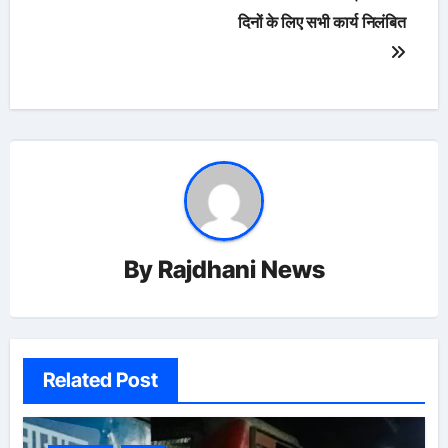
दिनों के लिए सभी कार्य निलंबित
By
Rajdhani News
Related Post