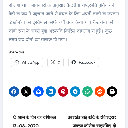
ही लगा था। जानकारी के अनुसार कैटरीना राष्ट्रपति पुतिन की
बेटी के रूप में पहचाने जाने से बचने के लिए अपनी नानी के उपनाम
टिखोनोवा का इस्तेमाल काफी वर्षों तक किया था। कैटरीना की
शादी रूस के सबसे युवा अरबपति किरिल शामलोव से हुई। कुछ
समय बाद दोनों का तलाक हो गया।
Share this:
WhatsApp
X
Facebook
Post
आज के दिन का राशिफल
झारखंड हाई कोर्ट के रजिस्ट्रार
navigation
13-08-2020
जनरल कोरोना संक्रमित, दो