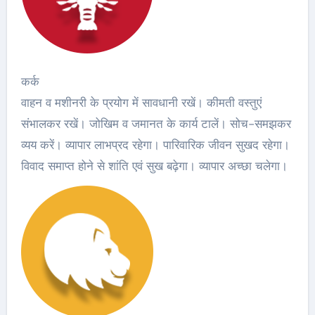
कर्क
वाहन व मशीनरी के प्रयोग में सावधानी रखें। कीमती वस्तुएं
संभालकर रखें। जोखिम व जमानत के कार्य टालें। सोच-समझकर
व्यय करें। व्यापार लाभप्रद रहेगा। पारिवारिक जीवन सुखद रहेगा।
विवाद समाप्त होने से शांति एवं सुख बढ़ेगा। व्यापार अच्छा चलेगा।