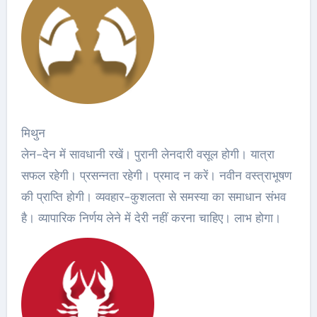
मिथुन
लेन-देन में सावधानी रखें। पुरानी लेनदारी वसूल होगी। यात्रा
सफल रहेगी। प्रसन्नता रहेगी। प्रमाद न करें। नवीन वस्त्राभूषण
की प्राप्ति होगी। व्यवहार-कुशलता से समस्या का समाधान संभव
है। व्यापारिक निर्णय लेने में देरी नहीं करना चाहिए। लाभ होगा।