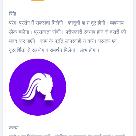
सिंह
प्रेम-प्रसंग में सफलता मिलेगी। कानूनी बाधा दूर होगी। व्यवसाय
ठीक चलेगा। प्रसन्नता रहेगी। परोपकारी स्वभाव होने से दूसरों की
मदद कर पाएँगे। काम के प्रति लापरवाही न करें। प्रयत्न एवं
दूरदर्शिता से सहयोग व समर्थन मिलेगा। लाभ होगा।
कन्या