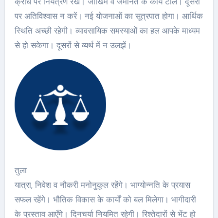
क्रोध पर नियंत्रण रखें। जोखिम व जमानत के कार्य टालें। दूसरों
पर अतिविश्वास न करें। नई योजनाओं का सूत्रपात होगा। आर्थिक
स्थिति अच्छी रहेगी। व्यावसायिक समस्याओं का हल आपके माध्यम
से हो सकेगा। दूसरों से व्यर्थ में न उलझें।
तुला
यात्रा, निवेश व नौकरी मनोनुकूल रहेंगे। भाग्योन्नति के प्रयास
सफल रहेंगे। भौतिक विकास के कार्यों को बल मिलेगा। भागीदारी
के प्रस्ताव आएँगे। दिनचर्या नियमित रहेगी। रिश्तेदारों से भेंट हो