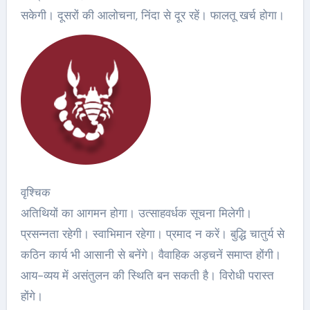
सकेगी। दूसरों की आलोचना, निंदा से दूर रहें। फालतू खर्च होगा।
वृश्चिक
अतिथियों का आगमन होगा। उत्साहवर्धक सूचना मिलेगी।
प्रसन्नता रहेगी। स्वाभिमान रहेगा। प्रमाद न करें। बुद्धि चातुर्य से
कठिन कार्य भी आसानी से बनेंगे। वैवाहिक अड़चनें समाप्त होंगी।
आय-व्यय में असंतुलन की स्थिति बन सकती है। विरोधी परास्त
होंगे।