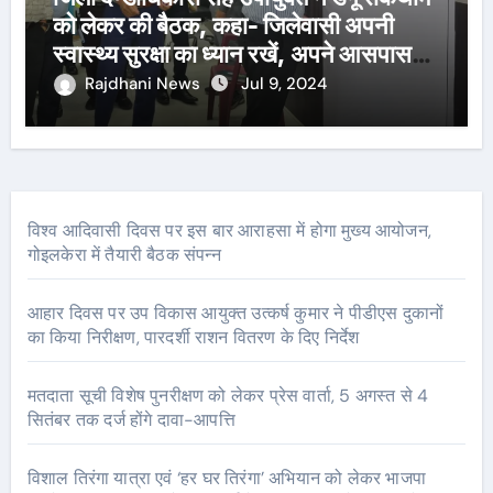
को लेकर की बैठक, कहा- जिलेवासी अपनी
स्वास्थ्य सुरक्षा का ध्यान रखें, अपने आसपास
पानी जमा न होने दें
Rajdhani News
Jul 9, 2024
विश्व आदिवासी दिवस पर इस बार आराहसा में होगा मुख्य आयोजन,
गोइलकेरा में तैयारी बैठक संपन्न
आहार दिवस पर उप विकास आयुक्त उत्कर्ष कुमार ने पीडीएस दुकानों
का किया निरीक्षण, पारदर्शी राशन वितरण के दिए निर्देश
मतदाता सूची विशेष पुनरीक्षण को लेकर प्रेस वार्ता, 5 अगस्त से 4
सितंबर तक दर्ज होंगे दावा-आपत्ति
विशाल तिरंगा यात्रा एवं ‘हर घर तिरंगा’ अभियान को लेकर भाजपा