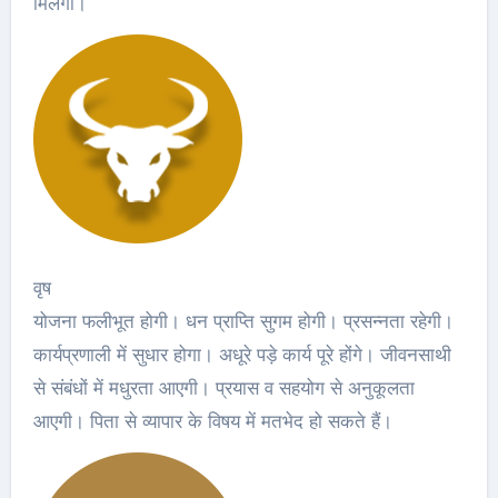
मिलेगा।
वृष
योजना फलीभूत होगी। धन प्राप्ति सुगम होगी। प्रसन्नता रहेगी।
कार्यप्रणाली में सुधार होगा। अधूरे पड़े कार्य पूरे होंगे। जीवनसाथी
से संबंधों में मधुरता आएगी। प्रयास व सहयोग से अनुकूलता
आएगी। पिता से व्यापार के विषय में मतभेद हो सकते हैं।