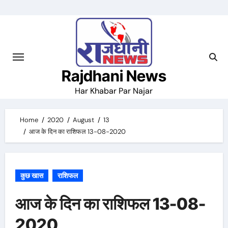
Skip
to
content
Rajdhani News
Har Khabar Par Najar
Home
2020
August
13
आज के दिन का राशिफल 13-08-2020
कुछ खास
राशिफल
आज के दिन का राशिफल 13-08-
2020