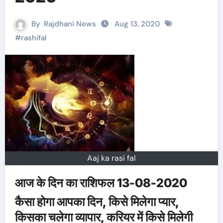
By
Rajdhani News
Aug 13, 2020
#
rashifal
Aaj ka rasi fal
आज के दिन का राशिफल 13-08-2020
कैसा होगा आपका दिन, किसे मिलेगा प्यार,
किसका चलेगा व्यापार, करियर में किसे मिलेगी