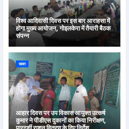
विश्व आदिवासी दिवस पर इस बार आराहसा में
होगा मुख्य आयोजन, गोइलकेरा में तैयारी बैठक
संपन्न
खबर
आहार दिवस पर उप विकास आयुक्त उत्कर्ष
कुमार ने पीडीएस दुकानों का किया निरीक्षण,
पारदर्शी राशन वितरण के दिए निर्देश