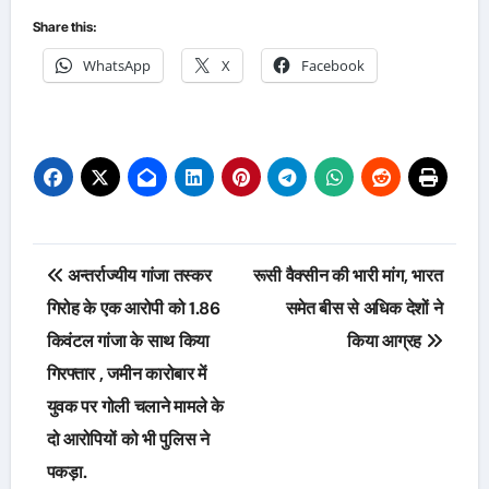
Share this:
WhatsApp
X
Facebook
Post
अन्तर्राज्यीय गांजा तस्कर
रूसी वैक्सीन की भारी मांग, भारत
navigation
गिरोह के एक आरोपी को 1.86
समेत बीस से अधिक देशों ने
किवंटल गांजा के साथ किया
किया आग्रह
गिरफ्तार , जमीन कारोबार में
युवक पर गोली चलाने मामले के
दो आरोपियों को भी पुलिस ने
पकड़ा.