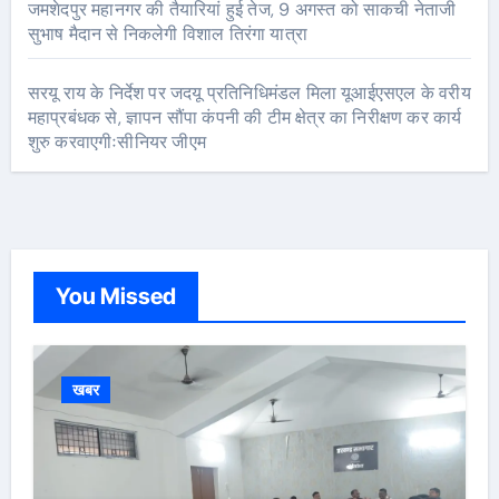
जमशेदपुर महानगर की तैयारियां हुई तेज, 9 अगस्त को साकची नेताजी
सुभाष मैदान से निकलेगी विशाल तिरंगा यात्रा
सरयू राय के निर्देश पर जदयू प्रतिनिधिमंडल मिला यूआईएसएल के वरीय
महाप्रबंधक से, ज्ञापन सौंपा कंपनी की टीम क्षेत्र का निरीक्षण कर कार्य
शुरु करवाएगीःसीनियर जीएम
You Missed
खबर