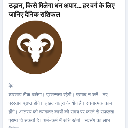
उड़ान, किसे मिलेगा धन अपार… हर वर्ग के लिए
जानिए दैनिक राशिफल
मेष
व्यवसाय ठीक चलेगा। प्रसन्नता रहेगी। प्रमाद न करें। नए
प्रस्ताव प्राप्त होंगे। सुखद यात्रा के योग हैं। रचनात्मक काम
होंगे। आलस्य को त्यागकर कार्यों को समय पर करने से सफलता
प्राप्त हो सकती है। धर्म-कर्म में रुचि रहेगी। सत्संग का लाभ