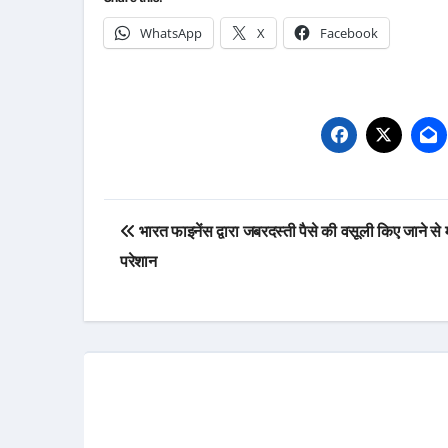
WhatsApp
X
Facebook
Post
भारत फाइनेंस द्वारा जबरदस्ती पैसे की वसूली किए जाने से 
navigation
परेशान