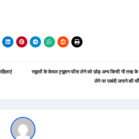
महिलाएं
स्कूलों के केवल ट्यूशन फीस लेने को छोड़ अन्य किसी भी तरह के 
लेने पर पाबंदी लगाने की म