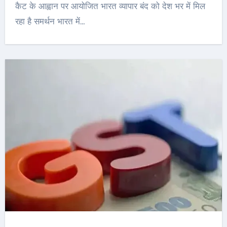
कैट के आह्वान पर आयोजित भारत व्यापार बंद को देश भर में मिल
रहा है समर्थन भारत में…