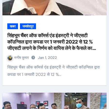
खबर
जमशेदपुर
सिंहभूम चैंबर ऑफ कॉमर्स एंड इंडस्ट्री ने जीएसटी
कॉउन्सिल द्वारा कपडा पर 1 जनवरी 2022 से 12 %
जीएसटी लगाने के निर्णय को वापिस लेने के फैसले का
स्वागत किया
मनीष कुमार
Jan 1, 2022
सिंहभूम चैंबर ऑफ कॉमर्स एंड इंडस्ट्री ने जीएसटी कॉउन्सिल द्वारा
कपडा पर 1 जनवरी 2022 से 12 %…