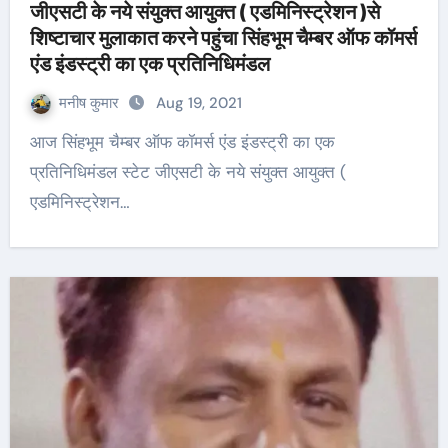
जीएसटी के नये संयुक्त आयुक्त ( एडमिनिस्ट्रेशन )से
शिष्टाचार मुलाकात करने पहुंचा सिंहभूम चैम्बर ऑफ कॉमर्स
एंड इंडस्ट्री का एक प्रतिनिधिमंडल
मनीष कुमार
Aug 19, 2021
आज सिंहभूम चैम्बर ऑफ कॉमर्स एंड इंडस्ट्री का एक
प्रतिनिधिमंडल स्टेट जीएसटी के नये संयुक्त आयुक्त (
एडमिनिस्ट्रेशन…