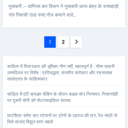
मुसाबनी :- वाणिज्य कर विभाग ने मुसाबनी थाना क्षेत्र के रायपहाड़ी
गांव निवासी 198 रुपए रोज कमाने वाले…
Posts
1
2
pagination
साहित्य में विचारधारा की भूमिका गौण नहीं, महत्वपूर्ण है : भीष्म साहनी
जन्मदिवस पर विशेष : प्रतिबद्धता, मानवीय सरोकार और रचनात्मक
स्वतंत्रता के साहित्यकार
चांडिल में एंटी क्राइम चेकिंग के दौरान बाइक चोर गिरफ्तार, निशानदेही
पर दूसरी चोरी की मोटरसाइकिल बरामद
घाटशिला समेत चार स्टेशनों पर ट्रेनों के ठहराव की मांग, रेल मंत्री से
मिले सांसद विद्युत वरण महतो