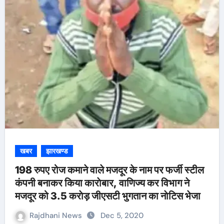
खबर
झारखण्ड
198 रुपए रोज कमाने वाले मजदूर के नाम पर फर्जी स्टील
कंपनी बनाकर किया काराेबार, वाणिज्य कर विभाग ने
मजदूर को 3.5 कराेड़ जीएसटी भुगतान का नाेटिस भेजा
Rajdhani News
Dec 5, 2020