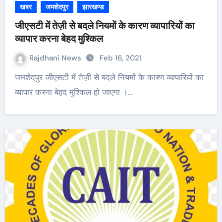
खबर
जमशेदपुर
झारखण्ड
जीएसटी में तेज़ी से बदले नियमों के कारण व्यापारियों का
व्यापार करना बेहद मुश्किल
Rajdhani News
Feb 16, 2021
जमशेदपुर जीएसटी में तेज़ी से बदले नियमों के कारण व्यापारियों का
व्यापार करना बेहद मुश्किल हो जाएगा ।…