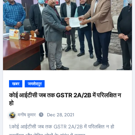
खबर
जमशेदपुर
कोई आईटीसी जब तक GSTR 2A/2B में परिलक्षित न
हो
मनीष कुमार
Dec 28, 2021
1.कोई आईटीसी जब तक GSTR 2A/2B में परिलक्षित न हो