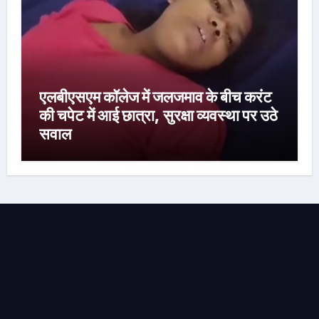
एलबीएसएम कॉलेज में जलजमाव के बीच करंट
की चपेट में आई छात्रा, सुरक्षा व्यवस्था पर उठे
सवाल