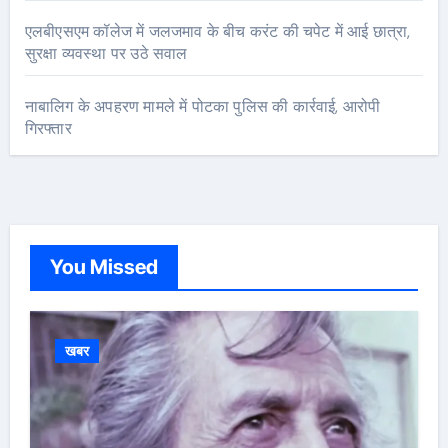
एलबीएसएम कॉलेज में जलजमाव के बीच करंट की चपेट में आई छात्रा,
सुरक्षा व्यवस्था पर उठे सवाल
नाबालिग के अपहरण मामले में पोटका पुलिस की कार्रवाई, आरोपी
गिरफ्तार
You Missed
खबर