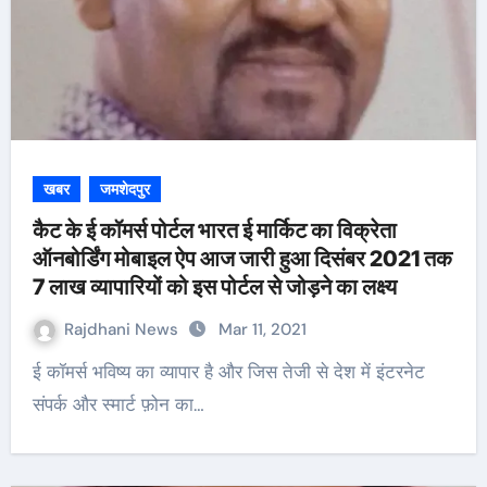
खबर
जमशेदपुर
कैट के ई कॉमर्स पोर्टल भारत ई मार्किट का विक्रेता
ऑनबोर्डिंग मोबाइल ऐप आज जारी हुआ दिसंबर 2021 तक
7 लाख व्यापारियों को इस पोर्टल से जोड़ने का लक्ष्य
Rajdhani News
Mar 11, 2021
ई कॉमर्स भविष्य का व्यापार है और जिस तेजी से देश में इंटरनेट
संपर्क और स्मार्ट फ़ोन का…