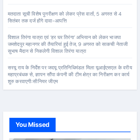
मतदाता सूची विशेष पुनरीक्षण को लेकर प्रेस वार्ता, 5 अगस्त से 4
सितंबर तक दर्ज होंगे दावा-आपत्ति
विशाल तिरंगा यात्रा एवं ‘हर घर तिरंगा’ अभियान को लेकर भाजपा
जमशेदपुर महानगर की तैयारियां हुई तेज, 9 अगस्त को साकची नेताजी
सुभाष मैदान से निकलेगी विशाल तिरंगा यात्रा
सरयू राय के निर्देश पर जदयू प्रतिनिधिमंडल मिला यूआईएसएल के वरीय
महाप्रबंधक से, ज्ञापन सौंपा कंपनी की टीम क्षेत्र का निरीक्षण कर कार्य
शुरु करवाएगीःसीनियर जीएम
You Missed