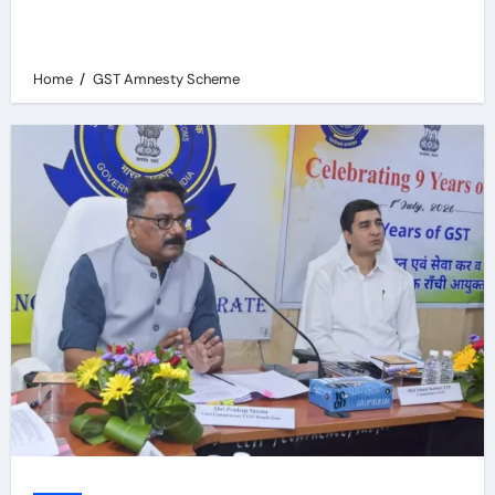
Home
GST Amnesty Scheme