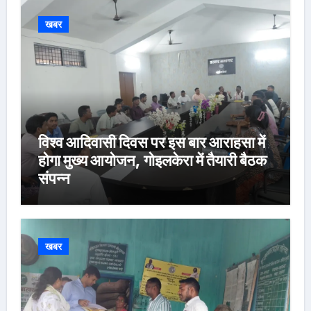
खबर
विश्व आदिवासी दिवस पर इस बार आराहसा में
होगा मुख्य आयोजन, गोइलकेरा में तैयारी बैठक
संपन्न
खबर