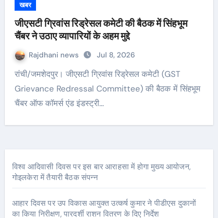
खबर
जीएसटी ग्रिवांस रिड्रेसल कमेटी की बैठक में सिंहभूम
चैंबर ने उठाए व्यापारियों के अहम मुद्दे
Rajdhani news
Jul 8, 2026
रांची/जमशेदपुर। जीएसटी ग्रिवांस रिड्रेसल कमेटी (GST
Grievance Redressal Committee) की बैठक में सिंहभूम
चैंबर ऑफ कॉमर्स एंड इंडस्ट्री…
विश्व आदिवासी दिवस पर इस बार आराहसा में होगा मुख्य आयोजन,
गोइलकेरा में तैयारी बैठक संपन्न
आहार दिवस पर उप विकास आयुक्त उत्कर्ष कुमार ने पीडीएस दुकानों
का किया निरीक्षण, पारदर्शी राशन वितरण के दिए निर्देश