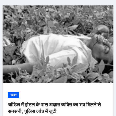
खबर
चांडिल में होटल के पास अज्ञात व्यक्ति का शव मिलने से
सनसनी, पुलिस जांच में जुटी