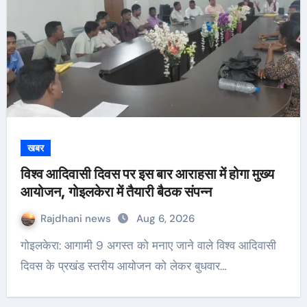
खबर
विश्व आदिवासी दिवस पर इस बार आराहसा में होगा मुख्य
आयोजन, गोइलकेरा में तैयारी बैठक संपन्न
Rajdhani news
Aug 6, 2026
गोइलकेरा: आगामी 9 अगस्त को मनाए जाने वाले विश्व आदिवासी
दिवस के प्रखंड स्तरीय आयोजन को लेकर बुधवार…