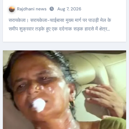
Rajdhani news
Aug 7, 2026
सरायकेला। सरायकेला-चाईबासा मुख्य मार्ग पर पाउड़ी मेल के
समीप शुक्रवार तड़के हुए एक दर्दनाक सड़क हादसे में क्षेत्र…