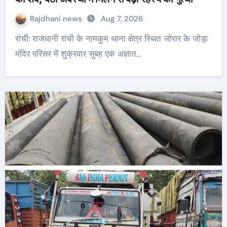
Rajdhani news
Aug 7, 2026
रांची: राजधानी रांची के नामकुम थाना क्षेत्र स्थित जोरार के जोड़ा
मंदिर परिसर में शुक्रवार सुबह एक अज्ञात…