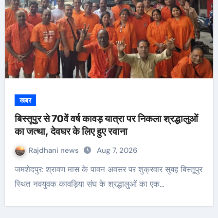
खबर
बिस्तूपुर से 70वें वर्ष कावड़ यात्रा पर निकला श्रद्धालुओं
का जत्था, देवघर के लिए हुए रवाना
Rajdhani news
Aug 7, 2026
जमशेदपुर: श्रावण मास के पावन अवसर पर शुक्रवार सुबह बिस्तूपुर
स्थित नवयुवक कावड़िया संघ के श्रद्धालुओं का एक…