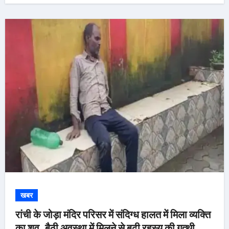
खबर
रांची के जोड़ा मंदिर परिसर में संदिग्ध हालत में मिला व्यक्ति
का शव, बैठी अवस्था में मिलने से बढ़ी रहस्य की गुत्थी