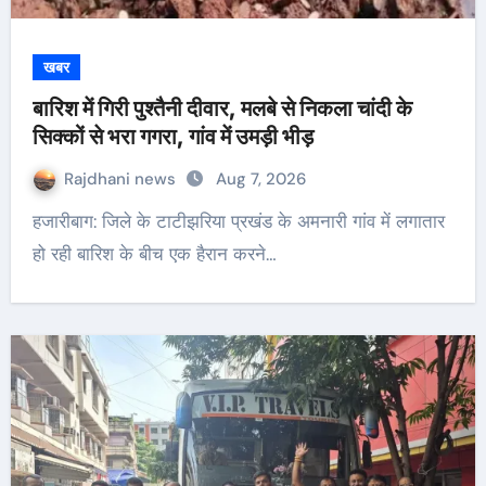
खबर
बारिश में गिरी पुश्तैनी दीवार, मलबे से निकला चांदी के
सिक्कों से भरा गगरा, गांव में उमड़ी भीड़
Rajdhani news
Aug 7, 2026
हजारीबाग: जिले के टाटीझरिया प्रखंड के अमनारी गांव में लगातार
हो रही बारिश के बीच एक हैरान करने…