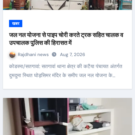
खबर
जल नल योजना से पाइप चोरी करते ट्रक सहित चालक व
उपचालक पुलिस की हिरासत में
Rajdhani news
Aug 7, 2026
कोडरमा/सतगावां: सतगावां थाना क्षेत्र की कटैया पंचायत अंतर्गत
दुमदुमा स्थित घोड़सिमर मंदिर के समीप जल नल योजना के…