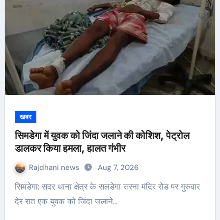
खबर
सिमडेगा में युवक को जिंदा जलाने की कोशिश, पेट्रोल
डालकर किया हमला, हालत गंभीर
Rajdhani news
Aug 7, 2026
सिमडेगा: सदर थाना क्षेत्र के सलडेगा सरना मंदिर रोड पर गुरुवार
देर रात एक युवक को जिंदा जलाने…