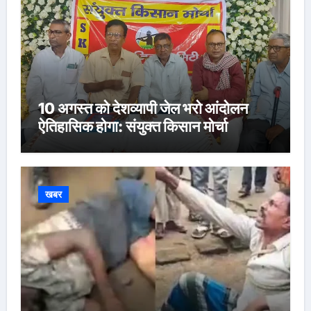
10 अगस्त को देशव्यापी जेल भरो आंदोलन
ऐतिहासिक होगा: संयुक्त किसान मोर्चा
खबर