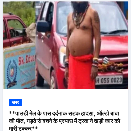
खबर
**पाउड़ी मेल के पास दर्दनाक सड़क हादसा, ऑल्टो बाबा
की मौत, गड्ढे से बचने के प्रयास में ट्रक ने खड़ी कार को
मारी टक्कर**