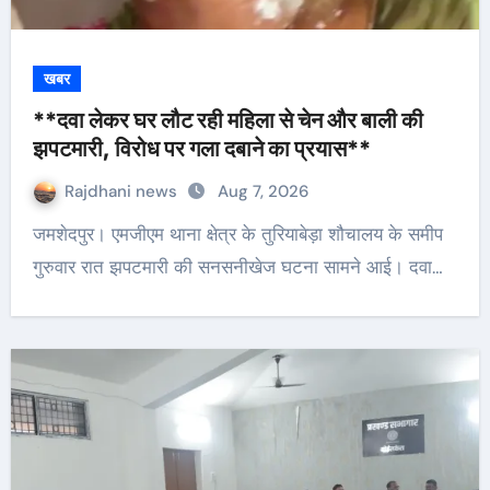
खबर
**दवा लेकर घर लौट रही महिला से चेन और बाली की
झपटमारी, विरोध पर गला दबाने का प्रयास**
Rajdhani news
Aug 7, 2026
जमशेदपुर। एमजीएम थाना क्षेत्र के तुरियाबेड़ा शौचालय के समीप
गुरुवार रात झपटमारी की सनसनीखेज घटना सामने आई। दवा…