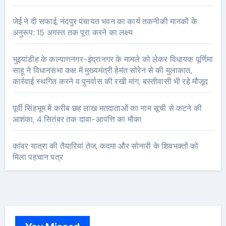
जेई ने दी सफाई, नंदपुर पंचायत भवन का कार्य तकनीकी मानकों के
अनुरूप: 15 अगस्त तक पूरा करने का लक्ष्य
भुइयांडीह के कल्याणनगर-इंद्रानगर के मामले को लेकर विधायक पूर्णिमा
साहू ने विधानसभा कक्ष में मुख्यमंत्री हेमंत सोरेन से की मुलाकात,
कार्रवाई स्थगित करने व पुनर्वास की रखी मांग, बस्तीवासी भी रहे मौजूद
पूर्वी सिंहभूम में करीब छह लाख मतदाताओं का नाम सूची से कटने की
आशंका, 4 सितंबर तक दावा-आपत्ति का मौका
कांवर यात्रा की तैयारियां तेज, कदमा और सोनारी के शिवभक्तों को
मिला पहचान पत्र