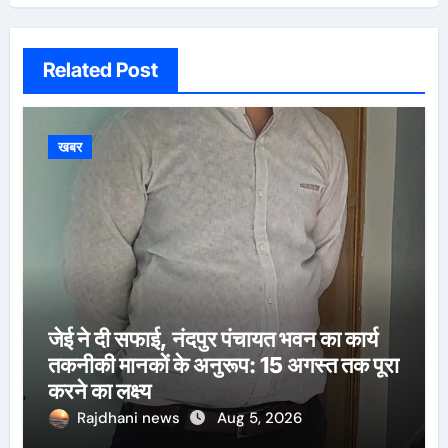
Related Post
खबर
जेई ने दी सफाई, नंदपुर पंचायत भवन का कार्य
तकनीकी मानकों के अनुरूप: 15 अगस्त तक पूरा
करने का लक्ष्य
Rajdhani news
Aug 5, 2026