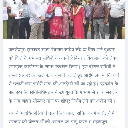
जमशेदपुर: झारखंड राज्य पंचायत सचिव संघ के बैनर तले बुधवार
को जिले के पंचायत सचिवों ने अपनी विभिन्न लंबित मांगों को लेकर
उपायुक्त कार्यालय के समक्ष प्रदर्शन किया। इस दौरान सचिवों ने
राज्य सरकार के खिलाफ नाराजगी जताते हुए आरोप लगाया कि वर्षों
से उनकी सेवा संबंधी मांगों की अनदेखी की जा रही है। प्रदर्शन के
बाद संघ के प्रतिनिधिमंडल ने उपायुक्त के माध्यम से राज्य सरकार
के नाम ज्ञापन सौंपकर मांगों पर शीघ्र निर्णय लेने की अपील की।
संघ के पदाधिकारियों ने कहा कि पंचायत सचिव ग्रामीण क्षेत्रों में
सरकार की योजनाओं को धरातल पर लागू करने में महत्वपूर्ण