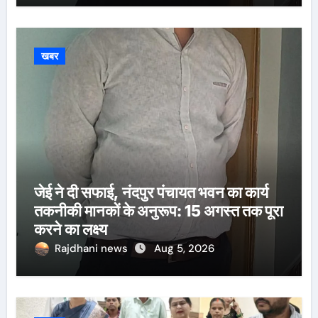
खबर
जेई ने दी सफाई, नंदपुर पंचायत भवन का कार्य
तकनीकी मानकों के अनुरूप: 15 अगस्त तक पूरा
करने का लक्ष्य
Rajdhani news
Aug 5, 2026