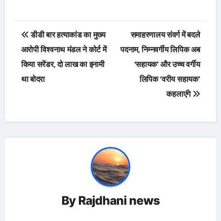
Post
डीडी बार हत्याकांड का मुख्य
समाहरणालय संवर्ग में बदले
navigation
आरोपी विश्वनाथ मंडल ने कोर्ट में
पदनाम, निम्नवर्गीय लिपिक अब
किया सरेंडर, दो लाख का इनामी
‘सहायक’ और उच्च वर्गीय
था बोदरा
लिपिक ‘वरीय सहायक’
कहलाएंगे
By
Rajdhani news