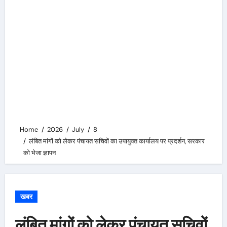
Home
2026
July
8
लंबित मांगों को लेकर पंचायत सचिवों का उपायुक्त कार्यालय पर प्रदर्शन, सरकार
को भेजा ज्ञापन
खबर
लंबित मांगों को लेकर पंचायत सचिवों