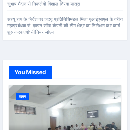
सुभाष मैदान से निकलेगी विशाल तिरंगा यात्रा
सरयू राय के निर्देश पर जदयू प्रतिनिधिमंडल मिला यूआईएसएल के वरीय
महाप्रबंधक से, ज्ञापन सौंपा कंपनी की टीम क्षेत्र का निरीक्षण कर कार्य
शुरु करवाएगीःसीनियर जीएम
You Missed
खबर