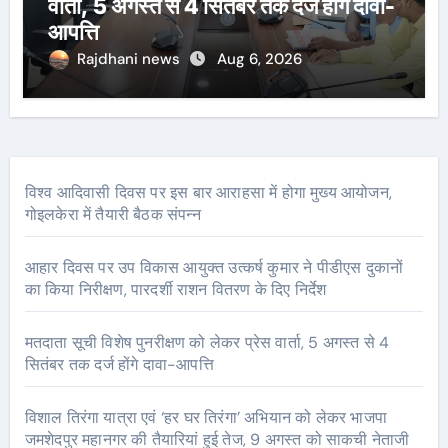
वार्ता, 5 अगस्त से 4 सितंबर तक दर्ज होंगे दावा-
आपत्ति
Rajdhani news
Aug 6, 2026
विश्व आदिवासी दिवस पर इस बार आराहसा में होगा मुख्य आयोजन,
गोइलकेरा में तैयारी बैठक संपन्न
आहार दिवस पर उप विकास आयुक्त उत्कर्ष कुमार ने पीडीएस दुकानों
का किया निरीक्षण, पारदर्शी राशन वितरण के दिए निर्देश
मतदाता सूची विशेष पुनरीक्षण को लेकर प्रेस वार्ता, 5 अगस्त से 4
सितंबर तक दर्ज होंगे दावा-आपत्ति
विशाल तिरंगा यात्रा एवं ‘हर घर तिरंगा’ अभियान को लेकर भाजपा
जमशेदपुर महानगर की तैयारियां हुई तेज, 9 अगस्त को साकची नेताजी