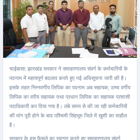
चाईबासा: झारखंड सरकार ने समाहरणालय संवर्ग के कर्मचारियों के
पदनाम में महत्वपूर्ण बदलाव करते हुए नई अधिसूचना जारी की है।
इसके तहत निम्नवर्गीय लिपिक का पदनाम अब सहायक, उच्च वर्गीय
लिपिक का वरीय सहायक तथा प्रधान लिपिक का सहायक प्रशासी
पदाधिकारी कर दिया गया है। लंबे समय से की जा रही कर्मचारियों
की मांग पूरी होने के बाद पश्चिमी सिंहभूम जिले में खुशी का माहौल
है।
सरकार के इस फैसले का स्वागत करते हुए समाहरणालय संवर्ग