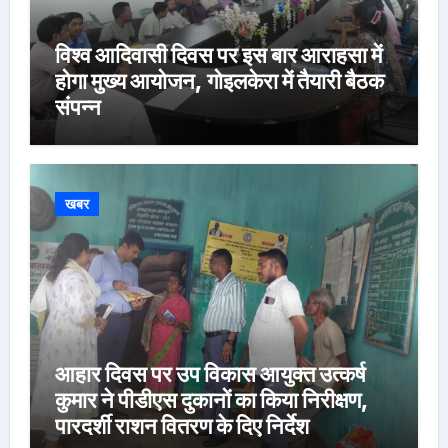
विश्व आदिवासी दिवस पर इस बार आराहसा में
होगा मुख्य आयोजन, गोइलकेरा में तैयारी बैठक
संपन्न
खबर
आहार दिवस पर उप विकास आयुक्त उत्कर्ष
कुमार ने पीडीएस दुकानों का किया निरीक्षण,
पारदर्शी राशन वितरण के दिए निर्देश