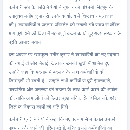
कर्मचारी संघ के प्रतिनिधियों ने बुधवार को पश्चिमी सिंहभूम के
उपायुक्त मनीष कुमार से उनके कार्यालय में शिष्टाचार मुलाकात
की। कर्मचारियों ने पदनाम परिवर्तन को उनकी लंबे समय से लंबित
मांग पूरी होने की दिशा में महत्वपूर्ण कदम बताते हुए राज्य सरकार के
प्रति आभार जताया।
इस अवसर पर उपायुक्त मनीष कुमार ने कर्मचारियों को नए पदनाम
की बधाई दी और मिठाई खिलाकर उनकी खुशी में शामिल हुए।
उन्होंने कहा कि पदनाम में बदलाव के साथ कर्मचारियों की
जिम्मेदारी भी बढ़ती है। उन्होंने सभी कर्मियों से पूरी ईमानदारी,
पारदर्शिता और जनसेवा की भावना के साथ कार्य करने की अपील
की, ताकि आम लोगों को बेहतर प्रशासनिक सेवाएं मिल सकें और
जिले के विकास कार्यों को गति मिले।
कर्मचारी प्रतिनिधियों ने कहा कि नए पदनाम से न केवल उनकी
पहचान और कार्य की गरिमा बढ़ेगी, बल्कि इससे कर्मचारियों का