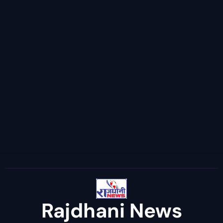
Rajdhani News