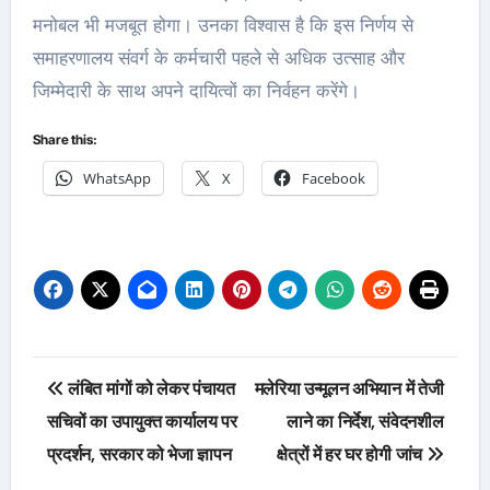
मनोबल भी मजबूत होगा। उनका विश्वास है कि इस निर्णय से
समाहरणालय संवर्ग के कर्मचारी पहले से अधिक उत्साह और
जिम्मेदारी के साथ अपने दायित्वों का निर्वहन करेंगे।
Share this:
WhatsApp
X
Facebook
Post
लंबित मांगों को लेकर पंचायत
मलेरिया उन्मूलन अभियान में तेजी
navigation
सचिवों का उपायुक्त कार्यालय पर
लाने का निर्देश, संवेदनशील
प्रदर्शन, सरकार को भेजा ज्ञापन
क्षेत्रों में हर घर होगी जांच