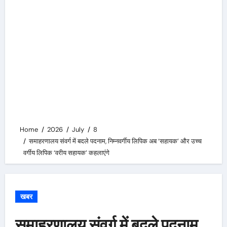
Home
2026
July
8
समाहरणालय संवर्ग में बदले पदनाम, निम्नवर्गीय लिपिक अब ‘सहायक’ और उच्च
वर्गीय लिपिक ‘वरीय सहायक’ कहलाएंगे
खबर
समाहरणालय संवर्ग में बदले पदनाम,