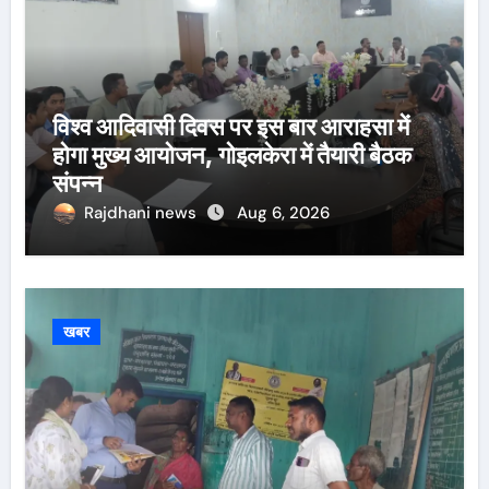
विश्व आदिवासी दिवस पर इस बार आराहसा में
होगा मुख्य आयोजन, गोइलकेरा में तैयारी बैठक
संपन्न
Rajdhani news
Aug 6, 2026
खबर