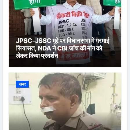
JPSC-JSSC मुद्दे पर विधानसभा में गरमाई
सियासत, NDA ने CBI जांच की मांग को
लेकर किया प्रदर्शन
खबर