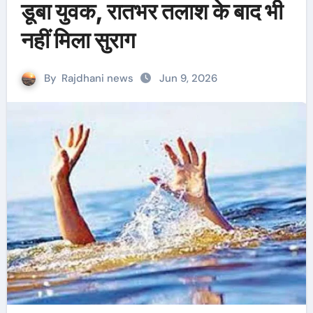
डूबा युवक, रातभर तलाश के बाद भी
नहीं मिला सुराग
By
Rajdhani news
Jun 9, 2026