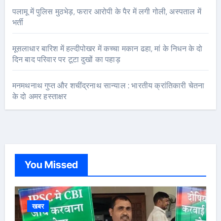
पलामू में पुलिस मुठभेड़, फरार आरोपी के पैर में लगी गोली, अस्पताल में
भर्ती
मूसलाधार बारिश में हल्दीपोखर में कच्चा मकान ढहा, मां के निधन के दो
दिन बाद परिवार पर टूटा दुखों का पहाड़
मनमथनाथ गुप्त और शचींद्रनाथ सान्याल : भारतीय क्रांतिकारी चेतना
के दो अमर हस्ताक्षर
You Missed
खबर