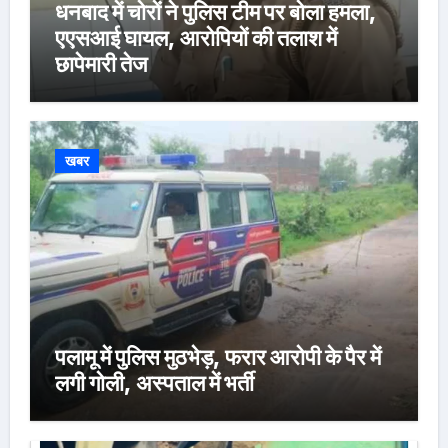
धनबाद में चोरों ने पुलिस टीम पर बोला हमला,
एएसआई घायल, आरोपियों की तलाश में
छापेमारी तेज
खबर
पलामू में पुलिस मुठभेड़, फरार आरोपी के पैर में
लगी गोली, अस्पताल में भर्ती