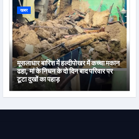
खबर
मूसलाधार बारिश में हल्दीपोखर में कच्चा मकान
ढहा, मां के निधन के दो दिन बाद परिवार पर
टूटा दुखों का पहाड़