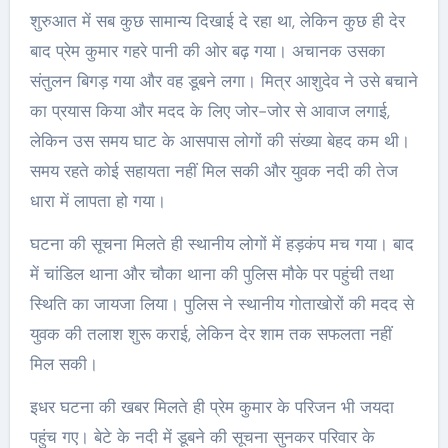
शुरुआत में सब कुछ सामान्य दिखाई दे रहा था, लेकिन कुछ ही देर
बाद प्रेम कुमार गहरे पानी की ओर बढ़ गया। अचानक उसका
संतुलन बिगड़ गया और वह डूबने लगा। मित्र आशुदेव ने उसे बचाने
का प्रयास किया और मदद के लिए जोर-जोर से आवाज लगाई,
लेकिन उस समय घाट के आसपास लोगों की संख्या बेहद कम थी।
समय रहते कोई सहायता नहीं मिल सकी और युवक नदी की तेज
धारा में लापता हो गया।
घटना की सूचना मिलते ही स्थानीय लोगों में हड़कंप मच गया। बाद
में चांडिल थाना और चौका थाना की पुलिस मौके पर पहुंची तथा
स्थिति का जायजा लिया। पुलिस ने स्थानीय गोताखोरों की मदद से
युवक की तलाश शुरू कराई, लेकिन देर शाम तक सफलता नहीं
मिल सकी।
इधर घटना की खबर मिलते ही प्रेम कुमार के परिजन भी जयदा
पहुंच गए। बेटे के नदी में डूबने की सूचना सुनकर परिवार के