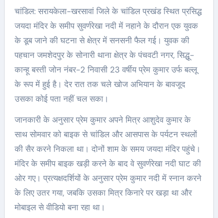
चांडिल: सरायकेला-खरसावां जिले के चांडिल प्रखंड स्थित प्रसिद्ध
जयदा मंदिर के समीप सुवर्णरेखा नदी में नहाने के दौरान एक युवक
के डूब जाने की घटना से क्षेत्र में सनसनी फैल गई। युवक की
पहचान जमशेदपुर के सोनारी थाना क्षेत्र के पंचवटी नगर, सिद्धू-
कान्हू बस्ती जोन नंबर-2 निवासी 23 वर्षीय प्रेम कुमार उर्फ बल्लू
के रूप में हुई है। देर रात तक चले खोज अभियान के बावजूद
उसका कोई पता नहीं चल सका।
जानकारी के अनुसार प्रेम कुमार अपने मित्र आशुदेव कुमार के
साथ सोमवार को बाइक से चांडिल और आसपास के पर्यटन स्थलों
की सैर करने निकला था। दोनों शाम के समय जयदा मंदिर पहुंचे।
मंदिर के समीप बाइक खड़ी करने के बाद वे सुवर्णरेखा नदी घाट की
ओर गए। प्रत्यक्षदर्शियों के अनुसार प्रेम कुमार नदी में स्नान करने
के लिए उतर गया, जबकि उसका मित्र किनारे पर खड़ा था और
मोबाइल से वीडियो बना रहा था।