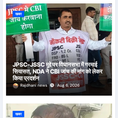
खबर
JPSC-JSSC मुद्दे पर विधानसभा में गरमाई
सियासत, NDA ने CBI जांच की मांग को लेकर
किया प्रदर्शन
Rajdhani news
Aug 6, 2026
खबर