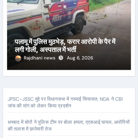
पलामू में पुलिस मुठभेड़, फरार आरोपी के पैर में
लगी गोली, अस्पताल में भर्ती
Rajdhani news
Aug 6, 2026
JPSC-JSSC मुद्दे पर विधानसभा में गरमाई सियासत, NDA ने CBI
जांच की मांग को लेकर किया प्रदर्शन
धनबाद में चोरों ने पुलिस टीम पर बोला हमला, एएसआई घायल, आरोपियों
की तलाश में छापेमारी तेज