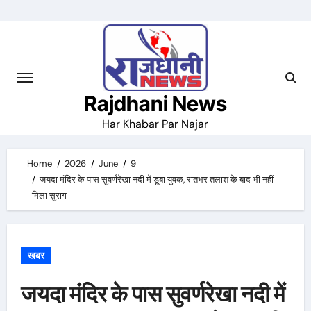
Skip
to
content
Rajdhani News
Har Khabar Par Najar
Home
2026
June
9
जयदा मंदिर के पास सुवर्णरेखा नदी में डूबा युवक, रातभर तलाश के बाद भी नहीं
मिला सुराग
खबर
जयदा मंदिर के पास सुवर्णरेखा नदी में