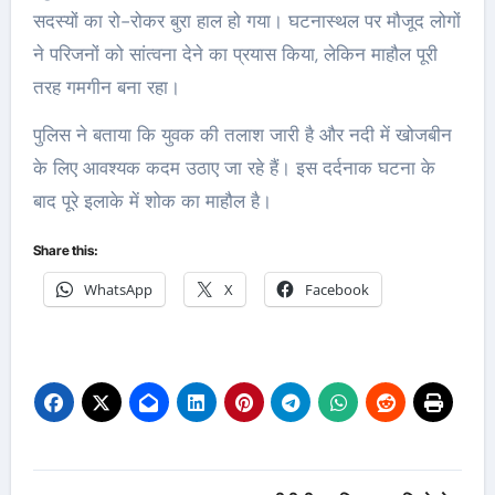
सदस्यों का रो-रोकर बुरा हाल हो गया। घटनास्थल पर मौजूद लोगों
ने परिजनों को सांत्वना देने का प्रयास किया, लेकिन माहौल पूरी
तरह गमगीन बना रहा।
पुलिस ने बताया कि युवक की तलाश जारी है और नदी में खोजबीन
के लिए आवश्यक कदम उठाए जा रहे हैं। इस दर्दनाक घटना के
बाद पूरे इलाके में शोक का माहौल है।
Share this:
WhatsApp
X
Facebook
Post