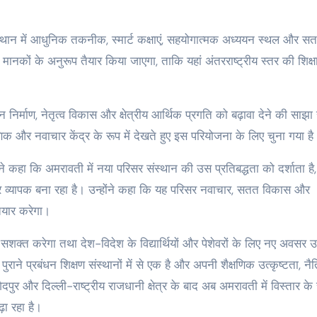
थान में आधुनिक तकनीक, स्मार्ट कक्षाएं, सहयोगात्मक अध्ययन स्थल और स
 मानकों के अनुरूप तैयार किया जाएगा, ताकि यहां अंतरराष्ट्रीय स्तर की शिक्ष
्माण, नेतृत्व विकास और क्षेत्रीय आर्थिक प्रगति को बढ़ावा देने की साझा
क और नवाचार केंद्र के रूप में देखते हुए इस परियोजना के लिए चुना गया है
 कहा कि अमरावती में नया परिसर संस्थान की उस प्रतिबद्धता को दर्शाता है
 और व्यापक बना रहा है। उन्होंने कहा कि यह परिसर नवाचार, सतत विकास और
 तैयार करेगा।
्त करेगा तथा देश-विदेश के विद्यार्थियों और पेशेवरों के लिए नए अवसर उ
राने प्रबंधन शिक्षण संस्थानों में से एक है और अपनी शैक्षणिक उत्कृष्टता, न
ुर और दिल्ली-राष्ट्रीय राजधानी क्षेत्र के बाद अब अमरावती में विस्तार के
़ा रहा है।