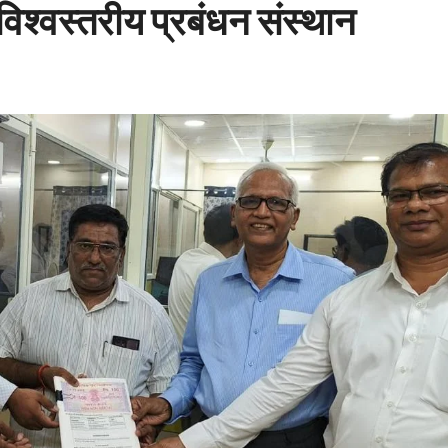
िश्वस्तरीय प्रबंधन संस्थान