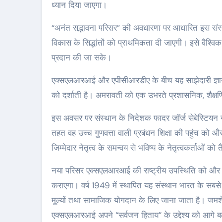
ध्यान दिया जाएगा।
“अनंत सद्भावना परिसर” की अवधारणा पर आधारित इस संस्
विकास के सिद्धांतों को प्राथमिकता दी जाएगी। इसे वैश्विक
प्रदान की जा सके।
एक्सएलआरआई और एपीसीआरडीए के बीच यह साझेदारी ज्ञान निर
को दर्शाती है। अमरावती को एक उभरते प्रशासनिक, शैक्षणि
इस अवसर पर संस्थान के निदेशक फादर जॉर्ज सेबेस्टियन ने
तहत वह उच्च गुणवत्ता वाली प्रबंधन शिक्षा की पहुंच को
जिम्मेदार नेतृत्व के समन्वय से भविष्य के नेतृत्वकर्ताओं को
नया परिसर एक्सएलआरआई की राष्ट्रीय उपस्थिति को और सशक
कराएगा। वर्ष 1949 में स्थापित यह संस्थान भारत के सबसे पु
मूल्यों तथा सामाजिक योगदान के लिए जाना जाता है। जमशेदप
एक्सएलआरआई अपने “सर्वजन हिताय” के उद्देश्य को आगे बढ