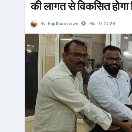
की लागत से विकसित होगा व
By
Rajdhani news
Mar 17, 2026