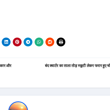
,4 कार और
बंद क्वार्टर का ताला तोड़ स्कूटी लेकर फरार हुए 