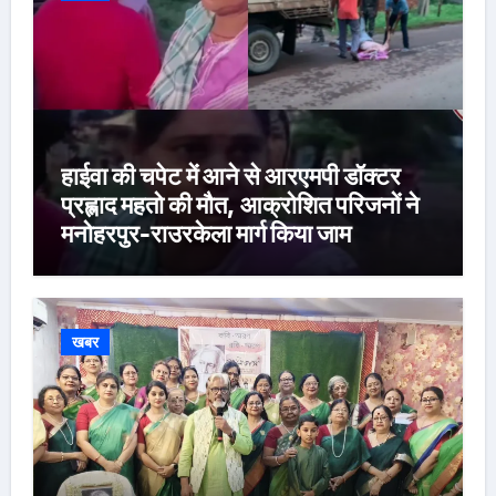
हाईवा की चपेट में आने से आरएमपी डॉक्टर
प्रह्लाद महतो की मौत, आक्रोशित परिजनों ने
मनोहरपुर-राउरकेला मार्ग किया जाम
खबर