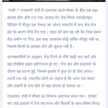
*रांची :* राजधानी रांची में अचानक बदले मौसम के बीच एक बड़ा
हादसा होते-होते टल गया।कडरू मेन रोड स्थित स्काईलाइन
बिल्डिंग में मौजूद एक रेस्त्रां का ओपन रूफटॉप में लगा शेड तेज
हवा के कारण नीचे गिर गया। राहत की बात यह रही कि जिस समय
शेड जमीन पर गिरा, उस वक्त आसपास कोई व्यक्ति मौजूद नहीं था,
जिससे किसी के हताहत होने की सूचना नहीं है।
प्रत्यक्षदर्शियों के अनुसार, शेड गिरने से नीचे खड़ी चार कारें और
छह दोपहिया वाहन क्षतिग्रस्त हो गए। तेज हवा और वज्रपात के
दौरान यह घटना हुई, जिससे इलाके में कुछ देर के लिए अफरा-
तफरी मच गई।स्थानीय लोगों का कहना है कि अगर उस समय
लोग वाहनों के पास होते तो बड़ा हादसा हो सकता था।
दरअसल, रांची में मौसम का मिजाज अचानक बदल गया। दोपहर
बाद कई इलाकों में तेज हवा,गरज और बिजली के साथ मौसम बिगड़