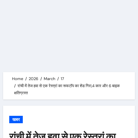
Home
2026
March
17
रांची में तेज हवा से एक रेस्त्रां का रूफटॉप का शेड गिरा,4 कार और 6 बाइक
क्षतिग्रस्त
खबर
रांची में तेज हवा से एक रेस्त्रां का