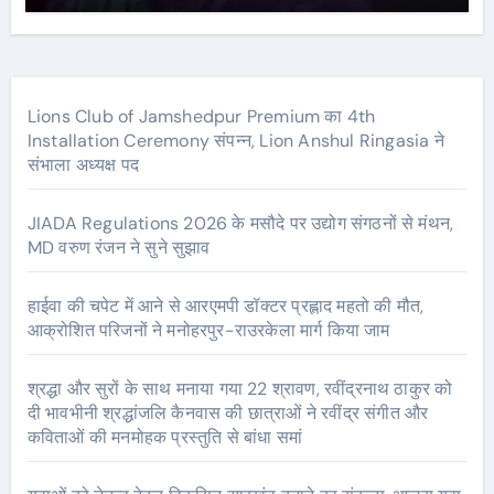
Lions Club of Jamshedpur Premium का 4th
Installation Ceremony संपन्न, Lion Anshul Ringasia ने
संभाला अध्यक्ष पद
JIADA Regulations 2026 के मसौदे पर उद्योग संगठनों से मंथन,
MD वरुण रंजन ने सुने सुझाव
हाईवा की चपेट में आने से आरएमपी डॉक्टर प्रह्लाद महतो की मौत,
आक्रोशित परिजनों ने मनोहरपुर-राउरकेला मार्ग किया जाम
श्रद्धा और सुरों के साथ मनाया गया 22 श्रावण, रवींद्रनाथ ठाकुर को
दी भावभीनी श्रद्धांजलि कैनवास की छात्राओं ने रवींद्र संगीत और
कविताओं की मनमोहक प्रस्तुति से बांधा समां