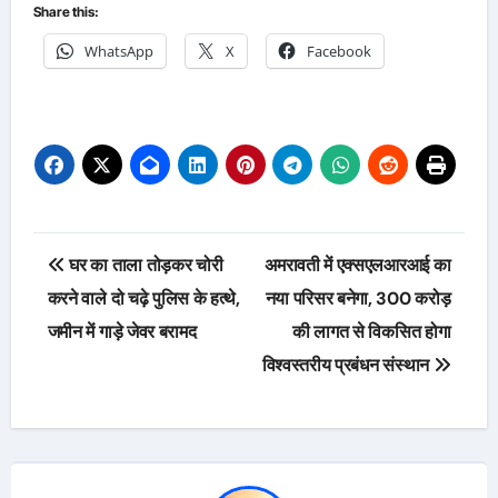
Share this:
WhatsApp
X
Facebook
Post
घर का ताला तोड़कर चोरी
अमरावती में एक्सएलआरआई का
navigation
करने वाले दो चढ़े पुलिस के हत्थे,
नया परिसर बनेगा, 300 करोड़
जमीन में गाड़े जेवर बरामद
की लागत से विकसित होगा
विश्वस्तरीय प्रबंधन संस्थान