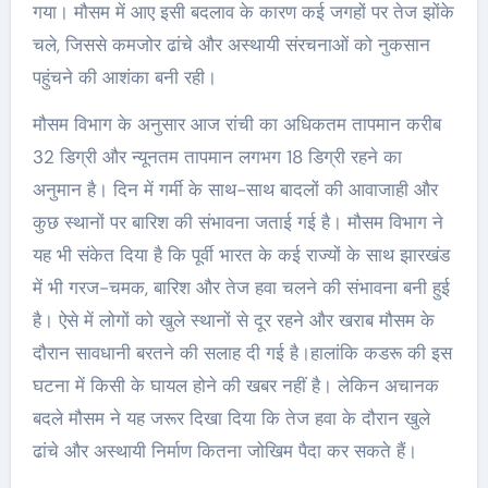
गया। मौसम में आए इसी बदलाव के कारण कई जगहों पर तेज झोंके
चले, जिससे कमजोर ढांचे और अस्थायी संरचनाओं को नुकसान
पहुंचने की आशंका बनी रही।
मौसम विभाग के अनुसार आज रांची का अधिकतम तापमान करीब
32 डिग्री और न्यूनतम तापमान लगभग 18 डिग्री रहने का
अनुमान है। दिन में गर्मी के साथ-साथ बादलों की आवाजाही और
कुछ स्थानों पर बारिश की संभावना जताई गई है। मौसम विभाग ने
यह भी संकेत दिया है कि पूर्वी भारत के कई राज्यों के साथ झारखंड
में भी गरज-चमक, बारिश और तेज हवा चलने की संभावना बनी हुई
है। ऐसे में लोगों को खुले स्थानों से दूर रहने और खराब मौसम के
दौरान सावधानी बरतने की सलाह दी गई है।हालांकि कडरू की इस
घटना में किसी के घायल होने की खबर नहीं है। लेकिन अचानक
बदले मौसम ने यह जरूर दिखा दिया कि तेज हवा के दौरान खुले
ढांचे और अस्थायी निर्माण कितना जोखिम पैदा कर सकते हैं।