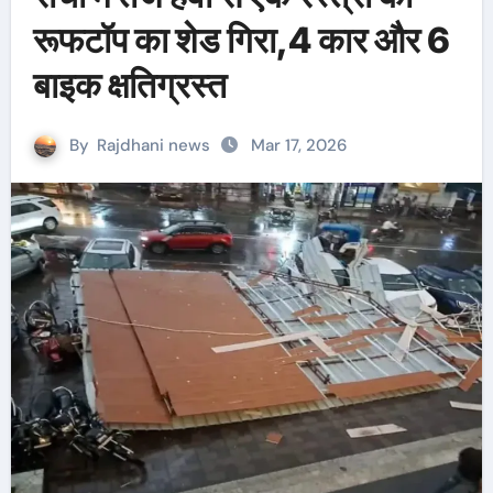
रूफटॉप का शेड गिरा,4 कार और 6
बाइक क्षतिग्रस्त
By
Rajdhani news
Mar 17, 2026