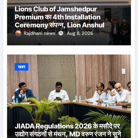
Lions Club of Jamshedpur
Premium का 4th Installation
Ceremony संपन्न, Lion Anshul
Ringasia ने संभाला अध्यक्ष पद
Rajdhani news
Aug 8, 2026
खबर
JIADA Regulations 2026 के मसौदे पर
उद्योग संगठनों से मंथन, MD वरुण रंजन ने सुने