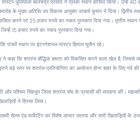
 मास्टर धुलिपाला बालचंद्र प्रसाद ने प्रथम स्थान हासिल किया। उन्हें 40 
रोह के मुख्य अतिथि उप विकास आयुक्त उत्कर्ष कुमार ने दिया। द्वितीय स्थ
क हासिल करने पर 25 हजार रुपये का नकद पुरस्कार दिया गया। तृतीय स्थान 
 जिन्हें 15 हजार रुपये का नकद पुरस्कार दिया गया।
बकि पांचवें स्थान पर इंटरनेशनल मास्टर हिमाल घुसैन रहे।
र ने कहा कि शतरंज बौद्धिक क्षमता को विकसित करने वाला खेल है, जिससे व्य
 इतने बड़े स्तर पर शतरंज प्रतियोगिता का आयोजन होना शहर के लिए गर्व की
 दी और पश्चिम सिंहभूम जिला शतरंज संघ के प्रयासों की सराहना की। महास
िलाड़ियों ने हिस्सा लिया।
ृह लक्ष्मी सेल्स एंड मार्केटिंग का विशेष आभार जताया और सभी खिलाड़ियों के उज्