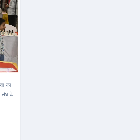
 संघ के