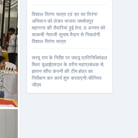
विशाल तिरंगा यात्रा एवं ‘हर घर तिरंगा’
अभियान को लेकर भाजपा जमशेदपुर
महानगर की तैयारियां हुई तेज, 9 अगस्त को
साकची नेताजी सुभाष मैदान से निकलेगी
विशाल तिरंगा यात्रा
सरयू राय के निर्देश पर जदयू प्रतिनिधिमंडल
मिला यूआईएसएल के वरीय महाप्रबंधक से,
ज्ञापन सौंपा कंपनी की टीम क्षेत्र का
निरीक्षण कर कार्य शुरु करवाएगीःसीनियर
जीएम