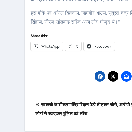
इस मौके पर अनिल खिरवाल, जहांगीर आलम, सुब्रत चंद्र त
सिंहाज, नीरज सांडवाड़ सहित अन्य लोग मौजूद थे।*
Share this:
WhatsApp
X
Facebook
Post
साकची के शीतला मंदिर में दान पेटी तोड़कर चोरी, आरोपी
navigation
लोगों ने पकड़कर पुलिस को सौंपा