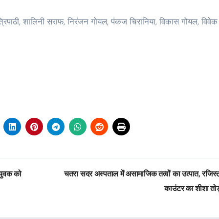
्रिपाठी, शालिनी सराफ, निरंजन गोयल, पंकज चिरानिया, विकास गोयल, विवेक
 युवक को
चतरा सदर अस्पताल में असामाजिक तत्वों का उत्पात, रजिस्ट
काउंटर का शीशा तोड