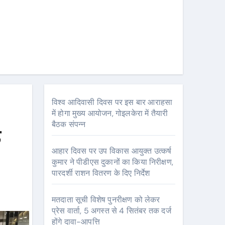
विश्व आदिवासी दिवस पर इस बार आराहसा
में होगा मुख्य आयोजन, गोइलकेरा में तैयारी
बैठक संपन्न
े
आहार दिवस पर उप विकास आयुक्त उत्कर्ष
कुमार ने पीडीएस दुकानों का किया निरीक्षण,
पारदर्शी राशन वितरण के दिए निर्देश
मतदाता सूची विशेष पुनरीक्षण को लेकर
प्रेस वार्ता, 5 अगस्त से 4 सितंबर तक दर्ज
होंगे दावा-आपत्ति