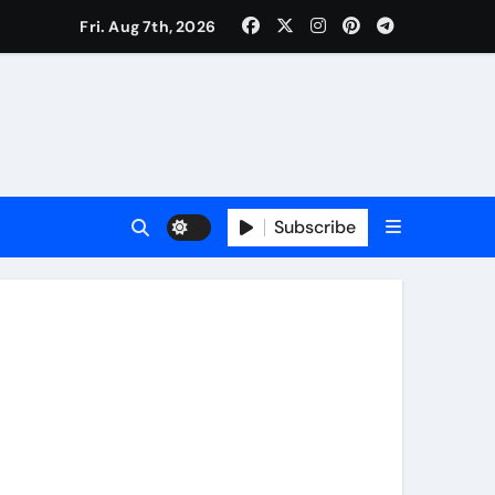
Fri. Aug 7th, 2026
ी नेताजी सुभाष मैदान से निकलेगी विशाल तिरंगा यात्रा
ा निरीक्षण कर कार्य शुरु करवाएगीःसीनियर जीएम
Subscribe