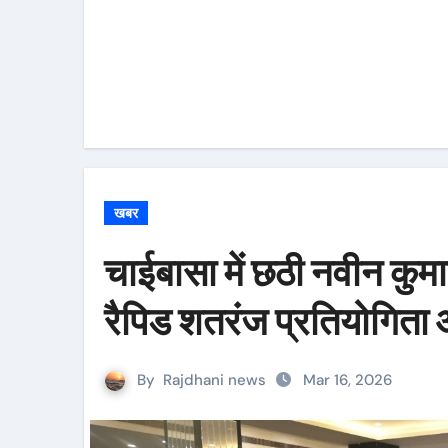
खबर
चाईबासा में छठी नवीन कुम
रैपिड शतरंज प्रतियोगित
By
Rajdhani news
Mar 16, 2026