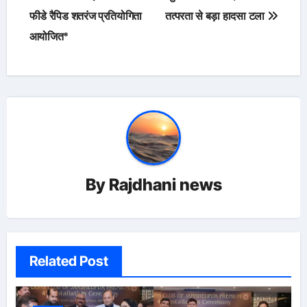
फीडे रैपिड शतरंज प्रतियोगिता
तत्परता से बड़ा हादसा टला
आयोजित*
By
Rajdhani news
Related Post