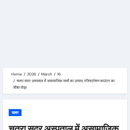
Home
2026
March
16
चतरा सदर अस्पताल में असामाजिक तत्वों का उत्पात, रजिस्ट्रेशन काउंटर का
शीशा तोड़ा
खबर
चतरा सदर अस्पताल में असामाजिक