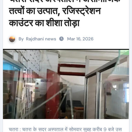
तत्वों का उत्पात, रजिस्ट्रेशन
काउंटर का शीशा तोड़ा
By
Rajdhani news
Mar 16, 2026
चतरा : चतरा के सदर अस्पताल में सोमवार सुबह करीब 9 बजे उस