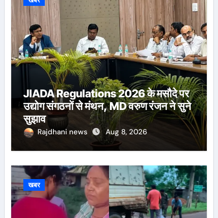
खबर
JIADA Regulations 2026 के मसौदे पर
उद्योग संगठनों से मंथन, MD वरुण रंजन ने सुने
सुझाव
Rajdhani news
Aug 8, 2026
खबर