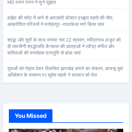
MD वरुण रंजन ने सुने सुझाव
हाईवा की चपेट में आने से आरएमपी डॉक्टर प्रह्लाद महतो की मौत,
आक्रोशित परिजनों ने मनोहरपुर-राउरकेला मार्ग किया जाम
श्रद्धा और सुरों के साथ मनाया गया 22 श्रावण, रवींद्रनाथ ठाकुर को
दी भावभीनी श्रद्धांजलि कैनवास की छात्राओं ने रवींद्र संगीत और
कविताओं की मनमोहक प्रस्तुति से बांधा समां
युवाओं को नेतृत्व देकर विकसित झारखंड बनाने का संकल्प, आजसू युवा
अधिवेशन के समापन पर सुदेश महतो ने सरकार को घेरा
You Missed