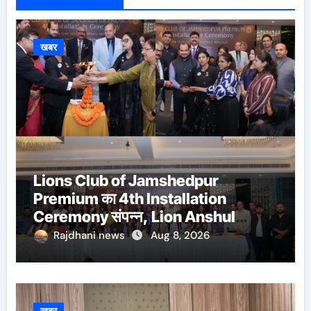
खबर
Lions Club of Jamshedpur
Premium का 4th Installation
Ceremony संपन्न, Lion Anshul
Ringasia ने संभाला अध्यक्ष पद
Rajdhani news
Aug 8, 2026