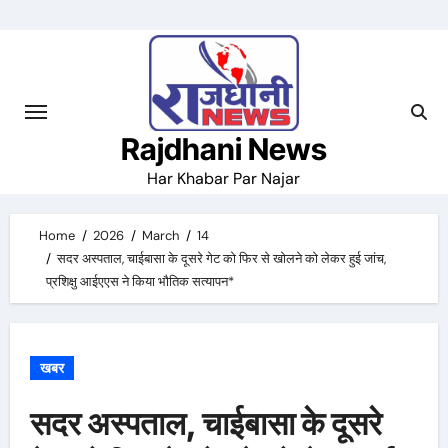
Skip
to
content
Rajdhani News
Har Khabar Par Najar
Home
2026
March
14
सदर अस्पताल, चाईबासा के दूसरे गेट को फिर से खोलने को लेकर हुई जांच,
प्रशिक्षु आईएएस ने किया भौतिक सत्यापन*
खबर
सदर अस्पताल, चाईबासा के दूसरे