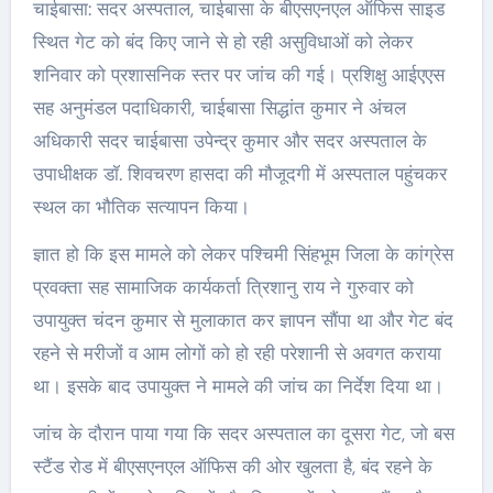
चाईबासा: सदर अस्पताल, चाईबासा के बीएसएनएल ऑफिस साइड
स्थित गेट को बंद किए जाने से हो रही असुविधाओं को लेकर
शनिवार को प्रशासनिक स्तर पर जांच की गई। प्रशिक्षु आईएएस
सह अनुमंडल पदाधिकारी, चाईबासा सिद्धांत कुमार ने अंचल
अधिकारी सदर चाईबासा उपेन्द्र कुमार और सदर अस्पताल के
उपाधीक्षक डॉ. शिवचरण हासदा की मौजूदगी में अस्पताल पहुंचकर
स्थल का भौतिक सत्यापन किया।
ज्ञात हो कि इस मामले को लेकर पश्चिमी सिंहभूम जिला के कांग्रेस
प्रवक्ता सह सामाजिक कार्यकर्ता त्रिशानु राय ने गुरुवार को
उपायुक्त चंदन कुमार से मुलाकात कर ज्ञापन सौंपा था और गेट बंद
रहने से मरीजों व आम लोगों को हो रही परेशानी से अवगत कराया
था। इसके बाद उपायुक्त ने मामले की जांच का निर्देश दिया था।
जांच के दौरान पाया गया कि सदर अस्पताल का दूसरा गेट, जो बस
स्टैंड रोड में बीएसएनएल ऑफिस की ओर खुलता है, बंद रहने के