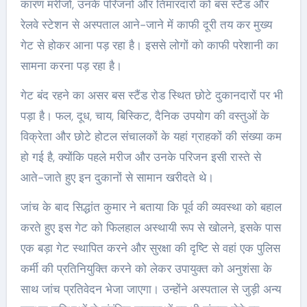
कारण मरीजों, उनके परिजनों और तिमारदारों को बस स्टैंड और
रेलवे स्टेशन से अस्पताल आने-जाने में काफी दूरी तय कर मुख्य
गेट से होकर आना पड़ रहा है। इससे लोगों को काफी परेशानी का
सामना करना पड़ रहा है।
गेट बंद रहने का असर बस स्टैंड रोड स्थित छोटे दुकानदारों पर भी
पड़ा है। फल, दूध, चाय, बिस्किट, दैनिक उपयोग की वस्तुओं के
विक्रेता और छोटे होटल संचालकों के यहां ग्राहकों की संख्या कम
हो गई है, क्योंकि पहले मरीज और उनके परिजन इसी रास्ते से
आते-जाते हुए इन दुकानों से सामान खरीदते थे।
जांच के बाद सिद्धांत कुमार ने बताया कि पूर्व की व्यवस्था को बहाल
करते हुए इस गेट को फिलहाल अस्थायी रूप से खोलने, इसके पास
एक बड़ा गेट स्थापित करने और सुरक्षा की दृष्टि से वहां एक पुलिस
कर्मी की प्रतिनियुक्ति करने को लेकर उपायुक्त को अनुशंसा के
साथ जांच प्रतिवेदन भेजा जाएगा। उन्होंने अस्पताल से जुड़ी अन्य