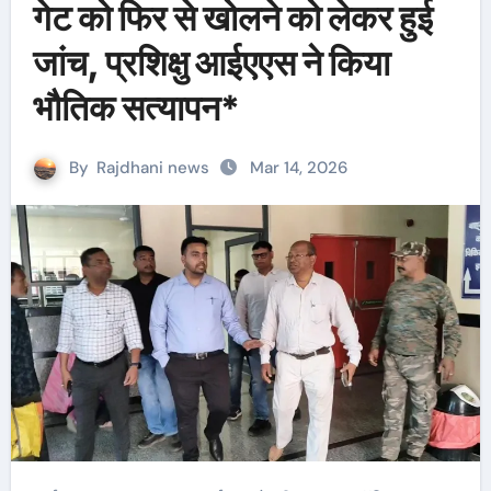
गेट को फिर से खोलने को लेकर हुई
जांच, प्रशिक्षु आईएएस ने किया
भौतिक सत्यापन*
By
Rajdhani news
Mar 14, 2026