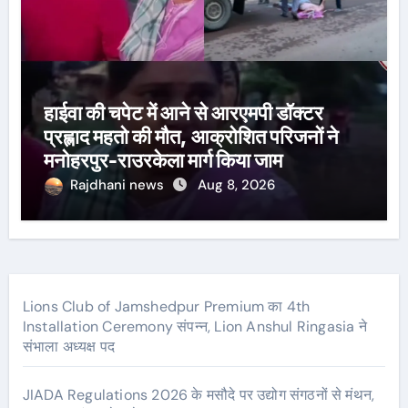
हाईवा की चपेट में आने से आरएमपी डॉक्टर
प्रह्लाद महतो की मौत, आक्रोशित परिजनों ने
मनोहरपुर-राउरकेला मार्ग किया जाम
Rajdhani news
Aug 8, 2026
Lions Club of Jamshedpur Premium का 4th
Installation Ceremony संपन्न, Lion Anshul Ringasia ने
संभाला अध्यक्ष पद
JIADA Regulations 2026 के मसौदे पर उद्योग संगठनों से मंथन,