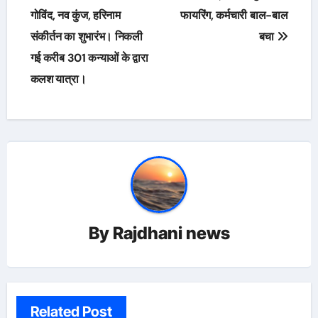
गोविंद, नव कुंज, हरिनाम
फायरिंग, कर्मचारी बाल-बाल
संकीर्तन का शुभारंभ। निकली
बचा
गई करीब 301 कन्याओं के द्वारा
कलश यात्रा।
By
Rajdhani news
Related Post