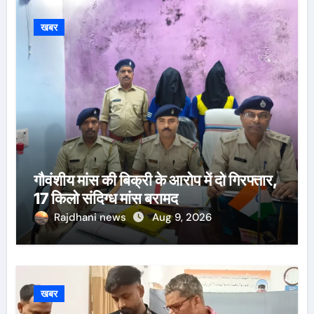
खबर
गौवंशीय मांस की बिक्री के आरोप में दो गिरफ्तार,
17 किलो संदिग्ध मांस बरामद
Rajdhani news
Aug 9, 2026
खबर