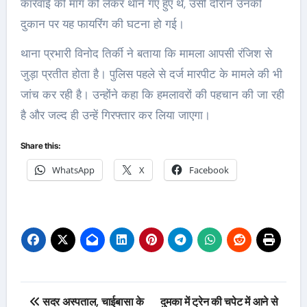
कार्रवाई की मांग को लेकर थाने गए हुए थे, उसी दौरान उनकी
दुकान पर यह फायरिंग की घटना हो गई।
थाना प्रभारी विनोद तिर्की ने बताया कि मामला आपसी रंजिश से
जुड़ा प्रतीत होता है। पुलिस पहले से दर्ज मारपीट के मामले की भी
जांच कर रही है। उन्होंने कहा कि हमलावरों की पहचान की जा रही
है और जल्द ही उन्हें गिरफ्तार कर लिया जाएगा।
Share this:
WhatsApp
X
Facebook
Post
सदर अस्पताल, चाईबासा के
दुमका में ट्रेन की चपेट में आने से