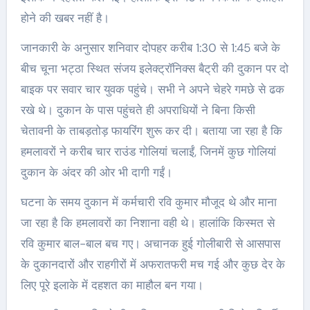
होने की खबर नहीं है।
जानकारी के अनुसार शनिवार दोपहर करीब 1:30 से 1:45 बजे के
बीच चूना भट्ठा स्थित संजय इलेक्ट्रॉनिक्स बैट्री की दुकान पर दो
बाइक पर सवार चार युवक पहुंचे। सभी ने अपने चेहरे गमछे से ढक
रखे थे। दुकान के पास पहुंचते ही अपराधियों ने बिना किसी
चेतावनी के ताबड़तोड़ फायरिंग शुरू कर दी। बताया जा रहा है कि
हमलावरों ने करीब चार राउंड गोलियां चलाईं, जिनमें कुछ गोलियां
दुकान के अंदर की ओर भी दागी गईं।
घटना के समय दुकान में कर्मचारी रवि कुमार मौजूद थे और माना
जा रहा है कि हमलावरों का निशाना वही थे। हालांकि किस्मत से
रवि कुमार बाल-बाल बच गए। अचानक हुई गोलीबारी से आसपास
के दुकानदारों और राहगीरों में अफरातफरी मच गई और कुछ देर के
लिए पूरे इलाके में दहशत का माहौल बन गया।