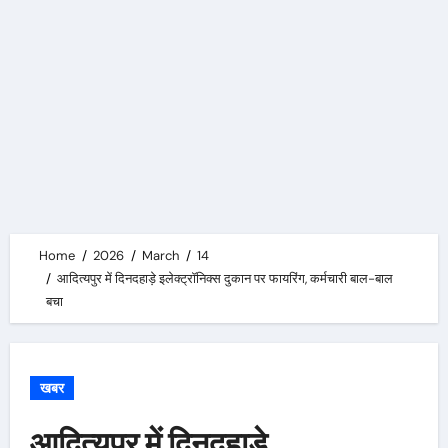
Home
2026
March
14
आदित्यपुर में दिनदहाड़े इलेक्ट्रॉनिक्स दुकान पर फायरिंग, कर्मचारी बाल-बाल
बचा
खबर
आदित्यपुर में दिनदहाड़े