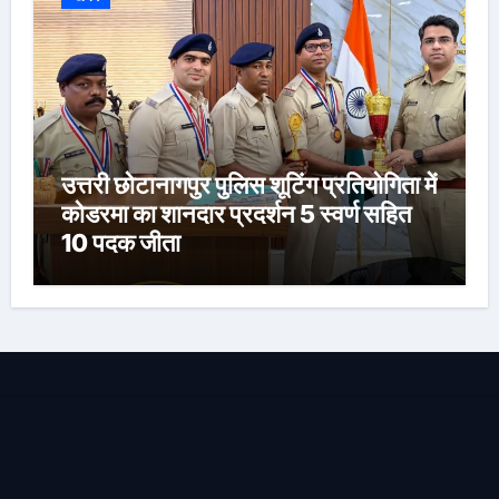
उत्तरी छोटानागपुर पुलिस शूटिंग प्रतियोगिता में
कोडरमा का शानदार प्रदर्शन 5 स्वर्ण सहित
10 पदक जीता