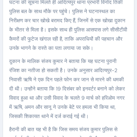
घटना की सूचना मिलते ही आदित्यपुर थाना प्रभारी विनोद तिर्की
पुलिस बल के साथ मौके पर पहुंचे। पुलिस ने घटनास्थल का
निरीक्षण कर चार खोखे बरामद किए हैं, जिनमें से एक खोखा दुकान
के भीतर से मिला है। इसके साथ ही पुलिस आसपास लगे सीसीटीवी
कैमरों की फुटेज खंगाल रही है, ताकि अपराधियों की पहचान और
उनके भागने के रास्ते का पता लगाया जा सके।
दुकान के मालिक संजय कुमार ने बताया कि यह घटना पुरानी
रंजिश का नतीजा हो सकती है। उनके अनुसार आदित्यपुर-2
निवासी ऋषि ने एक दिन पहले फोन कर जान से मारने की धमकी
दी थी। उन्होंने बताया कि 19 दिसंबर को इनवर्टर बनाने को लेकर
विवाद हुआ था और उसी विवाद के चलते 9 मार्च को हरिओम नगर
में ऋषि, अमन और सानू ने उनके बेटे पर हमला भी किया था,
जिसकी शिकायत थाने में दर्ज कराई गई थी।
हैरानी की बात यह भी है कि जिस समय संजय कुमार पुलिस से