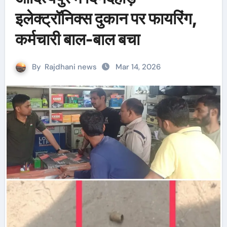
इलेक्ट्रॉनिक्स दुकान पर फायरिंग,
कर्मचारी बाल-बाल बचा
By
Rajdhani news
Mar 14, 2026