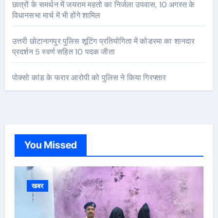
छात्रों के समर्थन में जयराम महतो का निर्जला उपवास, 10 अगस्त के
विधानसभा मार्च में भी होंगे शामिल
उत्तरी छोटानागपुर पुलिस शूटिंग प्रतियोगिता में कोडरमा का शानदार
प्रदर्शन 5 स्वर्ण सहित 10 पदक जीता
पोक्सो कांड के फरार आरोपी को पुलिस ने किया गिरफ्तार
You Missed
खबर