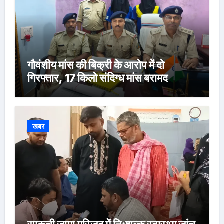
गौवंशीय मांस की बिक्री के आरोप में दो
गिरफ्तार, 17 किलो संदिग्ध मांस बरामद
खबर