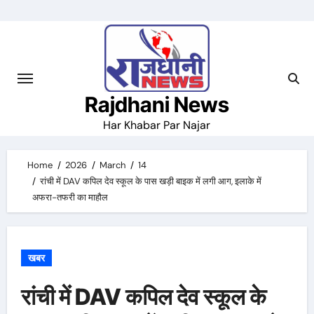
Skip
to
content
Rajdhani News
Har Khabar Par Najar
Home
2026
March
14
रांची में DAV कपिल देव स्कूल के पास खड़ी बाइक में लगी आग, इलाके में
अफरा-तफरी का माहौल
खबर
रांची में DAV कपिल देव स्कूल के