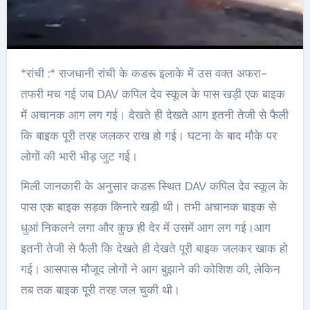
*रांची :* राजधानी रांची के कडरू इलाके में उस वक्त अफरा-
तफरी मच गई जब DAV कपिल देव स्कूल के पास खड़ी एक बाइक
में अचानक आग लग गई। देखते ही देखते आग इतनी तेजी से फैली
कि बाइक पूरी तरह जलकर राख हो गई। घटना के बाद मौके पर
लोगों की भारी भीड़ जुट गई।
मिली जानकारी के अनुसार कडरू स्थित DAV कपिल देव स्कूल के
पास एक बाइक सड़क किनारे खड़ी थी। तभी अचानक बाइक से
धुआं निकलने लगा और कुछ ही देर में उसमें आग लग गई।आग
इतनी तेजी से फैली कि देखते ही देखते पूरी बाइक जलकर खाक हो
गई। आसपास मौजूद लोगों ने आग बुझाने की कोशिश की, लेकिन
तब तक बाइक पूरी तरह जल चुकी थी।