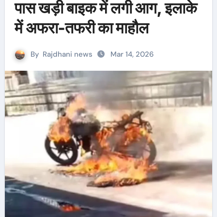
पास खड़ी बाइक में लगी आग, इलाके
में अफरा-तफरी का माहौल
By
Rajdhani news
Mar 14, 2026