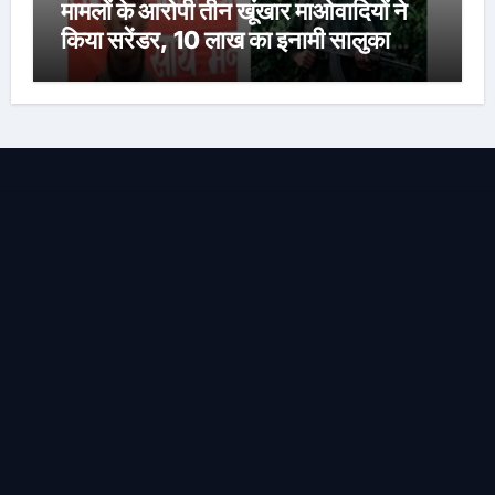
मामलों के आरोपी तीन खूंखार माओवादियों ने
किया सरेंडर, 10 लाख का इनामी सालुका
कायम भी शामिल