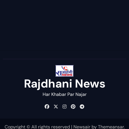
Rajdhani News
Har Khabar Par Najar
Copyright © All rights reserved
|
Newsair
by
Themeansar
.