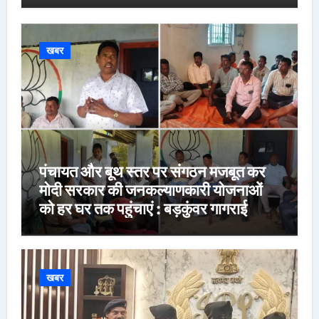
खबर
पंचायत और बूथ स्तर पर संगठन मजबूत कर
मोदी सरकार की जनकल्याणकारी योजनाओं
को हर घर तक पहुंचाएं : बड़कुंवर गागराई
खबर