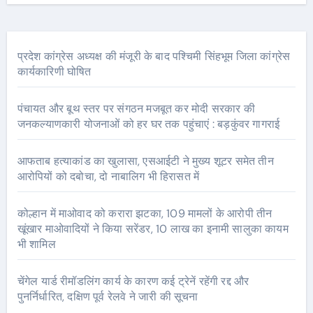
प्रदेश कांग्रेस अध्यक्ष की मंजूरी के बाद पश्चिमी सिंहभूम जिला कांग्रेस
कार्यकारिणी घोषित
पंचायत और बूथ स्तर पर संगठन मजबूत कर मोदी सरकार की
जनकल्याणकारी योजनाओं को हर घर तक पहुंचाएं : बड़कुंवर गागराई
आफताब हत्याकांड का खुलासा, एसआईटी ने मुख्य शूटर समेत तीन
आरोपियों को दबोचा, दो नाबालिग भी हिरासत में
कोल्हान में माओवाद को करारा झटका, 109 मामलों के आरोपी तीन
खूंखार माओवादियों ने किया सरेंडर, 10 लाख का इनामी सालुका कायम
भी शामिल
चेंगेल यार्ड रीमॉडलिंग कार्य के कारण कई ट्रेनें रहेंगी रद्द और
पुनर्निर्धारित, दक्षिण पूर्व रेलवे ने जारी की सूचना