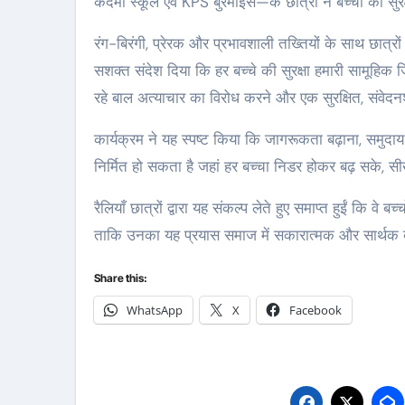
कदमा स्कूल एवं KPS बुरमाइंस—के छात्रों ने बच्चों की स
रंग-बिरंगी, प्रेरक और प्रभावशाली तख्तियों के साथ छात्रो
सशक्त संदेश दिया कि हर बच्चे की सुरक्षा हमारी सामूहिक 
रहे बाल अत्याचार का विरोध करने और एक सुरक्षित, संवेद
कार्यक्रम ने यह स्पष्ट किया कि जागरूकता बढ़ाना, समुद
निर्मित हो सकता है जहां हर बच्चा निडर होकर बढ़ सके
रैलियाँ छात्रों द्वारा यह संकल्प लेते हुए समाप्त हुईं कि व
ताकि उनका यह प्रयास समाज में सकारात्मक और सार्थक ब
Share this:
WhatsApp
X
Facebook