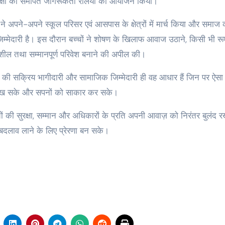
ुरक्षा को समर्पित जागरूकता रैलियों का आयोजन किया।
ं ने अपने-अपने स्कूल परिसर एवं आसपास के क्षेत्रों में मार्च किया और समाज
जिम्मेदारी है। इस दौरान बच्चों ने शोषण के खिलाफ आवाज उठाने, किसी भी रूप 
नशील तथा सम्मानपूर्ण परिवेश बनाने की अपील की।
ाय की सक्रिय भागीदारी और सामाजिक जिम्मेदारी ही वह आधार हैं जिन पर ऐस
, सीख सके और सपनों को साकार कर सके।
े बच्चों की सुरक्षा, सम्मान और अधिकारों के प्रति अपनी आवाज़ को निरंतर बुलंद र
दलाव लाने के लिए प्रेरणा बन सके।