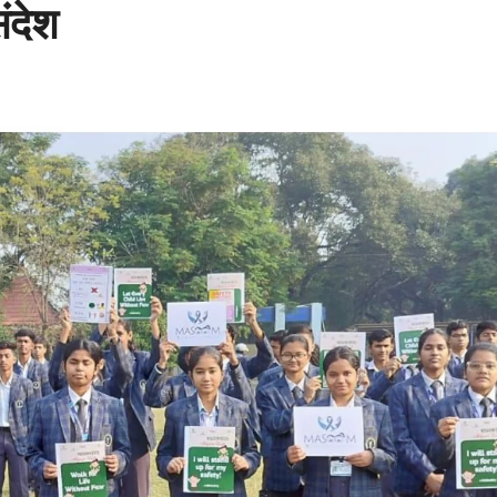
संदेश