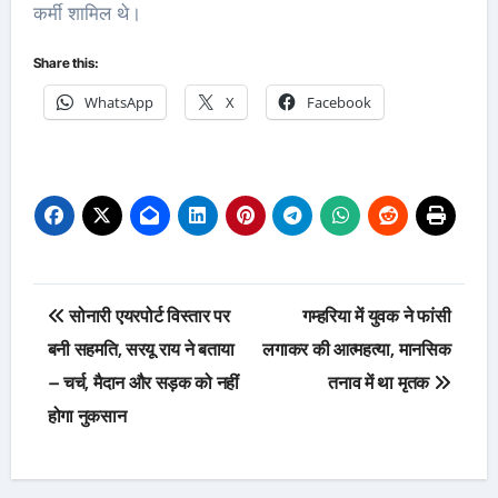
कर्मी शामिल थे।
Share this:
WhatsApp
X
Facebook
Post
सोनारी एयरपोर्ट विस्तार पर
गम्हरिया में युवक ने फांसी
navigation
बनी सहमति, सरयू राय ने बताया
लगाकर की आत्महत्या, मानसिक
– चर्च, मैदान और सड़क को नहीं
तनाव में था मृतक
होगा नुकसान