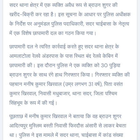
सदर थाना क्षेत्र में एक व्यक्ति अवैध रूप से ब्राउन शुगर की
खरीद-बिक्री कर रहा है। इस सूचना के आधार पर पुलिस अधीक्षक
के निर्देश पर अनुमंडल पुलिस पदाधिकारी, सदर चाईबासा के नेतृत्व
में एक विशेष छापामारी दल का गठन किया गया।
छापामारी दल ने त्वरित कार्रवाई करते हुए सदर थाना क्षेत्र के
आमलाटोला रेलवे अंडरपास के पास स्थित बंद रेलवे केबिन में
छापामारी की। इस दौरान पुलिस ने एक व्यक्ति को 30 पुड़िया
ब्राउन शुगर के साथ रंगे हाथ गिरफ्तार किया। गिरफ्तार व्यक्ति की
पहचान मनीष कुमार खिरवाल (उम्र लगभग 31 वर्ष), पिता वसंत
कुमार खिरवाल, निवासी मधुबाजार, थाना सदर, जिला पश्चिम
सिंहभूम के रूप में की गई।
पूछताछ में मनीष कुमार खिरवाल ने बताया कि वह ब्राउन शुगर
आदित्यपुर मुस्लिम बस्ती निवासी फिरदौस अंसारी से लाकर बेचता
था। पुलिस ने इस मामले में सदर थाना, चाईबासा में कांड संख्या