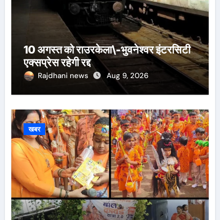
10 अगस्त को राउरकेला\-भुवनेश्वर इंटरसिटी
एक्सप्रेस रहेगी रद्द
Rajdhani news
Aug 9, 2026
खबर