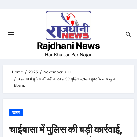
Skip
to
content
Rajdhani News
Har Khabar Par Najar
Home
2025
November
11
चाईबासा में पुलिस की बड़ी कार्रवाई, 30 पुड़िया ब्राउन शुगर के साथ युवक
गिरफ्तार
खबर
चाईबासा में पुलिस की बड़ी कार्रवाई,