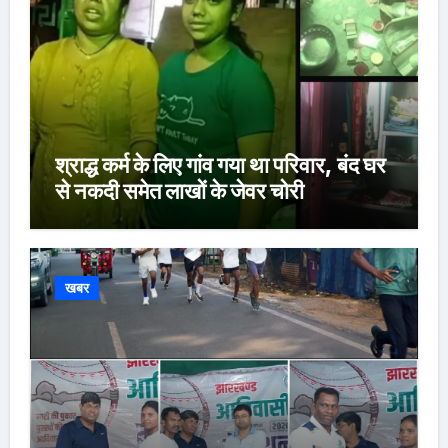
श्राद्ध कर्म के लिए गांव गया था परिवार, बंद घर
से नकदी समेत लाखों के जेवर चोरी
खबर