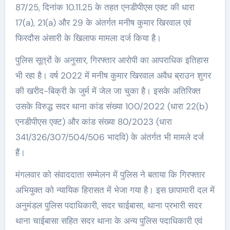
87/25, दिनांक 10.11.25 के तहत एनडीपीएस एक्ट की धारा
17(a), 21(a) और 29 के अंतर्गत मनीष कुमार खिरवाल एवं
फिरदौस अंसारी के खिलाफ मामला दर्ज किया है।
पुलिस सूत्रों के अनुसार, गिरफ्तार आरोपी का आपराधिक इतिहास
भी रहा है। वर्ष 2022 में मनीष कुमार खिरवाल अवैध ब्राउन शुगर
की खरीद-बिक्री के जुर्म में जेल जा चुका है। इसके अतिरिक्त
उसके विरुद्ध सदर थाना कांड संख्या 100/2022 (धारा 22(b)
एनडीपीएस एक्ट) और कांड संख्या 80/2023 (धारा
341/326/307/504/506 भादवि) के अंतर्गत भी मामले दर्ज
हैं।
मंगलवार को संवाददाता सम्मेलन में पुलिस ने बताया कि गिरफ्तार
अभियुक्त को न्यायिक हिरासत में भेजा गया है। इस छापामारी दल में
अनुमंडल पुलिस पदाधिकारी, सदर चाईबासा, थाना प्रभारी सदर
थाना चाईबासा सहित सदर थाना के अन्य पुलिस पदाधिकारी एवं