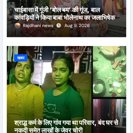
चाईबासा में गूंजी ‘बोल बम’ की गूंज, बाल
कांवड़ियों ने किया बाबा भोलेनाथ का जलाभिषेक
Rajdhani news
Aug 9, 2026
खबर
श्राद्ध कर्म के लिए गांव गया था परिवार, बंद घर से
नकदी समेत लाखों के जेवर चोरी