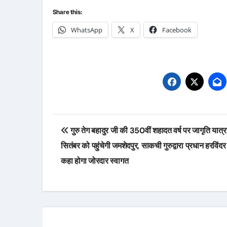
Share this:
WhatsApp
X
Facebook
Post
गुरु तेग बहादुर जी की 350वीं शहादत वर्ष पर जागृति यात्
navigation
सितंबर को पहुंचेगी जमशेदपुर, साकची गुरुद्वारा प्रधान हरविंदर स
कहा होगा जोरदार स्वागत