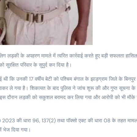
सुरक्षित परिवार के सुपुर्द कर दिया है।
ाई थी कि उनकी 17 वर्षीय बेटी को पश्चिम बंगाल के झाड़ग्राम जिले के बिनपुर
ुसलाकर ले गया है। शिकायत के बाद पुलिस ने जांच शुरू की और गुप्त सूचना क
की। इस दौरान लड़की को सकुशल बरामद कर लिया गया और आरोपी को भी मौके 
स) 2023 की धारा 96, 137(2) तथा पॉक्सो एक्ट की धारा 08 के तहत मामला
ें भेज दिया गया।