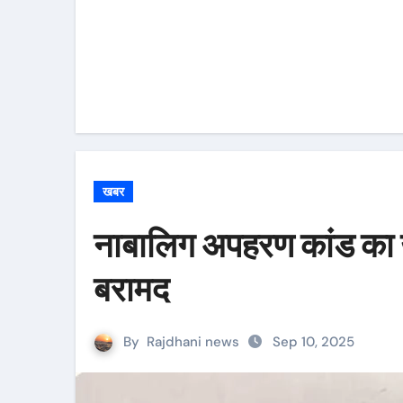
खबर
नाबालिग अपहरण कांड का 
बरामद
By
Rajdhani news
Sep 10, 2025