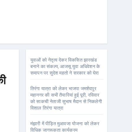
युवाओं को नेतृत्व देकर विकसित झारखंड
बनाने का संकल्प, आजसू युवा अधिवेशन के
समापन पर सुदेश महतो ने सरकार को घेरा
की
तिरंगा यात्रा को लेकर भाजपा जमशेदपुर
महानगर की सभी तैयारियां हुई पूरी, रविवार
को साकची नेताजी सुभाष मैदान से निकलेगी
विशाल तिरंगा यात्रा
मंझारी में पीड़ित मुआवजा योजना को लेकर
विधिक जागरूकता कार्यक्रम