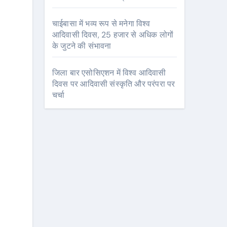
चाईबासा में भव्य रूप से मनेगा विश्व
आदिवासी दिवस, 25 हजार से अधिक लोगों
के जुटने की संभावना
जिला बार एसोसिएशन में विश्व आदिवासी
दिवस पर आदिवासी संस्कृति और परंपरा पर
चर्चा