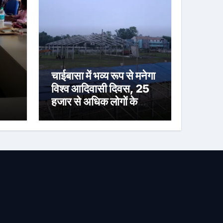
चाईबासा में भव्य रूप से मनेगा
विश्व आदिवासी दिवस, 25
हजार से अधिक लोगों के
जुटने की संभावना