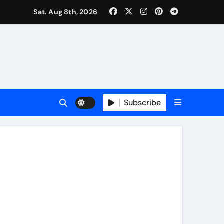
गी विशाल तिरंगा यात्रा
Sat. Aug 8th, 2026
श्त नहीं
Subscribe
रा