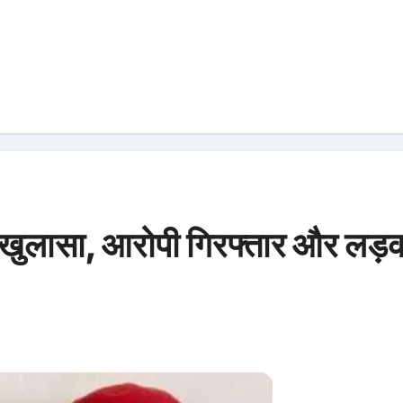
खुलासा, आरोपी गिरफ्तार और लड़