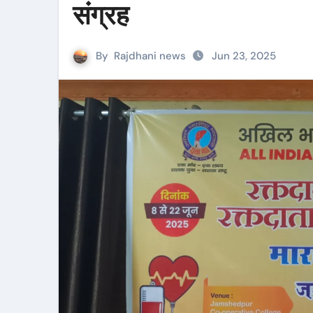
संग्रह
By
Rajdhani news
Jun 23, 2025