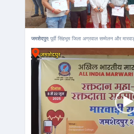
जमशेदपुर:
पूर्वी सिंहभूम जिला अग्रवाल सम्मेलन और मारवा
Video
Player