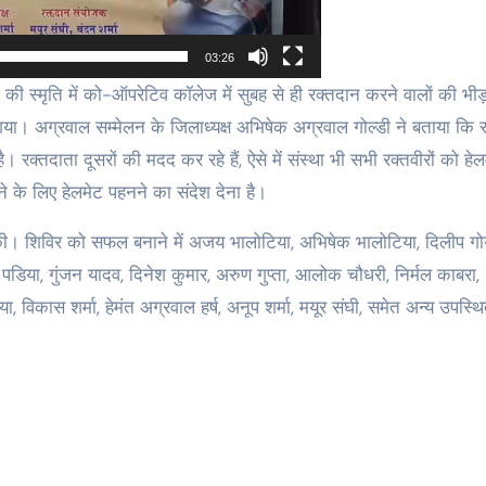
03:26
ा की स्मृति में को-ऑपरेटिव कॉलेज में सुबह से ही रक्तदान करने वालों की भीड
ा। अग्रवाल सम्मेलन के जिलाध्यक्ष अभिषेक अग्रवाल गोल्डी ने बताया कि 
है। रक्तदाता दूसरों की मदद कर रहे हैं, ऐसे में संस्था भी सभी रक्तवीरों को हे
े के लिए हेलमेट पहनने का संदेश देना है।
ील की। शिविर को सफल बनाने में अजय भालोटिया, अभिषेक भालोटिया, दिलीप ग
डिया, गुंजन यादव, दिनेश कुमार, अरुण गुप्ता, आलोक चौधरी, निर्मल काबरा,
ा, विकास शर्मा, हेमंत अग्रवाल हर्ष, अनूप शर्मा, मयूर संघी, समेत अन्य उपस्थ