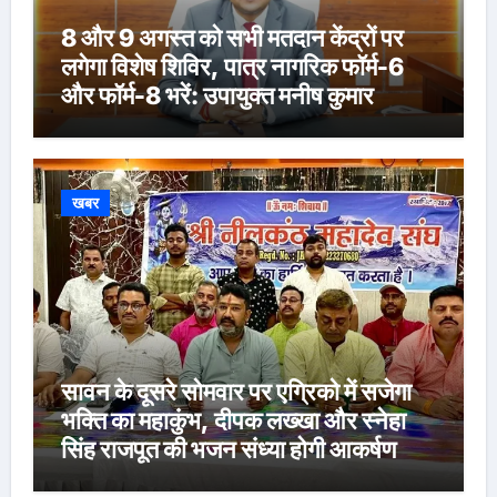
8 और 9 अगस्त को सभी मतदान केंद्रों पर
लगेगा विशेष शिविर, पात्र नागरिक फॉर्म-6
और फॉर्म-8 भरें: उपायुक्त मनीष कुमार
खबर
सावन के दूसरे सोमवार पर एग्रिको में सजेगा
भक्ति का महाकुंभ, दीपक लख्खा और स्नेहा
सिंह राजपूत की भजन संध्या होगी आकर्षण