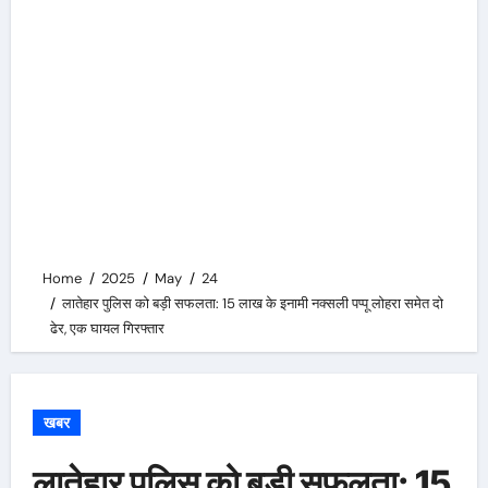
Home
2025
May
24
लातेहार पुलिस को बड़ी सफलता: 15 लाख के इनामी नक्सली पप्पू लोहरा समेत दो
ढेर, एक घायल गिरफ्तार
खबर
लातेहार पुलिस को बड़ी सफलता: 15