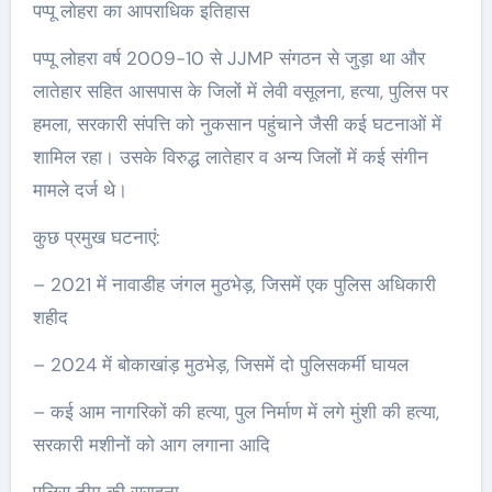
पप्पू लोहरा का आपराधिक इतिहास
पप्पू लोहरा वर्ष 2009-10 से JJMP संगठन से जुड़ा था और
लातेहार सहित आसपास के जिलों में लेवी वसूलना, हत्या, पुलिस पर
हमला, सरकारी संपत्ति को नुकसान पहुंचाने जैसी कई घटनाओं में
शामिल रहा। उसके विरुद्ध लातेहार व अन्य जिलों में कई संगीन
मामले दर्ज थे।
कुछ प्रमुख घटनाएं:
– 2021 में नावाडीह जंगल मुठभेड़, जिसमें एक पुलिस अधिकारी
शहीद
– 2024 में बोकाखांड़ मुठभेड़, जिसमें दो पुलिसकर्मी घायल
– कई आम नागरिकों की हत्या, पुल निर्माण में लगे मुंशी की हत्या,
सरकारी मशीनों को आग लगाना आदि
पुलिस टीम की सराहना