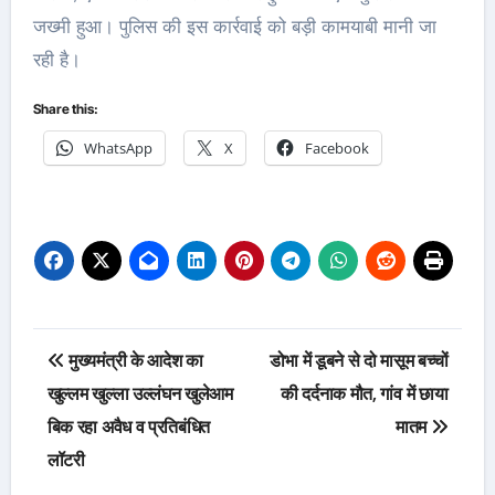
जख्मी हुआ। पुलिस की इस कार्रवाई को बड़ी कामयाबी मानी जा
रही है।
Share this:
WhatsApp
X
Facebook
Post
मुख्यमंत्री के आदेश का
डोभा में डूबने से दो मासूम बच्चों
navigation
खुल्लम खुल्ला उल्लंघन खुलेआम
की दर्दनाक मौत, गांव में छाया
बिक रहा अवैध व प्रतिबंधित
मातम
लॉटरी