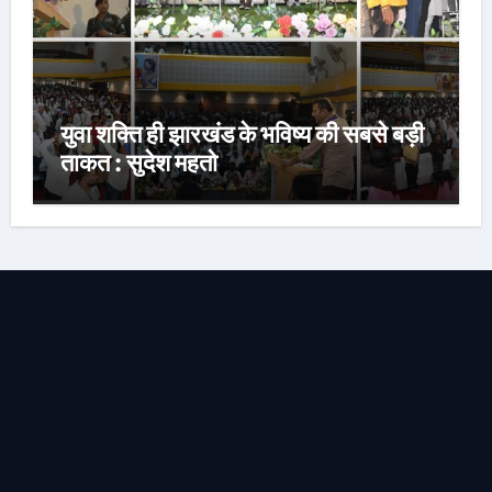
युवा शक्ति ही झारखंड के भविष्य की सबसे बड़ी
ताकत : सुदेश महतो