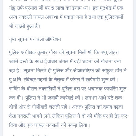
गंझू उर्फ प्रभात जी पर 5 लाख का इनाम था। इस मुठभेड़ में एक
अन्य नक्सली घायल अवस्था में पकड़ा गया है तथा एक पुलिसकर्मी
भी जख्मी हुआ है।
गुप्त सूचना पर चला ऑपरेशन
पुलिस अधीक्षक कुमार गौरव को सूचना मिली थी कि पप्पू लोहरा
अपने दस्ते के साथ ईचाबार जंगल में बड़ी घटना की योजना बना
रहा है। सूचना मिलते ही पुलिस और सीआरपीएफ की संयुक्त टीम ने
पु.अ.नि. रविन्द्र महली के नेतृत्व में जंगल में छापेमारी शुरू की।
सर्चिंग के दौरान नक्सलियों ने पुलिस दल पर अचानक फायरिंग शुरू
कर दी। पुलिस ने भी जवाबी कार्रवाई की। लगभग आधे घंटे तक
दोनों ओर से गोलीबारी चलती रही। अंततः पुलिस का दबाव बढ़ता
देख नक्सली भागने लगे, लेकिन पुलिस ने दो को मौके पर ही ढेर कर
दिया और एक घायल नक्सली को पकड़ लिया।