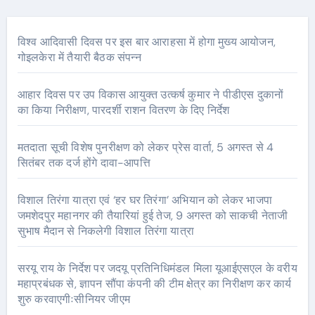
विश्व आदिवासी दिवस पर इस बार आराहसा में होगा मुख्य आयोजन,
गोइलकेरा में तैयारी बैठक संपन्न
आहार दिवस पर उप विकास आयुक्त उत्कर्ष कुमार ने पीडीएस दुकानों
का किया निरीक्षण, पारदर्शी राशन वितरण के दिए निर्देश
मतदाता सूची विशेष पुनरीक्षण को लेकर प्रेस वार्ता, 5 अगस्त से 4
सितंबर तक दर्ज होंगे दावा-आपत्ति
विशाल तिरंगा यात्रा एवं ‘हर घर तिरंगा’ अभियान को लेकर भाजपा
जमशेदपुर महानगर की तैयारियां हुई तेज, 9 अगस्त को साकची नेताजी
सुभाष मैदान से निकलेगी विशाल तिरंगा यात्रा
सरयू राय के निर्देश पर जदयू प्रतिनिधिमंडल मिला यूआईएसएल के वरीय
महाप्रबंधक से, ज्ञापन सौंपा कंपनी की टीम क्षेत्र का निरीक्षण कर कार्य
शुरु करवाएगीःसीनियर जीएम