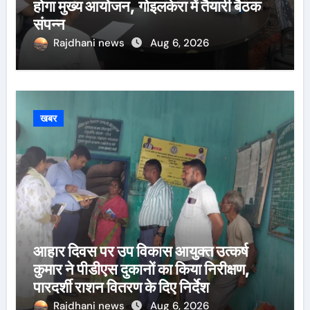
होगा मुख्य आयोजन, गोइलकेरा में तैयारी बैठक
संपन्न
Rajdhani news
Aug 6, 2026
खबर
आहार दिवस पर उप विकास आयुक्त उत्कर्ष
कुमार ने पीडीएस दुकानों का किया निरीक्षण,
पारदर्शी राशन वितरण के दिए निर्देश
Rajdhani news
Aug 6, 2026