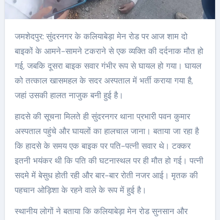
जमशेदपुर: सुंदरनगर के कलियाबेड़ा मेन रोड पर आज शाम दो
बाइकों के आमने-सामने टकराने से एक व्यक्ति की दर्दनाक मौत हो
गई, जबकि दूसरा बाइक सवार गंभीर रूप से घायल हो गया। घायल
को तत्काल खासमहल के सदर अस्पताल में भर्ती कराया गया है,
जहां उसकी हालत नाजुक बनी हुई है।
हादसे की सूचना मिलते ही सुंदरनगर थाना प्रभारी पवन कुमार
अस्पताल पहुंचे और घायलों का हालचाल जाना। बताया जा रहा है
कि हादसे के समय एक बाइक पर पति-पत्नी सवार थे। टक्कर
इतनी भयंकर थी कि पति की घटनास्थल पर ही मौत हो गई। पत्नी
सदमे में बेसुध होती रही और बार-बार रोती नजर आई। मृतक की
पहचान ओड़िशा के रहने वाले के रूप में हुई है।
स्थानीय लोगों ने बताया कि कलियाबेड़ा मेन रोड सुनसान और