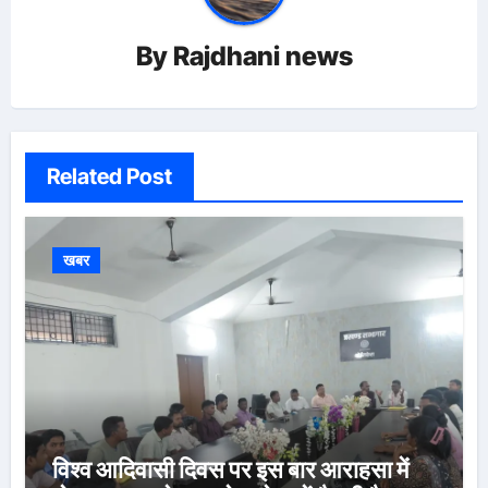
By
Rajdhani news
Related Post
खबर
विश्व आदिवासी दिवस पर इस बार आराहसा में