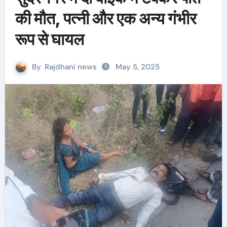
की मौत, पत्नी और एक अन्य गंभीर
रूप से घायल
By
Rajdhani news
May 5, 2025