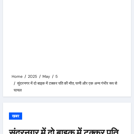
Home
2025
May
5
सुंदरनगर में दो बाइक में टक्कर पति की मौत, पत्नी और एक अन्य गंभीर रूप से
घायल
खबर
सुंदरनगर में दो बाइक में टक्कर पति