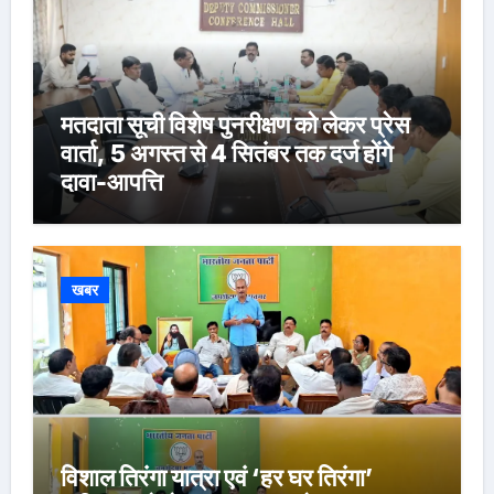
मतदाता सूची विशेष पुनरीक्षण को लेकर प्रेस
वार्ता, 5 अगस्त से 4 सितंबर तक दर्ज होंगे
दावा-आपत्ति
खबर
विशाल तिरंगा यात्रा एवं ‘हर घर तिरंगा’