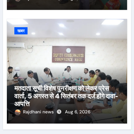
खबर
मतदाता सूची विशेष पुनरीक्षण को लेकर प्रेस
वार्ता, 5 अगस्त से 4 सितंबर तक दर्ज होंगे दावा-
आपत्ति
Rajdhani news
Aug 6, 2026