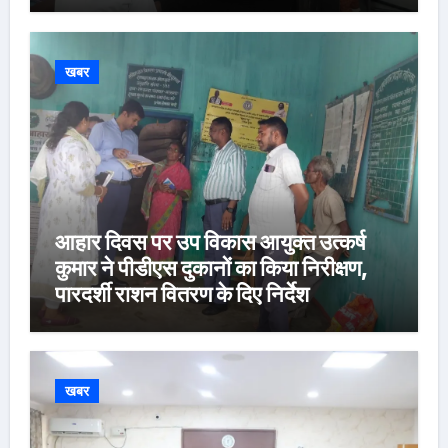
खबर
आहार दिवस पर उप विकास आयुक्त उत्कर्ष
कुमार ने पीडीएस दुकानों का किया निरीक्षण,
पारदर्शी राशन वितरण के दिए निर्देश
खबर