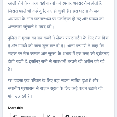
खाली होने के कारण यहां वाहनों की रफ्तार अक्सर तेज होती है,
जिससे पहले भी कई दुर्घटनाएं हो चुकी हैं। इस घटना के बाद
आसपास के लोग घटनास्थल पर एकत्रित हो गए और घायल को
अस्पताल पहुंचाने में मदद की।
पुलिस ने मृतक का शव कब्जे में लेकर पोस्टमार्टम के लिए भेज दिया
है और मामले की जांच शुरू कर दी है। थाना प्रभारी ने कहा कि
सड़क पर तेज रफ्तार और सुरक्षा के अभाव में इस तरह की दुर्घटनाएं
होती रहती हैं, इसलिए सभी से सावधानी बरतने की अपील की गई
है।
यह हादसा एक परिवार के लिए बड़ा सदमा साबित हुआ है और
स्थानीय प्रशासन से सड़क सुरक्षा के लिए कड़े कदम उठाने की
मांग उठ रही है।
Share this: