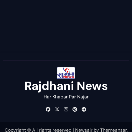
Rajdhani News
Har Khabar Par Najar
Copyright © All rights reserved
|
Newsair
by
Themeansar
.