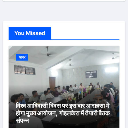
You Missed
खबर
विश्व आदिवासी दिवस पर इस बार आराहसा में
होगा मुख्य आयोजन, गोइलकेरा में तैयारी बैठक
संपन्न