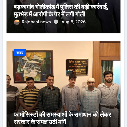
बड़कागांव गोलीकांड में पुलिस की बड़ी कार्रवाई,
मुठभेड़ में आरोपी के पैर में लगी गोली
Rajdhani news
Aug 8, 2026
खबर
फार्मासिस्टों की समस्याओं के समाधान को लेकर
सरकार के समक्ष उठीं मांगें