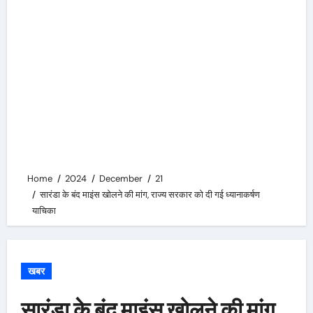
Home
2024
December
21
सारंडा के बंद माइंस खोलने की मांग, राज्य सरकार को दी गई ध्यानाकर्षण
याचिका
खबर
सारंडा के बंद माइंस खोलने की मांग,