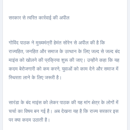
सरकार से त्वरित कार्रवाई की अपील
गोविंद पाठक ने मुख्यमंत्री हेमंत सोरेन से अपील की है कि
राज्यहित, जनहित और समाज के उत्थान के लिए जल्द से जल्द बंद
माइंस को खोलने की प्रक्रिया शुरू की जाए। उन्होंने कहा कि यह
कदम बेरोजगारी को कम करने, युवाओं को काम देने और समाज में
स्थिरता लाने के लिए जरूरी है।
सारंडा के बंद माइंस को लेकर पाठक की यह मांग क्षेत्र के लोगों में
चर्चा का विषय बन गई है। अब देखना यह है कि राज्य सरकार इस
पर क्या कदम उठाती है।