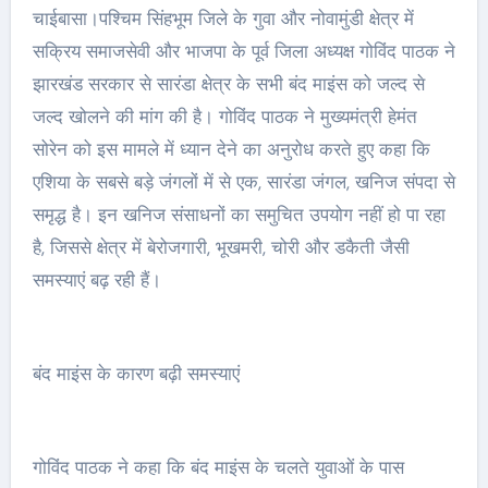
चाईबासा।पश्चिम सिंहभूम जिले के गुवा और नोवामुंडी क्षेत्र में
सक्रिय समाजसेवी और भाजपा के पूर्व जिला अध्यक्ष गोविंद पाठक ने
झारखंड सरकार से सारंडा क्षेत्र के सभी बंद माइंस को जल्द से
जल्द खोलने की मांग की है। गोविंद पाठक ने मुख्यमंत्री हेमंत
सोरेन को इस मामले में ध्यान देने का अनुरोध करते हुए कहा कि
एशिया के सबसे बड़े जंगलों में से एक, सारंडा जंगल, खनिज संपदा से
समृद्ध है। इन खनिज संसाधनों का समुचित उपयोग नहीं हो पा रहा
है, जिससे क्षेत्र में बेरोजगारी, भूखमरी, चोरी और डकैती जैसी
समस्याएं बढ़ रही हैं।
बंद माइंस के कारण बढ़ी समस्याएं
गोविंद पाठक ने कहा कि बंद माइंस के चलते युवाओं के पास