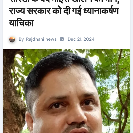
राज्य सरकार को दी गई ध्यानाकर्षण
याचिका
By
Rajdhani news
Dec 21, 2024