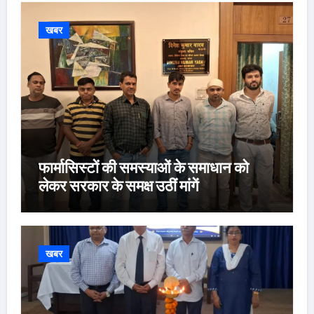
खबर
फार्मासिस्टों की समस्याओं के समाधान को
लेकर सरकार के समक्ष उठीं मांगें
खबर