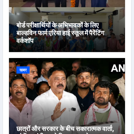
बोर्ड परीक्षार्थियों के अभिभावकों के लिए
बाल्डविन फार्म एरिया हाई स्कूल में पैरेंटिंग
वर्कशॉप
खबर
छात्रों और सरकार के बीच सकारात्मक वार्ता,