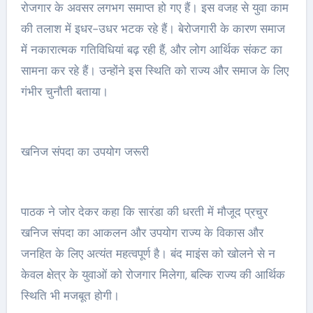
रोजगार के अवसर लगभग समाप्त हो गए हैं। इस वजह से युवा काम
की तलाश में इधर-उधर भटक रहे हैं। बेरोजगारी के कारण समाज
में नकारात्मक गतिविधियां बढ़ रही हैं, और लोग आर्थिक संकट का
सामना कर रहे हैं। उन्होंने इस स्थिति को राज्य और समाज के लिए
गंभीर चुनौती बताया।
खनिज संपदा का उपयोग जरूरी
पाठक ने जोर देकर कहा कि सारंडा की धरती में मौजूद प्रचुर
खनिज संपदा का आकलन और उपयोग राज्य के विकास और
जनहित के लिए अत्यंत महत्वपूर्ण है। बंद माइंस को खोलने से न
केवल क्षेत्र के युवाओं को रोजगार मिलेगा, बल्कि राज्य की आर्थिक
स्थिति भी मजबूत होगी।