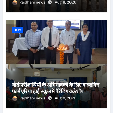
Rajdhani news
Aug 8, 2026
खबर
बोर्ड परीक्षार्थियों के अभिभावकों के लिए बाल्डविन
फार्म एरिया हाई स्कूल में पैरेंटिंग वर्कशॉप
Rajdhani news
Aug 8, 2026