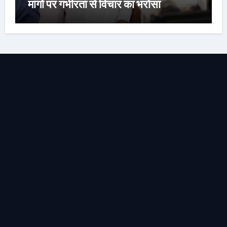
मांगों पर गंभीरता से विचार का भरोसा