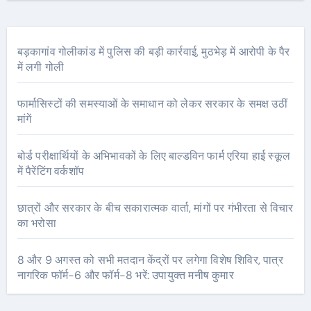
बड़कागांव गोलीकांड में पुलिस की बड़ी कार्रवाई, मुठभेड़ में आरोपी के पैर
में लगी गोली
फार्मासिस्टों की समस्याओं के समाधान को लेकर सरकार के समक्ष उठीं
मांगें
बोर्ड परीक्षार्थियों के अभिभावकों के लिए बाल्डविन फार्म एरिया हाई स्कूल
में पैरेंटिंग वर्कशॉप
छात्रों और सरकार के बीच सकारात्मक वार्ता, मांगों पर गंभीरता से विचार
का भरोसा
8 और 9 अगस्त को सभी मतदान केंद्रों पर लगेगा विशेष शिविर, पात्र
नागरिक फॉर्म-6 और फॉर्म-8 भरें: उपायुक्त मनीष कुमार