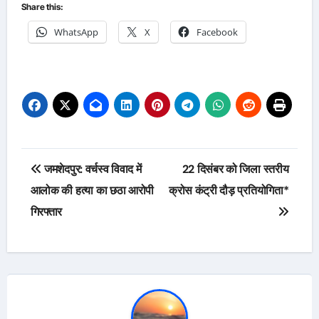
Share this:
WhatsApp
X
Facebook
Post
जमशेदपुर: वर्चस्व विवाद में
22 दिसंबर को जिला स्तरीय
navigation
आलोक की हत्या का छठा आरोपी
क्रोस कंट्री दौड़ प्रतियोगिता*
गिरफ्तार