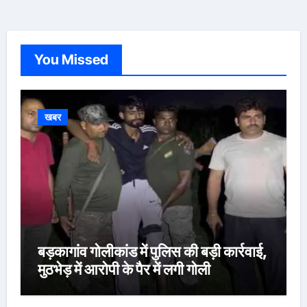
You Missed
खबर
बड़कागांव गोलीकांड में पुलिस की बड़ी कार्रवाई,
मुठभेड़ में आरोपी के पैर में लगी गोली