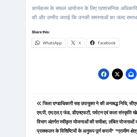
कार्यक्रम के सफल आयोजन के लिए प्रशासनिक अधिकारियों
की और उम्मीद जताई कि उनकी समस्याओं का जल्द समाध
Share this:
WhatsApp
X
Facebook
Post
जिला दण्डाधिकारी सह उपायुक्त ने की अनाबद्ध निधि, सी
navigation
एम.पी, एम.एल.ए फंड, डीएमएफटी, पर्यटन एवं कला संस्कृति ख
विभाग अंतर्गत स्वीकृत योजनाओं की समीक्षा, लंबित योजनाओं 
प्राक्कलन के विशिष्टियों के अनुरूप पूर्ण करायें* *ग्रामीण क्षे