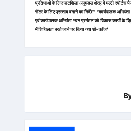
प्रतिभाओं के लिए घाटशिला अनुमंडल क्षेत्र में मल्टी स्पोर्टस 
सेंटर के लिए प्रस्ताव बनाने का निर्देश* *कार्यपालक अभियं
एवं कार्यपालक अभियंता भवन प्रमंडल को विकास कार्यों के क्
में शिथिलता बरते जाने पर किया गया शो-कॉज*
B