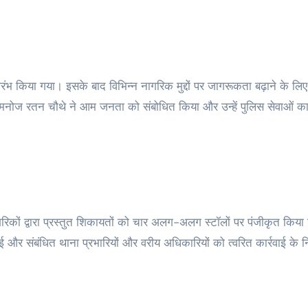
ारंभ किया गया। इसके बाद विभिन्न नागरिक मुद्दों पर जागरूकता बढ़ाने के लिए 
नोज रतन चौथे ने आम जनता को संबोधित किया और उन्हें पुलिस सेवाओं क
िकों द्वारा प्रस्तुत शिकायतों को चार अलग-अलग स्टॉलों पर पंजीकृत किया
 और संबंधित थाना प्रभारियों और वरीय अधिकारियों को त्वरित कार्रवाई के निर