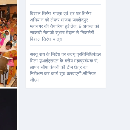
विशाल तिरंगा यात्रा एवं ‘हर घर तिरंगा’
अभियान को लेकर भाजपा जमशेदपुर
महानगर की तैयारियां हुई तेज, 9 अगस्त को
साकची नेताजी सुभाष मैदान से निकलेगी
विशाल तिरंगा यात्रा
सरयू राय के निर्देश पर जदयू प्रतिनिधिमंडल
मिला यूआईएसएल के वरीय महाप्रबंधक से,
ज्ञापन सौंपा कंपनी की टीम क्षेत्र का
निरीक्षण कर कार्य शुरु करवाएगीःसीनियर
जीएम