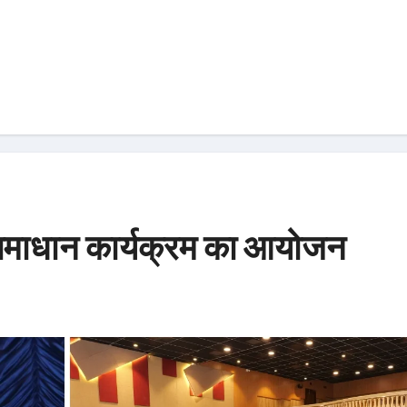
समाधान कार्यक्रम का आयोजन