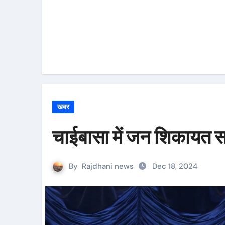
खबर
चाईबासा में जन शिकायत 
By
Rajdhani news
Dec 18, 2024