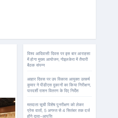
विश्व आदिवासी दिवस पर इस बार आराहसा
में होगा मुख्य आयोजन, गोइलकेरा में तैयारी
बैठक संपन्न
आहार दिवस पर उप विकास आयुक्त उत्कर्ष
कुमार ने पीडीएस दुकानों का किया निरीक्षण,
पारदर्शी राशन वितरण के दिए निर्देश
मतदाता सूची विशेष पुनरीक्षण को लेकर
प्रेस वार्ता, 5 अगस्त से 4 सितंबर तक दर्ज
होंगे दावा-आपत्ति