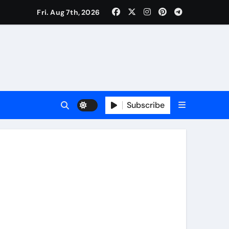
Fri. Aug 7th, 2026
ी नेताजी सुभाष मैदान से निकलेगी विशाल तिरंगा यात्रा
ा निरीक्षण कर कार्य शुरु करवाएगीःसीनियर जीएम
Subscribe