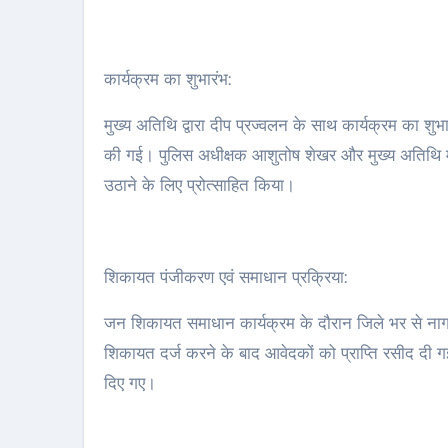
कार्यक्रम का शुभारंभ:
मुख्य अतिथि द्वारा दीप प्रज्वलन के साथ कार्यक्रम का शुभ
की गई। पुलिस अधीक्षक आशुतोष शेखर और मुख्य अतिथि म
उठाने के लिए प्रोत्साहित किया।
शिकायत पंजीकरण एवं समाधान प्रक्रिया:
जन शिकायत समाधान कार्यक्रम के दौरान जिले भर से नागर
शिकायत दर्ज करने के बाद आवेदकों को प्राप्ति रसीद दी गई
दिए गए।