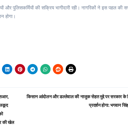
 और पुलिसकर्मियों की सक्रिय भागीदारी रही। नागरिकों ने इस पहल की स
ान होगा।
एसआर,
किसान आंदोलन और डल्लेवाल की नाजुक सेहत मुद्दे पर सरकार के वि
ेलकूद
प्रदर्शन होगा: भगवान सि
को
त्र की खेल