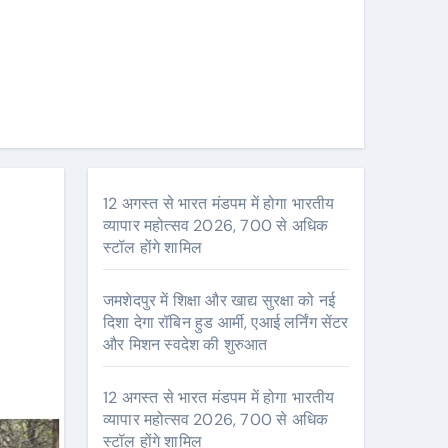
12 अगस्त से भारत मंडपम में होगा भारतीय
व्यापार महोत्सव 2026, 700 से अधिक
स्टॉल होंगे शामिल
जमशेदपुर में शिक्षा और खाद्य सुरक्षा को नई
दिशा देगा रॉबिन हुड आर्मी, एआई लर्निंग सेंटर
और मिशन स्वदेश की शुरुआत
12 अगस्त से भारत मंडपम में होगा भारतीय
व्यापार महोत्सव 2026, 700 से अधिक
स्टॉल होंगे शामिल