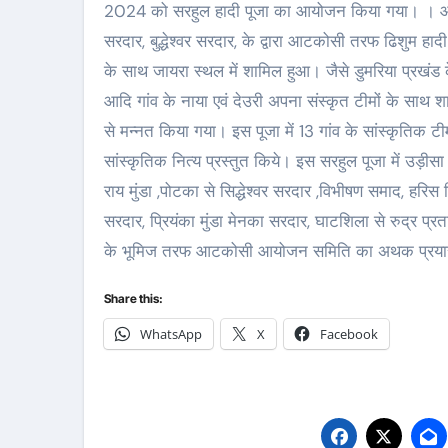
2024 को सरहुल हादी पूजा का आयोजन किया गया। । आयोजन म
सरदार, बुद्धेश्वर सरदार, के द्वारा आटकोसी तरफ ढिशुम हादी
के साथ जायरा स्थल में शामिल हुआ। जैसे डुमरिया प्रखंड के 
आदि गांव के नाया एवं देउरी अपना संस्कृत टीमों के साथ शाम
से मन्नत किया गया। इस पूजा में 13 गांव के सांस्कृतिक
सांस्कृतिक नित्य प्रस्तुत किये। इस सरहुल पूजा में उड़ीस
राय मुंडा ,पोटका से सिद्धेश्वर सरदार ,विभीषण समाद, हरि
सरदार, प्रियंका मुंडा मेनका सरदार, घाटशिला से रुद्र 
के भूमिज तरफ आटकोसी आयोजन समिति का अथक प्रया
Share this:
WhatsApp
X
Facebook