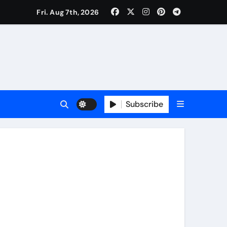
Fri. Aug 7th, 2026
प्रभावित
Subscribe
रतीक