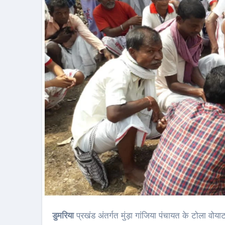
डुमरिया
प्रखंड अंतर्गत मुंड़ा गांजिया पंचायत के टोला वो