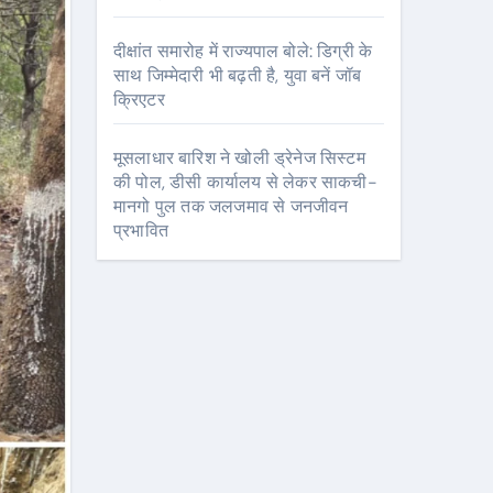
दीक्षांत समारोह में राज्यपाल बोले: डिग्री के
साथ जिम्मेदारी भी बढ़ती है, युवा बनें जॉब
क्रिएटर
मूसलाधार बारिश ने खोली ड्रेनेज सिस्टम
की पोल, डीसी कार्यालय से लेकर साकची-
मानगो पुल तक जलजमाव से जनजीवन
प्रभावित