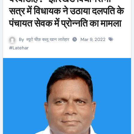
सत्र में विधायक ने उठाया दलपति के
पंचायत सेवक में प्रोन्नति का मामला
By
ब्यूरो चीफ़ बब्लू खान लातेहार
Mar 9, 2022
#
Latehar