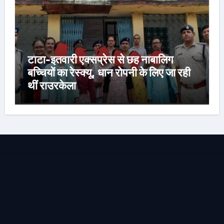
टाटा-इतवारी एक्सप्रेस से छह नाबालिग
बच्चियों का रेस्क्यू, धान रोपनी के लिए जा रही
थीं राउरकेला