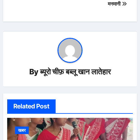
मनमानी
By
ब्यूरो चीफ़ बब्लू खान लातेहार
Related Post
खबर