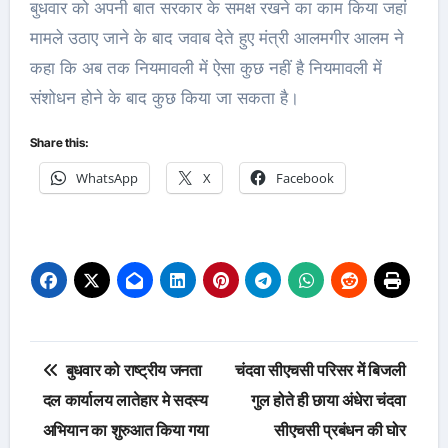
बुधवार को अपनी बात सरकार के समक्ष रखने का काम किया जहां
मामले उठाए जाने के बाद जवाब देते हुए मंत्री आलमगीर आलम ने
कहा कि अब तक नियमावली में ऐसा कुछ नहीं है नियमावली में
संशोधन होने के बाद कुछ किया जा सकता है।
Share this:
WhatsApp
X
Facebook
Post
बुधवार को राष्ट्रीय जनता
चंदवा सीएचसी परिसर में बिजली
navigation
दल कार्यालय लातेहार मे सदस्य
गुल होते ही छाया अंधेरा चंदवा
अभियान का शुरुआत किया गया
सीएचसी प्रबंधन की घोर