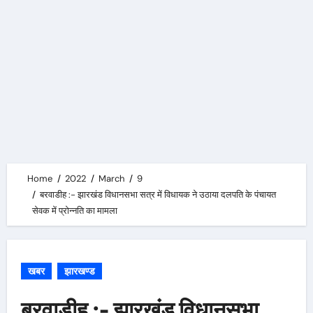
Home
2022
March
9
बरवाडीह :- झारखंड विधानसभा सत्र में विधायक ने उठाया दलपति के पंचायत
सेवक में प्रोन्नति का मामला
खबर
झारखण्ड
बरवाडीह :- झारखंड विधानसभा