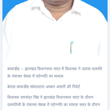
बरवाडीह :- झारखंड विधानसभा सत्र में विधायक ने उठाया दलपति
के पंचायत सेवक में प्रोन्नति का मामला
बेतला बरवाडीह संवाददाता अख्तर अंसारी की रिपोर्ट
विधायक रामचंद्र सिंह ने झारखंड विधानसभा सत्र के दौरान
दलपतियों के पंचायत सेवक में प्रोन्नति का मामला सत्र के दौरान