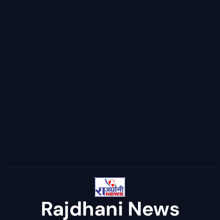
Rajdhani News