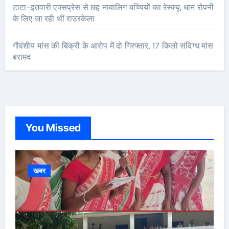
टाटा-इतवारी एक्सप्रेस से छह नाबालिग बच्चियों का रेस्क्यू, धान रोपनी
के लिए जा रही थीं राउरकेला
गौवंशीय मांस की बिक्री के आरोप में दो गिरफ्तार, 17 किलो संदिग्ध मांस
बरामद
You Missed
खबर